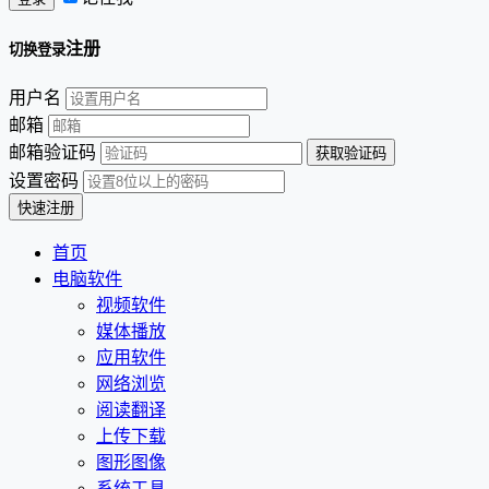
注册
切换登录
用户名
邮箱
邮箱验证码
设置密码
首页
电脑软件
视频软件
媒体播放
应用软件
网络浏览
阅读翻译
上传下载
图形图像
系统工具