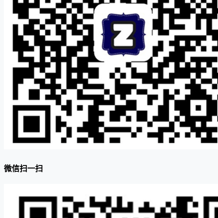
微信扫一扫