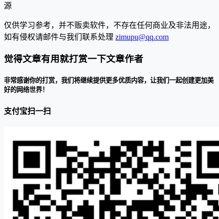
源
仅供学习参考，并不贩卖软件，不存在任何商业及非法用途，
如有侵权请邮件与我们联系处理
zimupu@qq.com
觉得文章有用就打赏一下文章作者
非常感谢你的打赏，我们将继续提供更多优质内容，让我们一起创建更加美
好的网络世界！
支付宝扫一扫