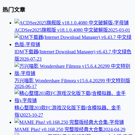
热门文章
ACDSee2025旗舰版 v18.1.0.4080 中文破解版
2025-03-01
IDM下载器(Internet Download Manager) v6.43.7 中文绿色
版
2026-07-23
万兴喵影 Wondershare Filmora v15.6.4.20299 中文特别版
2026-06-17
精心整理203款FC游戏汉化版下载(含模拟器、金手
指)
2023-10-27
MAME Plus! v0.168.250 完整版经典大合集
2024-04-29