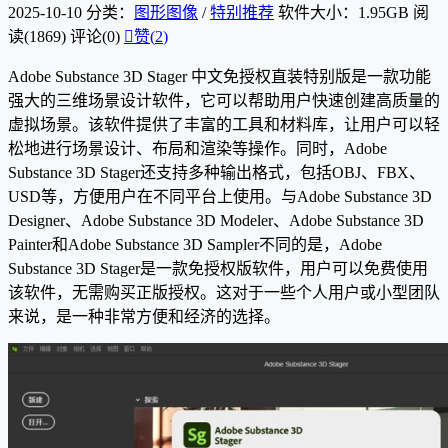
2025-10-10
分类：
图形图像
/
特别推荐
软件大小：1.95GB
阅
读(1869)
评论(0)

赞(
2
)
Adobe Substance 3D Stager 中文免授权直装特别版是一款功能
强大的三维场景设计软件，它可以帮助用户快速创建高质量的
虚拟场景。该软件提供了丰富的工具和材料库，让用户可以轻
松地进行场景设计、布局和渲染等操作。同时，Adobe
Substance 3D Stager还支持多种输出格式，包括OBJ、FBX、
USD等，方便用户在不同平台上使用。与Adobe Substance 3D
Designer、Adobe Substance 3D Modeler、Adobe Substance 3D
Painter和Adobe Substance 3D Sampler不同的是，Adobe
Substance 3D Stager是一款免授权版软件，用户可以免费使用
该软件，无需购买正版授权。这对于一些个人用户或小型团队
来说，是一种非常方便和经济的选择。