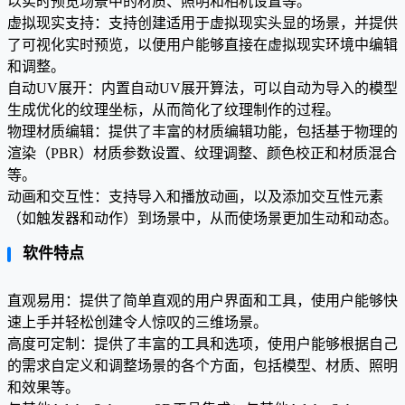
以实时预览场景中的材质、照明和相机设置等。
虚拟现实支持：支持创建适用于虚拟现实头显的场景，并提供
了可视化实时预览，以便用户能够直接在虚拟现实环境中编辑
和调整。
自动UV展开：内置自动UV展开算法，可以自动为导入的模型
生成优化的纹理坐标，从而简化了纹理制作的过程。
物理材质编辑：提供了丰富的材质编辑功能，包括基于物理的
渲染（PBR）材质参数设置、纹理调整、颜色校正和材质混合
等。
动画和交互性：支持导入和播放动画，以及添加交互性元素
（如触发器和动作）到场景中，从而使场景更加生动和动态。
软件特点
直观易用：提供了简单直观的用户界面和工具，使用户能够快
速上手并轻松创建令人惊叹的三维场景。
高度可定制：提供了丰富的工具和选项，使用户能够根据自己
的需求自定义和调整场景的各个方面，包括模型、材质、照明
和效果等。