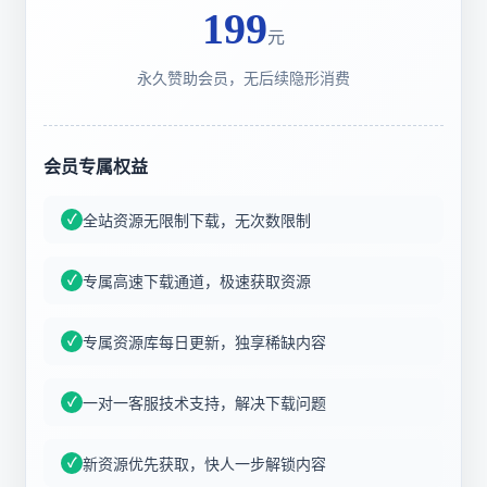
199
元
永久赞助会员，无后续隐形消费
会员专属权益
全站资源无限制下载，无次数限制
专属高速下载通道，极速获取资源
专属资源库每日更新，独享稀缺内容
一对一客服技术支持，解决下载问题
新资源优先获取，快人一步解锁内容