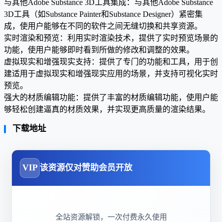
与其他Adobe Substance 3D工具集成：与其他Adobe Substance
3D工具（如Substance Painter和Substance Designer）紧密集
成，使用户能够在不同的软件之间无缝切换和共享资源。
实时渲染和预览：利用实时渲染技术，提供了实时预览场景的
功能，使用户能够即时看到所做的修改和调整的效果。
虚拟现实和增强现实支持：提供了专门的功能和工具，用于创
建适用于虚拟现实和增强现实应用的场景，并支持可视化实时
预览。
强大的材质编辑功能：提供了丰富的材质编辑功能，使用户能
够轻松创建逼真的材质效果，并实现更高质量的渲染结果。
下载地址
VIP
该资源仅对赞助会员开放
全站资源解锁，一次付费永久使用