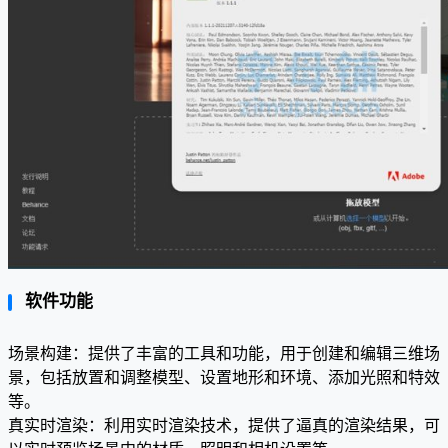
软件功能
场景构建：提供了丰富的工具和功能，用于创建和编辑三维场
景，包括放置和调整模型、设置地形和环境、添加光照和特效
等。
真实时渲染：利用实时渲染技术，提供了逼真的渲染结果，可