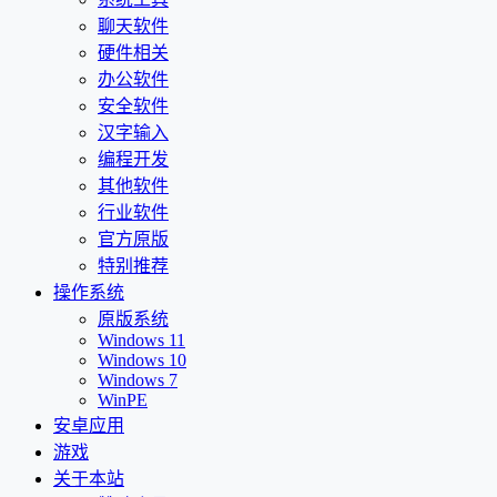
聊天软件
硬件相关
办公软件
安全软件
汉字输入
编程开发
其他软件
行业软件
官方原版
特别推荐
操作系统
原版系统
Windows 11
Windows 10
Windows 7
WinPE
安卓应用
游戏
关于本站