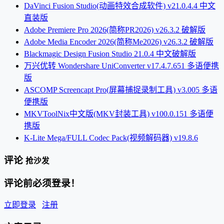
DaVinci Fusion Studio(动画特效合成软件) v21.0.4.4 中文
直装版
Adobe Premiere Pro 2026(简称PR2026) v26.3.2 破解版
Adobe Media Encoder 2026(简称Me2026) v26.3.2 破解版
Blackmagic Design Fusion Studio 21.0.4 中文破解版
万兴优转 Wondershare UniConverter v17.4.7.651 多语便携
版
ASCOMP Screencapt Pro(屏幕捕捉录制工具) v3.005 多语
便携版
MKVToolNix中文版(MKV封装工具) v100.0.151 多语便
携版
K-Lite Mega/FULL Codec Pack(视频解码器) v19.8.6
评论
抢沙发
评论前必须登录！
立即登录
注册