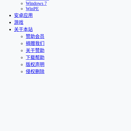
Windows 7
WinPE
安卓应用
游戏
关于本站
赞助会员
捐赠我们
关于赞助
下载帮助
版权声明
侵权删除