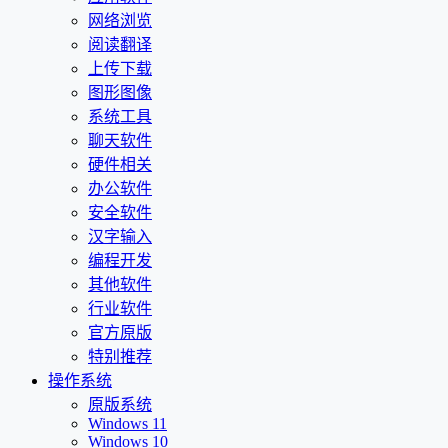
网络浏览
阅读翻译
上传下载
图形图像
系统工具
聊天软件
硬件相关
办公软件
安全软件
汉字输入
编程开发
其他软件
行业软件
官方原版
特别推荐
操作系统
原版系统
Windows 11
Windows 10