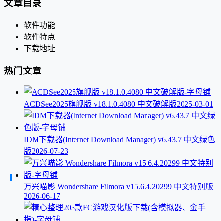
文章目录
软件功能
软件特点
下载地址
热门文章
ACDSee2025旗舰版 v18.1.0.4080 中文破解版
2025-03-01
IDM下载器(Internet Download Manager) v6.43.7 中文绿色
版
2026-07-23
万兴喵影 Wondershare Filmora v15.6.4.20299 中文特别版
2026-06-17