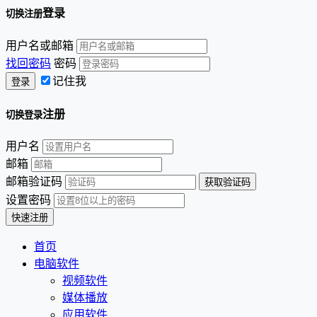
登录
切换注册
用户名或邮箱
找回密码
密码
记住我
注册
切换登录
用户名
邮箱
邮箱验证码
设置密码
首页
电脑软件
视频软件
媒体播放
应用软件