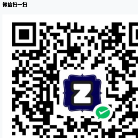
微信扫一扫