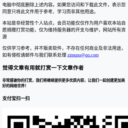
电脑中彻底删除上述内容。如果您访问和下载此文件，表示您
同意只将此文件用于参考、学习而非其他用途。
本站是非经营性个人站点，会员功能仅仅作为用户喜欢本站自
愿捐赠打赏功能，仅为维持服务器的开支与维护，网站所有资
源
仅供学习参考，并不贩卖软件，不存在任何商业及非法用途，
如有侵权请邮件与我们联系处理
zimupu@qq.com
觉得文章有用就打赏一下文章作者
非常感谢你的打赏，我们将继续提供更多优质内容，让我们一起创建更加美
好的网络世界！
支付宝扫一扫