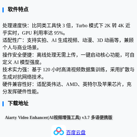
软件特点
处理速度快：比同类工具快 3 倍，Turbo 模式下 2K 转 4K 近
乎实时，GPU 利用率达 95%。
适配性广：支持实拍、AI 生成视频、动漫、3D 动画等，兼顾
个人与商业场景。
操作安全便捷：离线处理无需上传，一键启动核心功能，可自
定义 AI 模型强度。
技术实力强：基于 120 小时高清视频数据集训练，采用扩散与
生成对抗网络技术。
硬件兼容性好：适配英伟达、AMD、英特尔及苹果芯片，充
分发挥硬件性能。
下载地址
Aiarty Video Enhancer(AI视频增强工具) v3.7 多语便携版
百度云盘