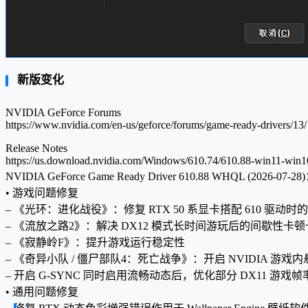
新版变化
NVIDIA GeForce Forums
https://www.nvidia.com/en-us/geforce/forums/game-ready-drivers/13/
Release Notes
https://us.download.nvidia.com/Windows/610.74/610.88-win11-win10
NVIDIA GeForce Game Ready Driver 610.88 WHQL (2026-07-28
• 游戏问题修复
– 《光环：进化战役》：修复 RTX 50 系显卡搭配 610 驱动
– 《流放之路2》：解决 DX12 模式长时间游玩后的间歇性卡
– 《寂静岭F》：提升游戏运行稳定性
– 《奇异小队 / 僵尸部队4：死亡战争》：开启 NVIDIA 
– 开启 G-SYNC 同时启用流畅动态后，优化部分 DX11 游戏
• 通用问题修复