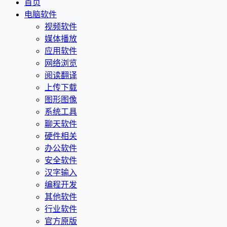
首页
电脑软件
视频软件
媒体播放
应用软件
网络浏览
阅读翻译
上传下载
图形图像
系统工具
聊天软件
硬件相关
办公软件
安全软件
汉字输入
编程开发
其他软件
行业软件
官方原版