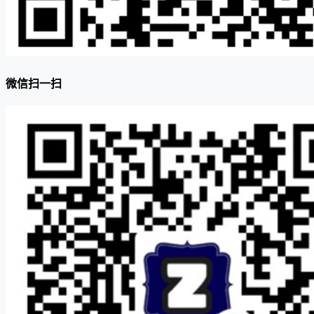
微信扫一扫