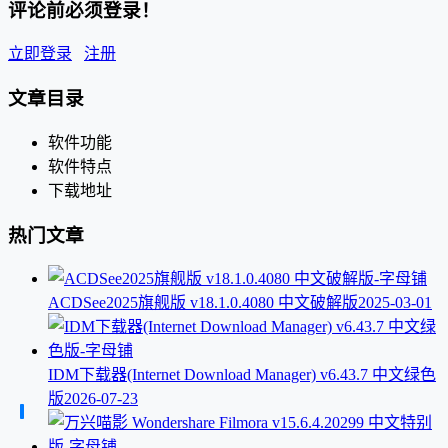
评论前必须登录！
立即登录
注册
文章目录
软件功能
软件特点
下载地址
热门文章
ACDSee2025旗舰版 v18.1.0.4080 中文破解版
2025-03-01
IDM下载器(Internet Download Manager) v6.43.7 中文绿色
版
2026-07-23