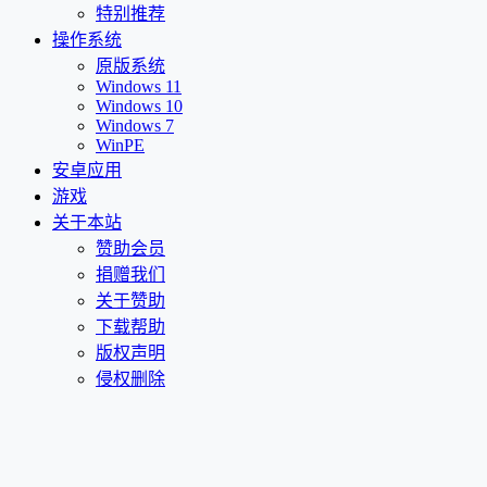
特别推荐
操作系统
原版系统
Windows 11
Windows 10
Windows 7
WinPE
安卓应用
游戏
关于本站
赞助会员
捐赠我们
关于赞助
下载帮助
版权声明
侵权删除