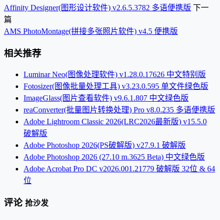
Affinity Designer(图形设计软件) v2.6.5.3782 多语便携版
下一
篇
AMS PhotoMontage(拼接多张照片软件) v4.5 便携版
相关推荐
Luminar Neo(图像处理软件) v1.28.0.17626 中文特别版
Fotosizer(图像批量处理工具) v3.23.0.595 单文件绿色版
ImageGlass(图片查看软件) v9.6.1.807 中文绿色版
reaConverter(批量图片转换处理) Pro v8.0.235 多语便携版
Adobe Lightroom Classic 2026(LRC2026最新版) v15.5.0
破解版
Adobe Photoshop 2026(PS破解版) v27.9.1 破解版
Adobe Photoshop 2026 (27.10 m.3625 Beta) 中文绿色版
Adobe Acrobat Pro DC v2026.001.21779 破解版 32位 & 64
位
评论
抢沙发