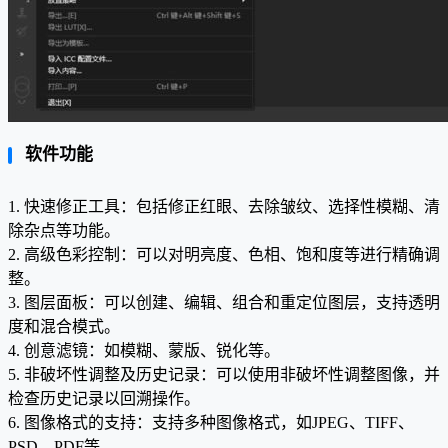
软件功能
1. 快速修正工具：包括修正红眼、去除皱纹、选择性模糊、清
除杂点等功能。
2. 高级色彩控制：可以对明亮度、色相、饱和度等进行精确调
整。
3. 图层面板：可以创建、编辑、组合和重定位图层，支持透明
度和混合模式。
4. 创意滤镜：如模糊、蒙版、锐化等。
5. 非破坏性调整及历史记录：可以使用非破坏性调整图像，并
检查历史记录以回溯操作。
6. 图像格式的支持：支持多种图像格式，如JPEG、TIFF、
PSD、PDF等。