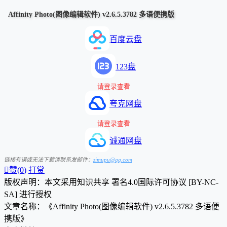
Affinity Photo(图像编辑软件) v2.6.5.3782 多语便携版
百度云盘
123盘
请登录查看
夸克网盘
请登录查看
诚通网盘
链接有误或无法下载请联系发邮件：
zimupu@qq.com

赞(
0
)
打赏
版权声明：本文采用知识共享 署名4.0国际许可协议 [BY-NC-
SA] 进行授权
文章名称：《Affinity Photo(图像编辑软件) v2.6.5.3782 多语便
携版》