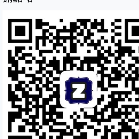
支付宝扫一扫