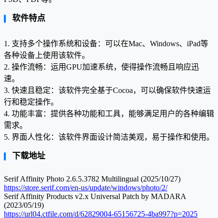
软件特点
1. 支持多个操作系统和设备：可以在Mac、Windows、iPad等
各种设备上使用该软件。
2. 操作流畅：运用GPU加速系统，使得操作流畅且响应迅
速。
3. 快速且稳定：该软件完全基于Cocoa，可以确保软件快速运
行和稳定操作。
4. 功能丰富：提供各种功能和工具，能够满足用户的各种编辑
需求。
5. 界面人性化：该软件界面设计简洁美观，易于操作和使用。
下载地址
Serif Affinity Photo 2.6.5.3782 Multilingual (2025/10/27)
https://store.serif.com/en-us/update/windows/photo/2/
Serif Affinity Products v2.x Universal Patch by MADARA
(2023/05/19)
https://url04.ctfile.com/d/62829004-65156725-4ba997?p=2025