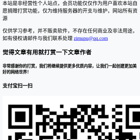
本站是非经营性个人站点，会员功能仅仅作为用户喜欢本站自
愿捐赠打赏功能，仅为维持服务器的开支与维护，网站所有资
源
仅供学习参考，并不贩卖软件，不存在任何商业及非法用途，
如有侵权请邮件与我们联系处理
zimupu@qq.com
觉得文章有用就打赏一下文章作者
非常感谢你的打赏，我们将继续提供更多优质内容，让我们一起创建更加美
好的网络世界！
支付宝扫一扫