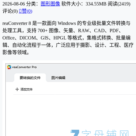
2026-08-06
分类：
图形图像
软件大小：334.55MB
阅读(2419)
评论(0)

赞(
0
)
reaConverter 8 是一款面向 Windows 的专业级批量文件转换与
处理工具，支持 700+ 图像、矢量、RAW、CAD、PDF、
Office、DICOM、GIS、HPGL 等格式，集格式转换、批量编
辑、自动化流程于一体，广泛应用于摄影、设计、工程、医疗
影像等领域。