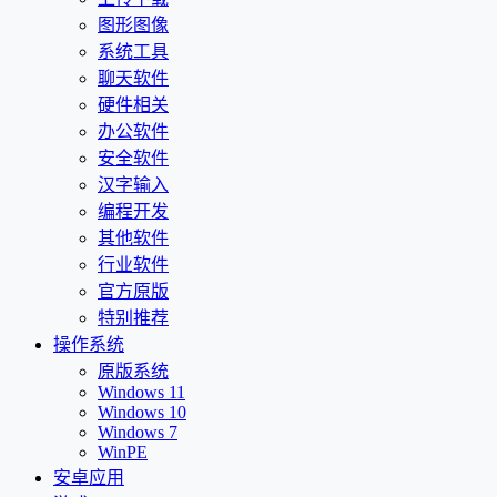
图形图像
系统工具
聊天软件
硬件相关
办公软件
安全软件
汉字输入
编程开发
其他软件
行业软件
官方原版
特别推荐
操作系统
原版系统
Windows 11
Windows 10
Windows 7
WinPE
安卓应用