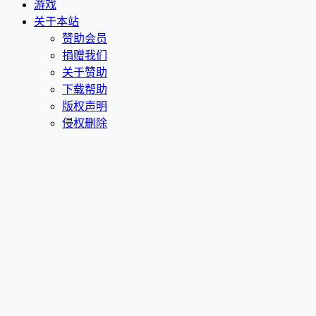
游戏
关于本站
赞助会员
捐赠我们
关于赞助
下载帮助
版权声明
侵权删除