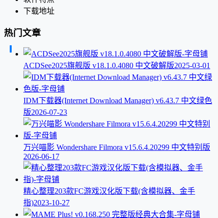
下载地址
热门文章
ACDSee2025旗舰版 v18.1.0.4080 中文破解版
2025-03-01
IDM下载器(Internet Download Manager) v6.43.7 中文绿色
版
2026-07-23
万兴喵影 Wondershare Filmora v15.6.4.20299 中文特别版
2026-06-17
精心整理203款FC游戏汉化版下载(含模拟器、金手
指)
2023-10-27