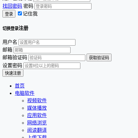
找回密码
密码
记住我
注册
切换登录
用户名
邮箱
邮箱验证码
设置密码
首页
电脑软件
视频软件
媒体播放
应用软件
网络浏览
阅读翻译
上传下载