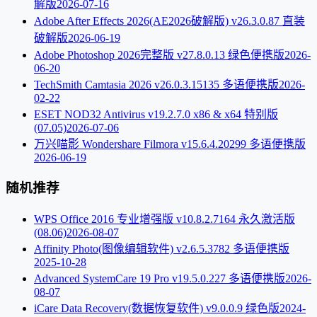
解版
2026-07-16
Adobe After Effects 2026(AE2026破解版) v26.3.0.87 直装
破解版
2026-06-19
Adobe Photoshop 2026完整版 v27.8.0.13 绿色便携版
2026-
06-20
TechSmith Camtasia 2026 v26.0.3.15135 多语便携版
2026-
02-22
ESET NOD32 Antivirus v19.2.7.0 x86 & x64 特别版
(07.05)
2026-07-06
万兴喵影 Wondershare Filmora v15.6.4.20299 多语便携版
2026-06-19
随机推荐
WPS Office 2016 专业增强版 v10.8.2.7164 永久激活版
(08.06)
2026-08-07
Affinity Photo(图像编辑软件) v2.6.5.3782 多语便携版
2025-10-28
Advanced SystemCare 19 Pro v19.5.0.227 多语便携版
2026-
08-07
iCare Data Recovery(数据恢复软件) v9.0.0.9 绿色版
2024-