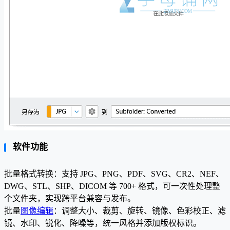
软件功能
批量格式转换：支持 JPG、PNG、PDF、SVG、CR2、NEF、
DWG、STL、SHP、DICOM 等 700+ 格式，可一次性处理整
个文件夹，实现跨平台兼容与发布。
批量
图像编辑
：调整大小、裁剪、旋转、镜像、色彩校正、滤
镜、水印、锐化、降噪等，统一风格并添加版权标识。