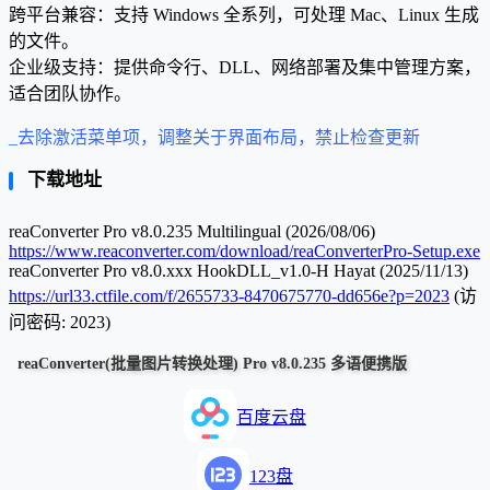
跨平台兼容：支持 Windows 全系列，可处理 Mac、Linux 生成
的文件。
企业级支持：提供命令行、DLL、网络部署及集中管理方案，
适合团队协作。
_去除激活菜单项，调整关于界面布局，禁止检查更新
下载地址
reaConverter Pro v8.0.235 Multilingual (2026/08/06)
https://www.reaconverter.com/download/reaConverterPro-Setup.exe
reaConverter Pro v8.0.xxx HookDLL_v1.0-H Hayat (2025/11/13)
https://url33.ctfile.com/f/2655733-8470675770-dd656e?p=2023
(访
问密码: 2023)
reaConverter(批量图片转换处理) Pro v8.0.235 多语便携版
百度云盘
123盘