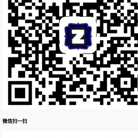
微信扫一扫