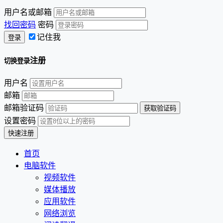
用户名或邮箱
找回密码
密码
记住我
注册
切换登录
用户名
邮箱
邮箱验证码
设置密码
首页
电脑软件
视频软件
媒体播放
应用软件
网络浏览