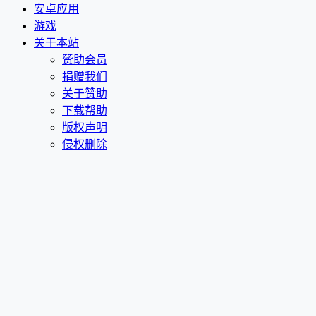
安卓应用
游戏
关于本站
赞助会员
捐赠我们
关于赞助
下载帮助
版权声明
侵权删除