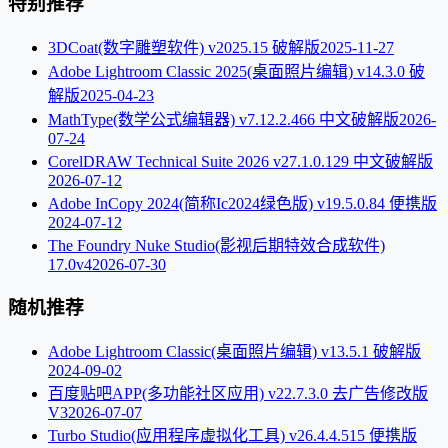
特别推荐
3DCoat(数字雕塑软件) v2025.15 破解版
2025-11-27
Adobe Lightroom Classic 2025(桌面照片编辑) v14.3.0 破
解版
2025-04-23
MathType(数学公式编辑器) v7.12.2.466 中文破解版
2026-
07-24
CorelDRAW Technical Suite 2026 v27.1.0.129 中文破解版
2026-07-12
Adobe InCopy 2024(简称Ic2024绿色版) v19.5.0.84 便携版
2024-07-12
The Foundry Nuke Studio(影视后期特效合成软件)
17.0v4
2026-07-30
随机推荐
Adobe Lightroom Classic(桌面照片编辑) v13.5.1 破解版
2024-09-02
百度贴吧APP(多功能社区应用) v22.7.3.0 去广告修改版
V3
2026-07-07
Turbo Studio(应用程序虚拟化工具) v26.4.4.515 便携版