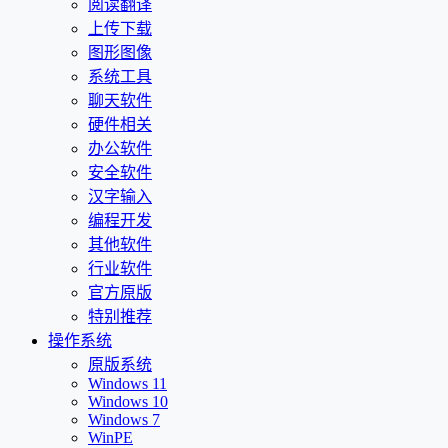
阅读翻译
上传下载
图形图像
系统工具
聊天软件
硬件相关
办公软件
安全软件
汉字输入
编程开发
其他软件
行业软件
官方原版
特别推荐
操作系统
原版系统
Windows 11
Windows 10
Windows 7
WinPE