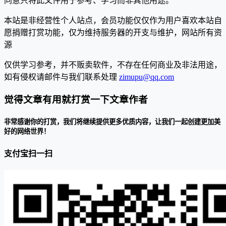
同意只将此文件用于参考、学习而非其他用途。
本站是非经营性个人站点，会员功能仅仅作为用户喜欢本站自
愿捐赠打赏功能，仅为维持服务器的开支与维护，网站所有资
源
仅供学习参考，并不贩卖软件，不存在任何商业及非法用途，
如有侵权请邮件与我们联系处理
zimupu@qq.com
觉得文章有用就打赏一下文章作者
非常感谢你的打赏，我们将继续提供更多优质内容，让我们一起创建更加美
好的网络世界！
支付宝扫一扫