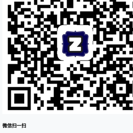
微信扫一扫