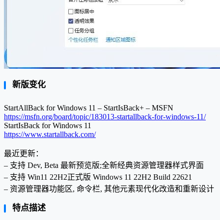
新版变化
StartAllBack for Windows 11 – StartIsBack+ – MSFN
https://msfn.org/board/topic/183013-startallback-for-windows-11/
StartIsBack for Windows 11
https://www.startallback.com/
最近更新：
– 支持 Dev, Beta 最新预览版;全新经典资源管理器样式界面
– 支持 Win11 22H2正式版 Windows 11 22H2 Build 22621
– 资源管理器功能区, 命令栏, 其他元素现代化改造和重新设计
特点描述