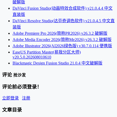
破解版
DaVinci Fusion Studio(动画特效合成软件) v21.0.4.4 中文
直装版
DaVinci Resolve Studio(达芬奇调色软件) v21.0.4.5 中文直
装版
Adobe Premiere Pro 2026(简称PR2026) v26.3.2 破解版
Adobe Media Encoder 2026(简称Me2026) v26.3.2 破解版
Adobe Illustrator 2026(AI2026绿色版) v30.7.0.114 便携版
EaseUS Partition Master(易我分区大师)
v20.5.0.202608010610
Blackmagic Design Fusion Studio 21.0.4 中文破解版
评论
抢沙发
评论前必须登录！
立即登录
注册
文章目录