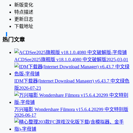
新版变化
特点描述
更新日志
下载地址
热门文章
ACDSee2025旗舰版 v18.1.0.4080 中文破解版
2025-03-01
IDM下载器(Internet Download Manager) v6.43.7 中文绿色
版
2026-07-23
万兴喵影 Wondershare Filmora v15.6.4.20299 中文特别版
2026-06-17