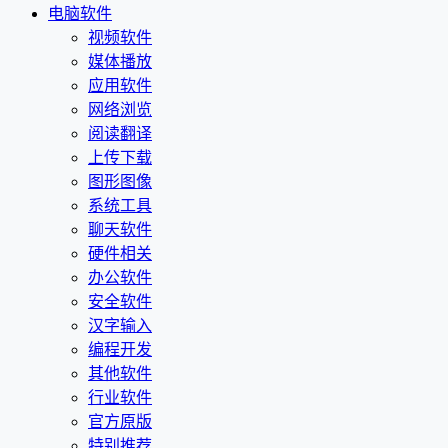
电脑软件
视频软件
媒体播放
应用软件
网络浏览
阅读翻译
上传下载
图形图像
系统工具
聊天软件
硬件相关
办公软件
安全软件
汉字输入
编程开发
其他软件
行业软件
官方原版
特别推荐