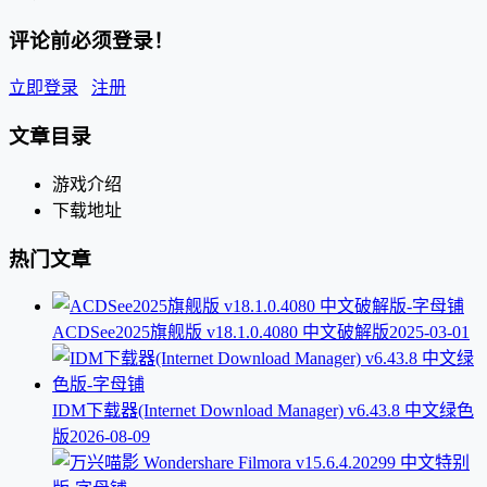
评论前必须登录！
立即登录
注册
文章目录
游戏介绍
下载地址
热门文章
ACDSee2025旗舰版 v18.1.0.4080 中文破解版
2025-03-01
IDM下载器(Internet Download Manager) v6.43.8 中文绿色
版
2026-08-09