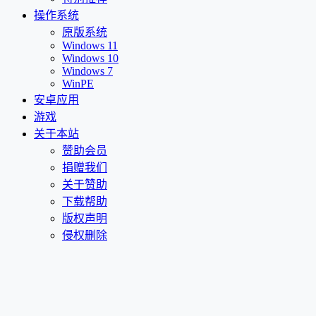
操作系统
原版系统
Windows 11
Windows 10
Windows 7
WinPE
安卓应用
游戏
关于本站
赞助会员
捐赠我们
关于赞助
下载帮助
版权声明
侵权删除