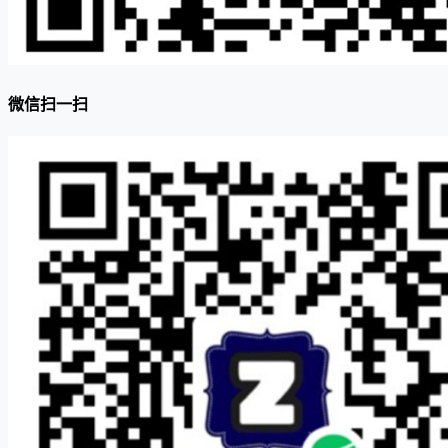
微信扫一扫