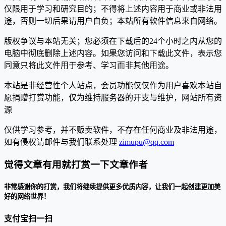
仅限用于学习和研究目的；不得将上述内容用于商业或非法用
途，否则一切后果请用户自负；本站所有软件信息来自网络。
版权争议与本站无关；您必须在下载后的24个小时之内从您的
电脑中彻底删除上述内容。如果您访问和下载此文件，表示您
同意只将此文件用于参考、学习而非其他用途。
本站是非经营性个人站点，会员功能仅仅作为用户喜欢本站自
愿捐赠打赏功能，仅为维持服务器的开支与维护，网站所有资
源
仅供学习参考，并不贩卖软件，不存在任何商业及非法用途，
如有侵权请邮件与我们联系处理
zimupu@qq.com
觉得文章有用就打赏一下文章作者
非常感谢你的打赏，我们将继续提供更多优质内容，让我们一起创建更加美
好的网络世界！
支付宝扫一扫