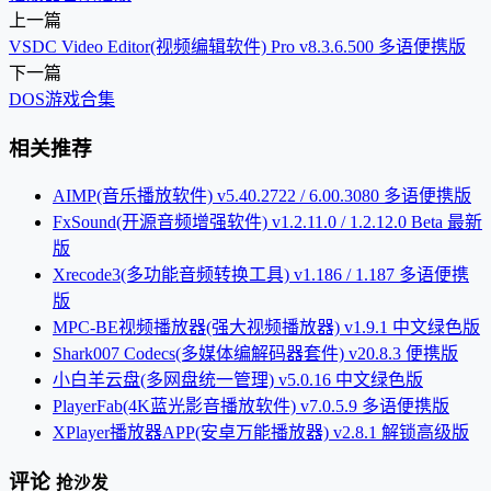
上一篇
VSDC Video Editor(视频编辑软件) Pro v8.3.6.500 多语便携版
下一篇
DOS游戏合集
相关推荐
AIMP(音乐播放软件) v5.40.2722 / 6.00.3080 多语便携版
FxSound(开源音频增强软件) v1.2.11.0 / 1.2.12.0 Beta 最新
版
Xrecode3(多功能音频转换工具) v1.186 / 1.187 多语便携
版
MPC-BE视频播放器(强大视频播放器) v1.9.1 中文绿色版
Shark007 Codecs(多媒体编解码器套件) v20.8.3 便携版
小白羊云盘(多网盘统一管理) v5.0.16 中文绿色版
PlayerFab(4K蓝光影音播放软件) v7.0.5.9 多语便携版
XPlayer播放器APP(安卓万能播放器) v2.8.1 解锁高级版
评论
抢沙发