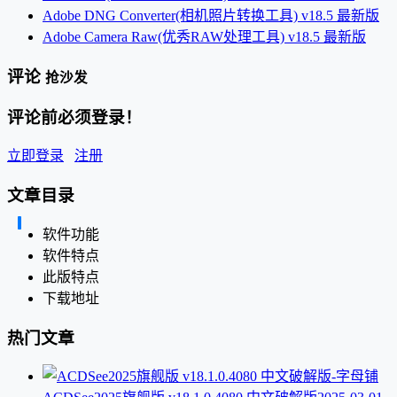
Adobe DNG Converter(相机照片转换工具) v18.5 最新版
Adobe Camera Raw(优秀RAW处理工具) v18.5 最新版
评论
抢沙发
评论前必须登录！
立即登录
注册
文章目录
软件功能
软件特点
此版特点
下载地址
热门文章