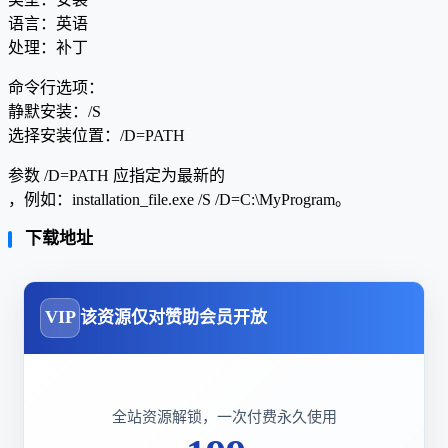
语言：英语
处理：补丁
命令行选项：
静默安装：/S
选择安装位置：/D=PATH
参数 /D=PATH 应指定为最新的
，例如：installation_file.exe /S /D=C:\MyProgram。
下载地址
VIP
该资源仅对赞助会员开放
全站资源解锁，一次付费永久使用