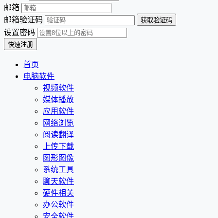
邮箱
邮箱验证码
设置密码
首页
电脑软件
视频软件
媒体播放
应用软件
网络浏览
阅读翻译
上传下载
图形图像
系统工具
聊天软件
硬件相关
办公软件
安全软件