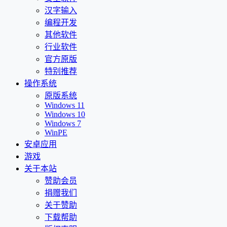
汉字输入
编程开发
其他软件
行业软件
官方原版
特别推荐
操作系统
原版系统
Windows 11
Windows 10
Windows 7
WinPE
安卓应用
游戏
关于本站
赞助会员
捐赠我们
关于赞助
下载帮助