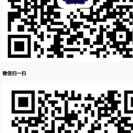
微信扫一扫