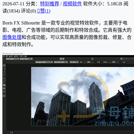
2026-07-11
分类：
特别推荐
/
视频软件
软件大小：5.18GB
阅
读(1834)
评论(0)

赞(
1
)
Boris FX Silhouette 是一款专业的视觉特效软件，主要用于电
影、电视、广告等领域的后期制作和特效合成。它具有强大的
图像处理
和合成功能，可以实现高质量的图像剪裁、修复、合
成和特效制作。