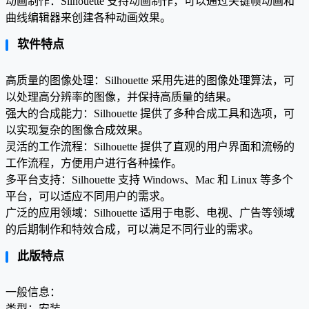
动画制作：Silhouette 支持动画制作，可以通过关键帧动画和
曲线编辑器来创建各种动画效果。
软件特点
高质量的图像处理：Silhouette 采用先进的图像处理算法，可
以处理高分辨率的图像，并保持高质量的结果。
强大的合成能力：Silhouette 提供了多种合成工具和选项，可
以实现复杂的图像合成效果。
灵活的工作流程：Silhouette 提供了直观的用户界面和流畅的
工作流程，方便用户进行各种操作。
多平台支持：Silhouette 支持 Windows、Mac 和 Linux 等多个
平台，可以适应不同用户的需求。
广泛的应用领域：Silhouette 适用于电影、电视、广告等领域
的后期制作和特效合成，可以满足不同行业的需求。
此版特点
一般信息：
类型：安装