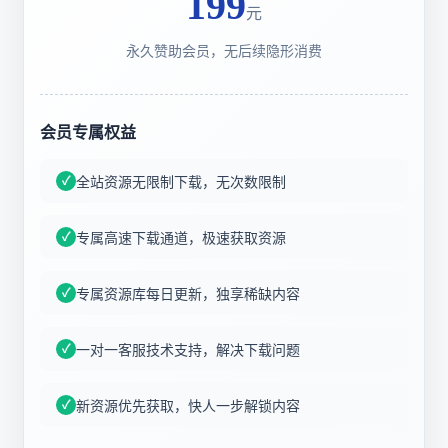
199
元
永久赞助会员，无后续隐形消费
会员专属权益
全站资源无限制下载，无次数限制
专属高速下载通道，极速获取资源
专属资源库每日更新，独享稀缺内容
一对一客服技术支持，解决下载问题
新资源优先获取，快人一步解锁内容