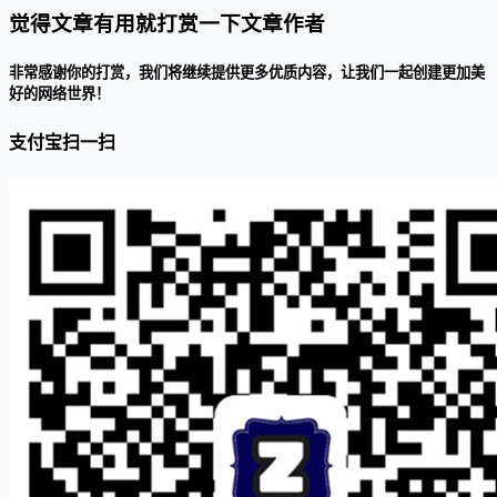
觉得文章有用就打赏一下文章作者
非常感谢你的打赏，我们将继续提供更多优质内容，让我们一起创建更加美
好的网络世界！
支付宝扫一扫