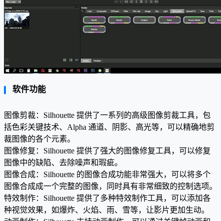
软件功能
图像剪裁：Silhouette 提供了一系列的高级图像剪裁工具，包
括色彩关键技术、Alpha 通道、阴影、高光等，可以精确地剪
裁图像的各个元素。
图像修复：Silhouette 提供了强大的图像修复工具，可以修复
图像中的缺陷、去除噪声和瑕疵。
图像合成：Silhouette 的图像合成功能非常强大，可以将多个
图像合成成一个完整的图像，同时具有非常细致的控制选项。
特效制作：Silhouette 提供了多种特效制作工具，可以添加各
种视觉效果，如爆炸、火焰、雨、雪等，让影片更加生动。