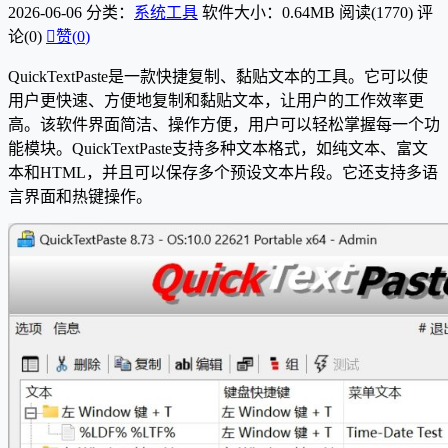
2026-06-06
分类：
系统工具
软件大小：0.64MB
阅读(1770)
评
论(0)

赞(
0
)
QuickTextPaste是一款快捷复制、黏贴文本的工具。它可以使
用户更快速、方便地复制和黏贴文本，让用户的工作效率更
高。该软件界面简洁、操作方便，用户可以轻松掌握每一个功
能模块。QuickTextPaste支持多种文本格式，如纯文本、富文
本和HTML，并且可以保存多个预设文本片段。它还支持多语
言界面和热键操作。