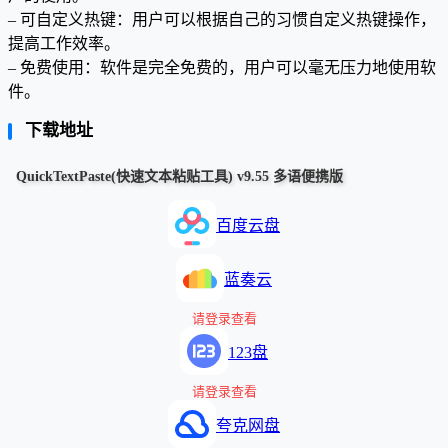
– 可自定义热键：用户可以根据自己的习惯自定义热键操作，
提高工作效率。
– 免费使用：软件是完全免费的，用户可以毫无压力地使用软
件。
下载地址
QuickTextPaste(快速文本粘贴工具) v9.55 多语便携版
百度云盘
蓝奏云
请登录查看
123盘
请登录查看
夸克网盘