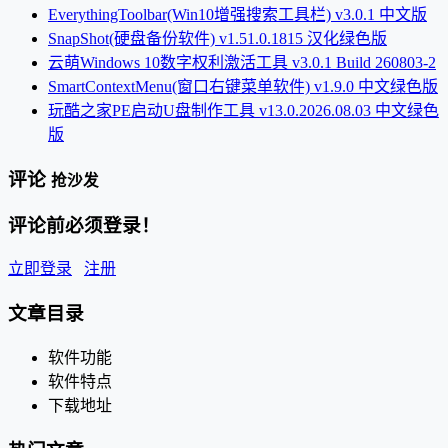
EverythingToolbar(Win10增强搜索工具栏) v3.0.1 中文版
SnapShot(硬盘备份软件) v1.51.0.1815 汉化绿色版
云萌Windows 10数字权利激活工具 v3.0.1 Build 260803-2
SmartContextMenu(窗口右键菜单软件) v1.9.0 中文绿色版
玩酷之家PE启动U盘制作工具 v13.0.2026.08.03 中文绿色
版
评论
抢沙发
评论前必须登录！
立即登录
注册
文章目录
软件功能
软件特点
下载地址