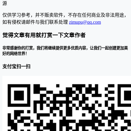
源
仅供学习参考，并不贩卖软件，不存在任何商业及非法用途，
如有侵权请邮件与我们联系处理
zimupu@qq.com
觉得文章有用就打赏一下文章作者
非常感谢你的打赏，我们将继续提供更多优质内容，让我们一起创建更加美
好的网络世界！
支付宝扫一扫