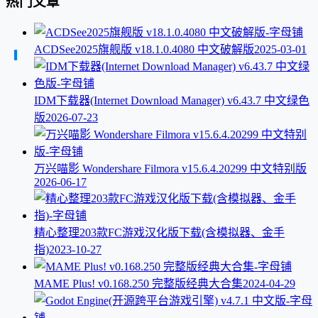
热门文章
ACDSee2025旗舰版 v18.1.0.4080 中文破解版
2025-03-01
IDM下载器(Internet Download Manager) v6.43.7 中文绿色
版
2026-07-23
万兴喵影 Wondershare Filmora v15.6.4.20299 中文特别版
2026-06-17
精心整理203款FC游戏汉化版下载(含模拟器、金手
指)
2023-10-27
MAME Plus! v0.168.250 完整版经典大合集
2024-04-29