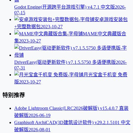
Godot Engine(开源跨平台游戏引擎) v4.7.1 中文版
2026-
07-15
安卓游戏安装包
+完整数据包
2023-10-27
MAME中文典藏版合
集
2023-10-27
DriverEasy(驱动更新软件) v7.1.5.5750 多语便携版
2026-
07-31
月光宝盒千机变 免费
版
2023-10-27
特别推荐
Adobe Lightroom Classic(LRC2026破解版) v15.4.0.7 直装
破解版
2026-06-19
Graphisoft ArchiCAD(3D建筑设计软件) v29.2.1.5101 中文
破解版
2026-08-01