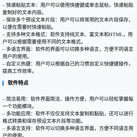
– 快速粘贴文本：用户可以使用快捷键或单击鼠标，快速粘贴
复制好的文本内容。
– 保存多个预设文本片段：用户可以将常用的文本片段保存，
以便在需要时快速粘贴。
– 支持多种文本格式：软件支持纯文本、富文本和HTML，用
户可以根据需要使用不同的文本格式。
– 多语言界面：软件的界面可以切换多种语言，方便不同语言
用户的使用。
– 自定义热键：用户可以根据自己的习惯自定义快捷键操作，
提高工作效率。
软件特点
– 简洁易用：软件界面简洁、操作方便，用户可以轻松掌握每
一个功能模块。
– 多功能应用：软件不仅仅支持文本复制和黏贴，还可以进行
格式转换和保存预设文本片段等功能。
– 多语言支持：软件可以切换多种语言界面，方便不同语言用
户的使用。