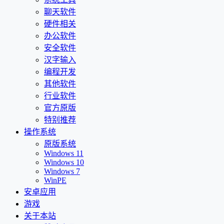
聊天软件
硬件相关
办公软件
安全软件
汉字输入
编程开发
其他软件
行业软件
官方原版
特别推荐
操作系统
原版系统
Windows 11
Windows 10
Windows 7
WinPE
安卓应用
游戏
关于本站