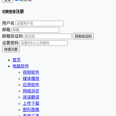
注册
切换登录
用户名
邮箱
邮箱验证码
设置密码
首页
电脑软件
视频软件
媒体播放
应用软件
网络浏览
阅读翻译
上传下载
图形图像
系统工具