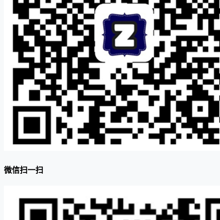
微信扫一扫