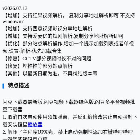
v2026.07.13
【增加】支持红果视频解析， 复制分享地址解析即可 不支持
windown7
【增加】支持西苽视频影视分享地址解析
【增加】支持爱妻亿的短剧解析,复制分享地址解析即可
【优化】部分站点解析操作,增加一个提示加载列表或者单视
频,设置-解析-优先加载合集
【修复】CCTV部分视频时长不对的问题
【修复】埋推推等部分站点解析
【其他】以最新日期为准，不再纠结版本号
特点描述
闪豆下载器最新版,闪豆视频下载器绿色版,闪豆多平台视频批
量下载器
1. 取消首次启动使用须知弹窗，并反汇编修改禁止启动强制下
载安装恒星
播放器
2. 解压了主程序UPX壳，禁止启动强制性添加右键哔哩哔哩
一键智能转码菜单项