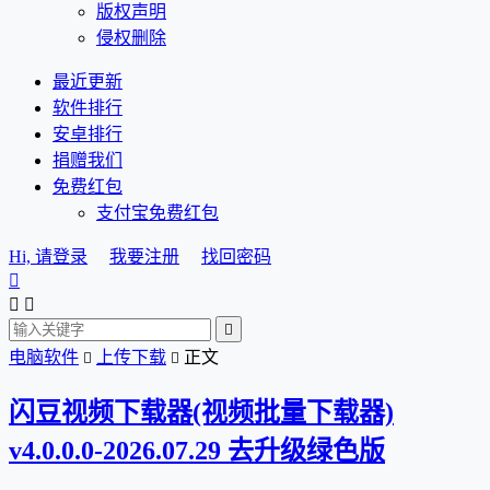
版权声明
侵权删除
最近更新
软件排行
安卓排行
捐赠我们
免费红包
支付宝免费红包
Hi, 请登录
我要注册
找回密码




电脑软件
上传下载
正文


闪豆视频下载器(视频批量下载器)
v4.0.0.0-2026.07.29 去升级绿色版