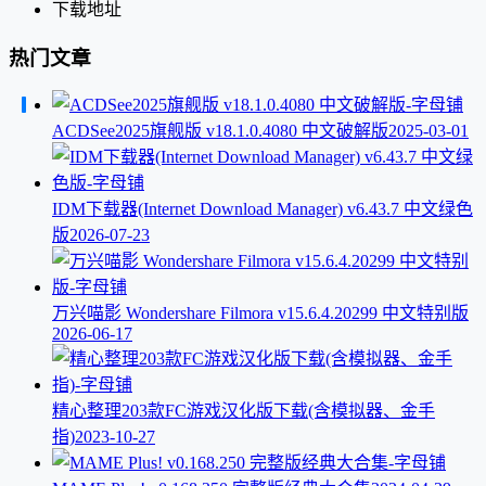
下载地址
热门文章
ACDSee2025旗舰版 v18.1.0.4080 中文破解版
2025-03-01
IDM下载器(Internet Download Manager) v6.43.7 中文绿色
版
2026-07-23
万兴喵影 Wondershare Filmora v15.6.4.20299 中文特别版
2026-06-17
精心整理203款FC游戏汉化版下载(含模拟器、金手
指)
2023-10-27