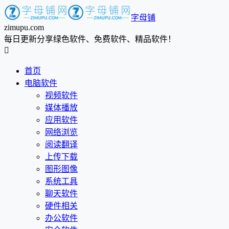
字母铺
zimupu.com
每日更新分享绿色软件、免费软件、精品软件！

首页
电脑软件
视频软件
媒体播放
应用软件
网络浏览
阅读翻译
上传下载
图形图像
系统工具
聊天软件
硬件相关
办公软件