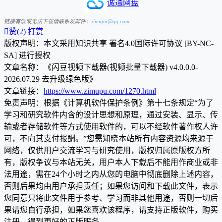
诚通网盘
链接有误或无法下载请联系发邮件：
zimupu@qq.com

赞(
2
)
打赏
版权声明：本文采用知识共享 署名4.0国际许可协议 [BY-NC-
SA] 进行授权
文章名称：《闪豆视频下载器(视频批量下载器) v4.0.0.0-
2026.07.29 去升级绿色版》
文章链接：
https://www.zimupu.com/1270.html
免责声明：根据《计算机软件保护条例》第十七条规定“为了
学习和研究软件内含的设计思想和原理，通过安装、显示、传
输或者存储软件等方式使用软件的，可以不经软件著作权人许
可，不向其支付报酬。”您需知晓本站所有内容资源均来源于
网络，仅供用户交流学习与研究使用，版权归属原版权方所
有，版权争议与本站无关，用户本人下载后不能用作商业或非
法用途，需在24个小时之内从您的电脑中彻底删除上述内容，
否则后果均由用户承担责任；如果您访问和下载此文件，表示
您同意只将此文件用于参考、学习而非其他用途，否则一切后
果请您自行承担，如果您喜欢该程序，请支持正版软件，购买
注册，得到更好的正版服务。