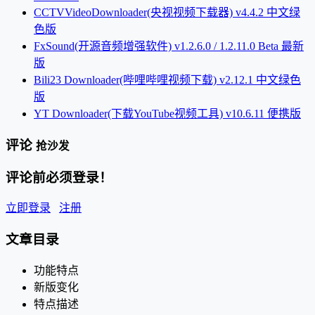
CCTVVideoDownloader(央视视频下载器) v4.4.2 中文绿
色版
FxSound(开源音频增强软件) v1.2.6.0 / 1.2.11.0 Beta 最新
版
Bili23 Downloader(哔哩哔哩视频下载) v2.12.1 中文绿色
版
YT Downloader(下载YouTube视频工具) v10.6.11 便携版
评论
抢沙发
评论前必须登录！
立即登录
注册
文章目录
功能特点
新版变化
特点描述