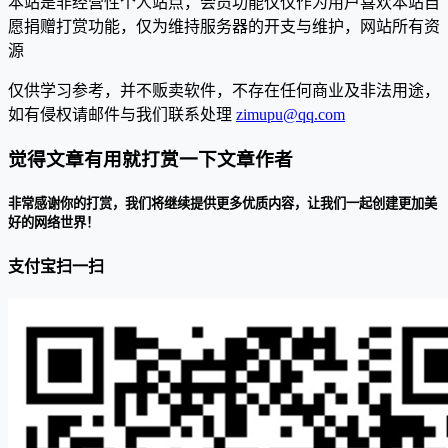
本站是非经营性个人站点，会员功能仅仅作为用户喜欢本站自
愿捐赠打赏功能，仅为维持服务器的开支与维护，网站所有资
源
仅供学习参考，并不贩卖软件，不存在任何商业及非法用途，
如有侵权请邮件与我们联系处理
zimupu@qq.com
觉得文章有用就打赏一下文章作者
非常感谢你的打赏，我们将继续提供更多优质内容，让我们一起创建更加美
好的网络世界！
支付宝扫一扫