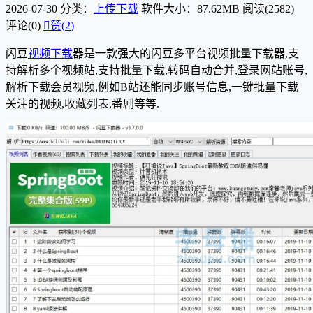
2026-07-30
分类：
上传下载
软件大小：87.62MB
阅读(2582)
评论(0)

赞(
2
)
闪豆
视频下载
器是一款强大的闪豆多平台视频批量下载器,支
持解析多个视频站,支持批量下载,转码自动合并,登录网站账号,
解析下载会员视频,例如B站还能同步账号信息,一键批量下载
关注的视频,收藏列表,番剧等等.