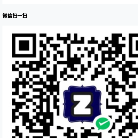
微信扫一扫