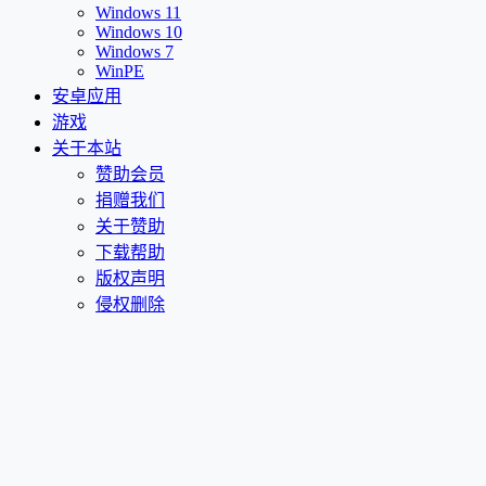
Windows 11
Windows 10
Windows 7
WinPE
安卓应用
游戏
关于本站
赞助会员
捐赠我们
关于赞助
下载帮助
版权声明
侵权删除