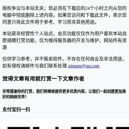
版权争议与本站无关；您必须在下载后的24个小时之内从您的
电脑中彻底删除上述内容。如果您访问和下载此文件，表示您
同意只将此文件用于参考、学习而非其他用途。
本站是非经营性个人站点，会员功能仅仅作为用户喜欢本站自
愿捐赠打赏功能，仅为维持服务器的开支与维护，网站所有资
源
仅供学习参考，并不贩卖软件，不存在任何商业及非法用途，
如有侵权请邮件与我们联系处理
zimupu@qq.com
觉得文章有用就打赏一下文章作者
非常感谢你的打赏，我们将继续提供更多优质内容，让我们一起创建更加美
好的网络世界！
支付宝扫一扫