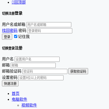

回顶部
登录
切换注册
用户名或邮箱
找回密码
密码
记住我
注册
切换登录
用户名
邮箱
邮箱验证码
设置密码
首页
电脑软件
视频软件