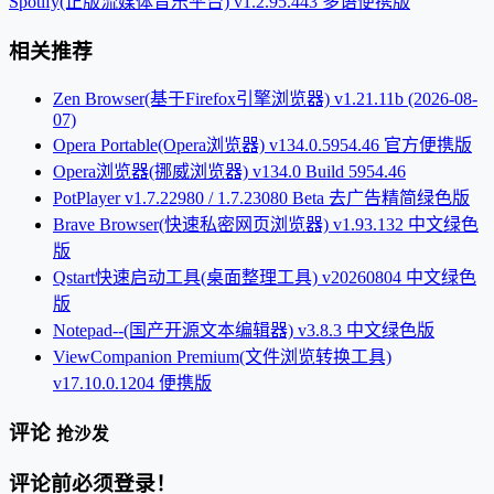
Spotify(正版流媒体音乐平台) v1.2.95.443 多语便携版
相关推荐
Zen Browser(基于Firefox引擎浏览器) v1.21.11b (2026-08-
07)
Opera Portable(Opera浏览器) v134.0.5954.46 官方便携版
Opera浏览器(挪威浏览器) v134.0 Build 5954.46
PotPlayer v1.7.22980 / 1.7.23080 Beta 去广告精简绿色版
Brave Browser(快速私密网页浏览器) v1.93.132 中文绿色
版
Qstart快速启动工具(桌面整理工具) v20260804 中文绿色
版
Notepad--(国产开源文本编辑器) v3.8.3 中文绿色版
ViewCompanion Premium(文件浏览转换工具)
v17.10.0.1204 便携版
评论
抢沙发
评论前必须登录！