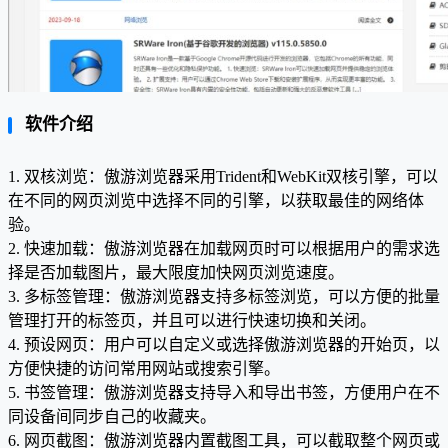
软件介绍
1. 双核浏览：傲游浏览器采用Trident和WebKit双核引擎，可以
在不同的网页浏览中选择不同的引擎，以获取最佳的网络体
验。
2. 快速加载：傲游浏览器在加载网页时可以根据用户的需求选
择是否加载图片，最大限度加快网页浏览速度。
3. 多标签管理：傲游浏览器支持多标签浏览，可以方便的批量
管理打开的标签页，并且可以进行快速切换和关闭。
4. 预设网页：用户可以自定义或选择傲游浏览器的开始页，以
方便快捷的访问常用网站或搜索引擎。
5. 书签管理：傲游浏览器支持导入和导出书签，方便用户在不
同设备间同步自己的收藏夹。
6. 网页截图：傲游浏览器内置截图工具，可以截取整个网页或