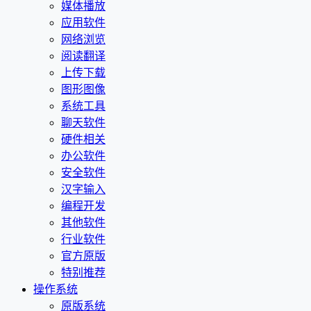
媒体播放
应用软件
网络浏览
阅读翻译
上传下载
图形图像
系统工具
聊天软件
硬件相关
办公软件
安全软件
汉字输入
编程开发
其他软件
行业软件
官方原版
特别推荐
操作系统
原版系统