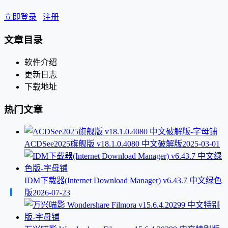
立即登录
注册
文章目录
软件介绍
更新日志
下载地址
热门文章
ACDSee2025旗舰版 v18.1.0.4080 中文破解版
2025-03-01
IDM下载器(Internet Download Manager) v6.43.7 中文绿色
版
2026-07-23