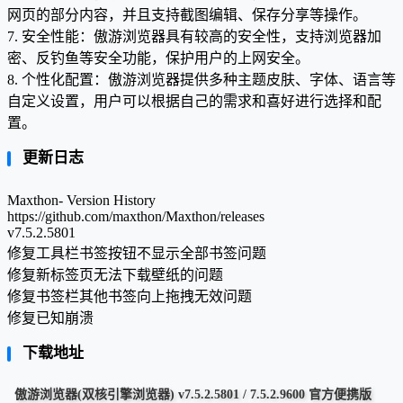
网页的部分内容，并且支持截图编辑、保存分享等操作。
7. 安全性能：傲游浏览器具有较高的安全性，支持浏览器加
密、反钓鱼等安全功能，保护用户的上网安全。
8. 个性化配置：傲游浏览器提供多种主题皮肤、字体、语言等
自定义设置，用户可以根据自己的需求和喜好进行选择和配
置。
更新日志
Maxthon- Version History
https://github.com/maxthon/Maxthon/releases
v7.5.2.5801
修复工具栏书签按钮不显示全部书签问题
修复新标签页无法下载壁纸的问题
修复书签栏其他书签向上拖拽无效问题
修复已知崩溃
下载地址
傲游浏览器(双核引擎浏览器) v7.5.2.5801 / 7.5.2.9600 官方便携版