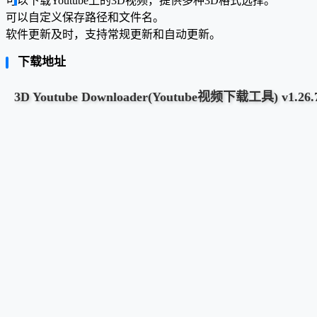
可以下载Youtube上的3D视频，提供多种3D格式选择。
可以自定义保存路径和文件名。
软件更新及时，支持常规更新和自动更新。
下载地址
3D Youtube Downloader(Youtube视频下载工具) v1.