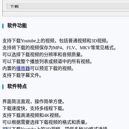
软件功能
支持下载Youtube上的视频，包括普通视频和3D视频。
支持将下载的视频保存为MP4、FLV、MKV等常见格式。
可以选择下载视频的分辨率和音频质量。
可以下载整个播放列表或频道中的所有视频。
内置的
播放器
可以预览下载的视频。
支持下载字幕文件。
软件特点
界面简洁直观，操作简单方便。
下载速度快，支持多线程下载。
支持下载高清视频和4K视频。
可以根据需要选择下载视频的格式和质量。