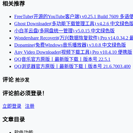
相关推荐
FreeTube(开源的YouTube客户端) v0.25.1 Build 7609 多
Ghost Downloader(多功能下载管理工具) v4.2.6 中文绿色
小白羊云盘(多网盘统一管理) v5.0.15 中文绿色版
Wondershare Recoverit(万兴数据恢复软件) Pro v14.0.34.
Dopamine(免费Windows音乐播放器) v3.0.8 中文绿色版
Any Video Downloader(视频下载工具) Pro v10.4.10 便携版
QQ音乐官方原版丨最新版下载丨版本号 22.5.1
QQ浏览器官方原版丨最新版下载丨版本号 21.6.7003.400
评论
抢沙发
评论前必须登录！
立即登录
注册
文章目录
软件功能