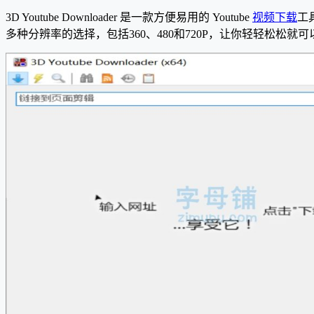
3D Youtube Downloader 是一款方便易用的 Youtube
视频下载
工
多种分辨率的选择，包括360、480和720P，让你轻轻松松就可以下