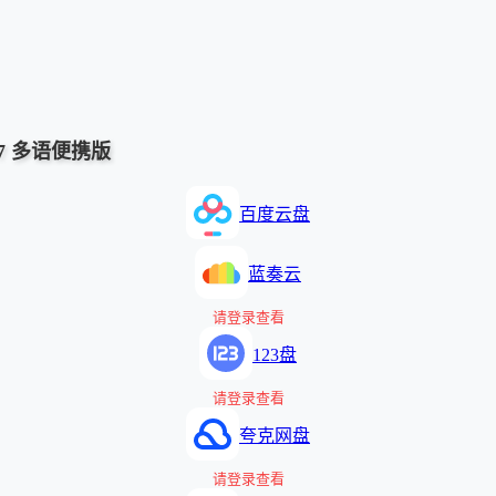
26.7 多语便携版
百度云盘
蓝奏云
请登录查看
123盘
请登录查看
夸克网盘
请登录查看