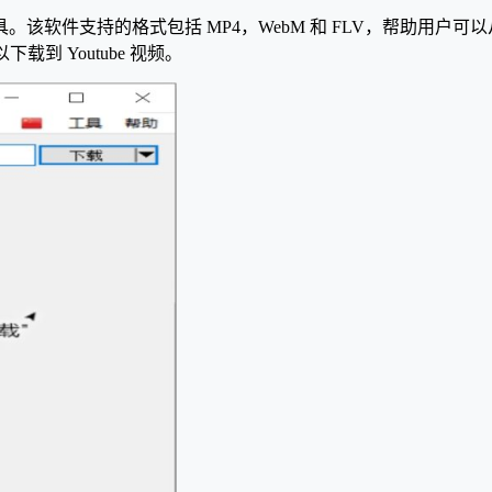
具。该软件支持的格式包括 MP4，WebM 和 FLV，帮助用户可以从 I
载到 Youtube 视频。