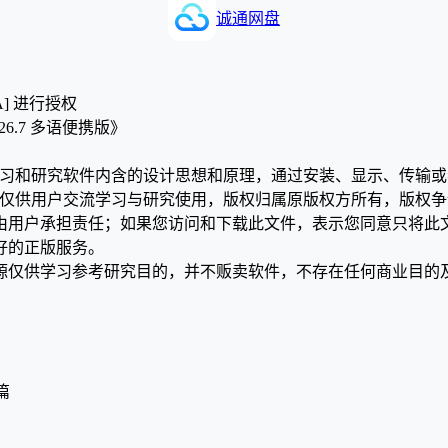
诚通网盘
A] 进行授权
1.26.7 多语便携版》
学习和研究软件内含的设计思想和原理，通过安装、显示、传输
，仅供用户交流学习与研究使用，版权归属原版权方所有，版权
均由用户承担责任；如果您访问和下载此文件，表示您同意只将此
好的正版服务。
源仅供学习参考研究目的，并不贩卖软件，不存在任何商业目的
篇