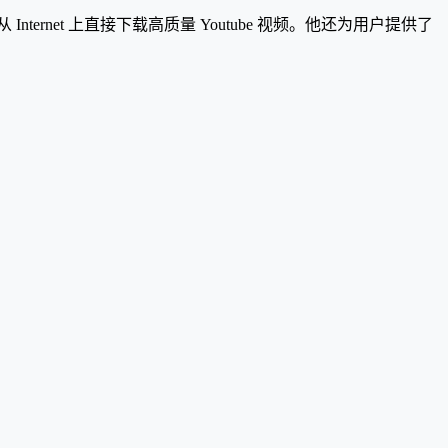
nternet 上直接下载高质量 Youtube 视频。他还为用户提供了