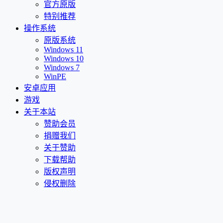
官方原版
特别推荐
操作系统
原版系统
Windows 11
Windows 10
Windows 7
WinPE
安卓应用
游戏
关于本站
赞助会员
捐赠我们
关于赞助
下载帮助
版权声明
侵权删除