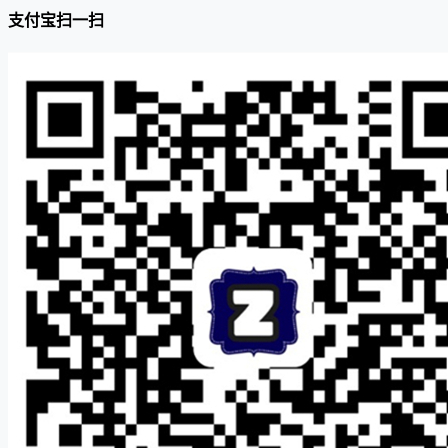
支付宝扫一扫