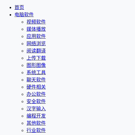
首页
电脑软件
视频软件
媒体播放
应用软件
网络浏览
阅读翻译
上传下载
图形图像
系统工具
聊天软件
硬件相关
办公软件
安全软件
汉字输入
编程开发
其他软件
行业软件