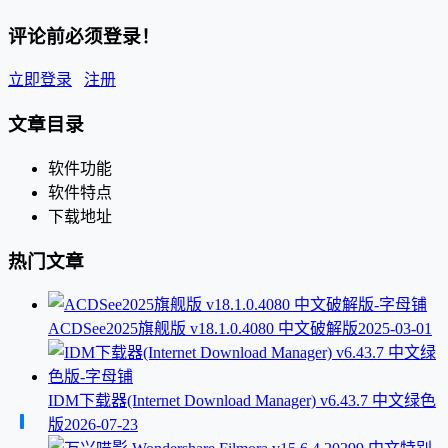
评论前必须登录！
立即登录
注册
文章目录
软件功能
软件特点
下载地址
热门文章
ACDSee2025旗舰版 v18.1.0.4080 中文破解版
2025-03-01
IDM下载器(Internet Download Manager) v6.43.7 中文绿色
版
2026-07-23