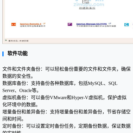
软件功能
文件和文件夹备份：可以轻松备份重要的文件和文件夹，确保
数据的安全性。
数据库备份：支持备份各种数据库，包括MySQL、SQL
Server、Oracle等。
虚拟机备份：可以备份VMware和Hyper-V虚拟机，保护虚拟
化环境中的数据。
增量备份和差异备份：支持增量备份和差异备份，节省存储空
间和时间。
定时备份：可以设置定时备份任务，定期备份数据，保证数据