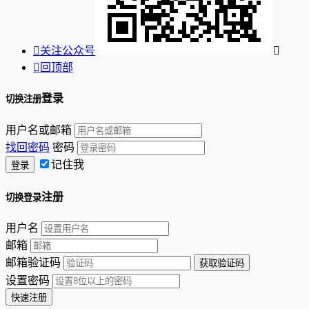

关注公众号


回顶部
登录
切换注册
用户名或邮箱
找回密码
密码
记住我
注册
切换登录
用户名
邮箱
邮箱验证码
设置密码