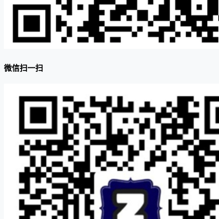
微信扫一扫