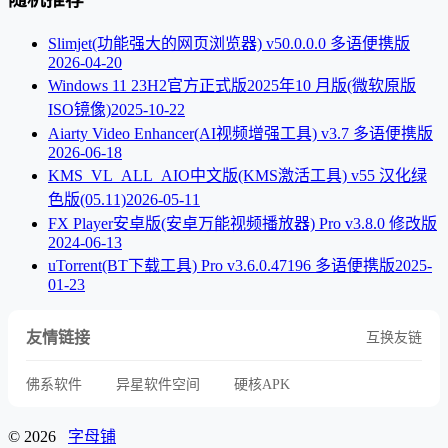
Slimjet(功能强大的网页浏览器) v50.0.0.0 多语便携版
2026-04-20
Windows 11 23H2官方正式版2025年10 月版(微软原版
ISO镜像)
2025-10-22
Aiarty Video Enhancer(AI视频增强工具) v3.7 多语便携版
2026-06-18
KMS_VL_ALL_AIO中文版(KMS激活工具) v55 汉化绿
色版(05.11)
2026-05-11
FX Player安卓版(安卓万能视频播放器) Pro v3.8.0 修改版
2024-06-13
uTorrent(BT下载工具) Pro v3.6.0.47196 多语便携版
2025-
01-23
友情链接
互换友链
佛系软件
异星软件空间
硬核APK
© 2026
字母铺