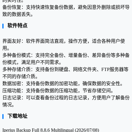
的实时性。
备份恢复：支持快速恢复备份数据，避免因意外删除或损坏导
致的数据丢失。
软件特点
界面友好：软件界面简洁直观，操作方便，适合各种用户使
用。
多种备份模式：支持完全备份、增量备份、差异备份等多种备
份模式，满足用户不同需求。
多种存储介质：支持备份到硬盘、网络文件夹、FTP服务器等
不同的存储介质。
数据加密：支持备份数据的加密功能，确保数据的安全性。
压缩功能：支持备份数据的压缩功能，节省存储空间。
日志记录：可以查看备份过程的日志记录，方便用户了解备份
情况。
下载地址
Iperius Backup Full 8.8.6 Multilingual (2026/07/08)