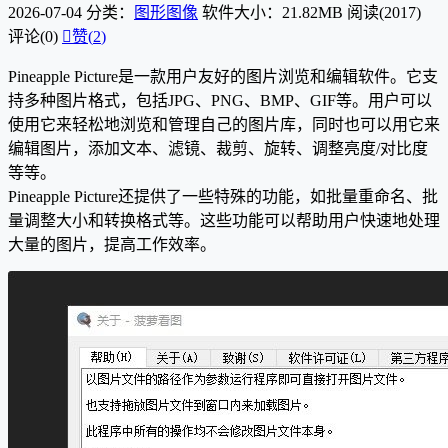
2026-07-04
分类：
图形图像
软件大小：21.82MB
阅读(2017)
评论(0)

赞(
2
)
Pineapple Picture是一款用户友好的图片浏览和编辑软件。它支
持多种图片格式，包括JPG、PNG、BMP、GIF等。用户可以
使用它来轻松地浏览和管理自己的图片库，同时也可以用它来
编辑图片，添加文本、滤镜、裁剪、旋转、调整亮度/对比度
等等。
Pineapple Picture还提供了一些特殊的功能，如批量重命名、批
量调整大小和转换格式等。这些功能可以帮助用户快速地处理
大量的图片，提高工作效率。