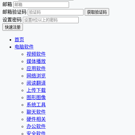
邮箱
邮箱验证码
设置密码
首页
电脑软件
视频软件
媒体播放
应用软件
网络浏览
阅读翻译
上传下载
图形图像
系统工具
聊天软件
硬件相关
办公软件
安全软件