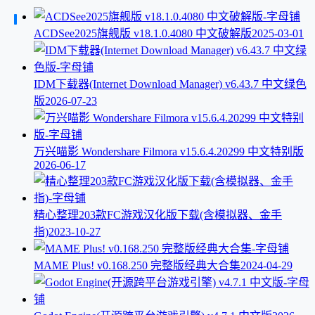
ACDSee2025旗舰版 v18.1.0.4080 中文破解版
2025-03-01
IDM下载器(Internet Download Manager) v6.43.7 中文绿色
版
2026-07-23
万兴喵影 Wondershare Filmora v15.6.4.20299 中文特别版
2026-06-17
精心整理203款FC游戏汉化版下载(含模拟器、金手
指)
2023-10-27
MAME Plus! v0.168.250 完整版经典大合集
2024-04-29