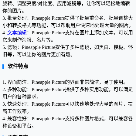
旋转、调整亮度/对比度、应用滤镜等，让你可以轻松地编辑
你的图片。
3. 批量处理：Pineapple Picture提供了批量重命名、批量调整大
小和转换格式等功能，可以帮助用户快速地处理大量的图片。
4.
文本编辑
：Pineapple Picture支持在图片上添加文本，可以用
它来制作海报、名片等。
5. 滤镜：Pineapple Picture提供了多种滤镜，如黑白、模糊、怀
旧等，可以让你的图片更加有趣。
软件特点
1. 界面简洁：Pineapple Picture的界面非常简洁，易于使用。
2. 多种功能：Pineapple Picture提供了多种实用功能，可以满足
用户的各种需求。
3. 快速处理：Pineapple Picture可以快速地处理大量的图片，提
高工作效率。
4. 兼容性好：Pineapple Picture支持多种图片格式，可以兼容各
种设备和平台。