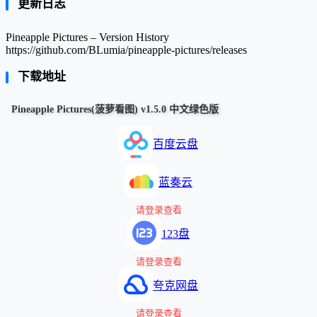
更新日志
Pineapple Pictures – Version History
https://github.com/BLumia/pineapple-pictures/releases
下载地址
Pineapple Pictures(菠萝看图) v1.5.0 中文绿色版
百度云盘
蓝奏云
请登录查看
123盘
请登录查看
夸克网盘
请登录查看