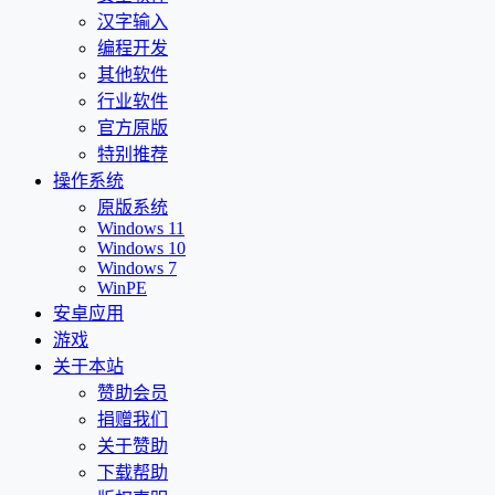
汉字输入
编程开发
其他软件
行业软件
官方原版
特别推荐
操作系统
原版系统
Windows 11
Windows 10
Windows 7
WinPE
安卓应用
游戏
关于本站
赞助会员
捐赠我们
关于赞助
下载帮助