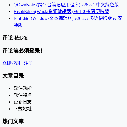
QOwnNotes(跨平台笔记应用程序) v26.8.1 中文绿色版
RisohEditor(Win32资源编辑器) v6.1.0 多语便携版
EmEditor(Windows文本编辑器) v26.2.5 多语便携版 & 安
装版
评论
抢沙发
评论前必须登录！
立即登录
注册
文章目录
软件功能
软件特点
更新日志
下载地址
热门文章