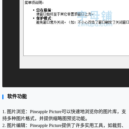
软件功能
1. 图片浏览：Pineapple Picture可以快速地浏览你的图片库，支
持多种图片格式，并提供缩略图预览功能。
2. 图片编辑：Pineapple Picture提供了许多实用工具，如裁剪、