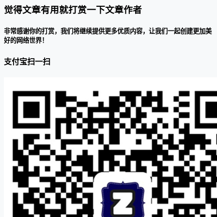
觉得文章有用就打赏一下文章作者
非常感谢你的打赏，我们将继续提供更多优质内容，让我们一起创建更加美
好的网络世界！
支付宝扫一扫