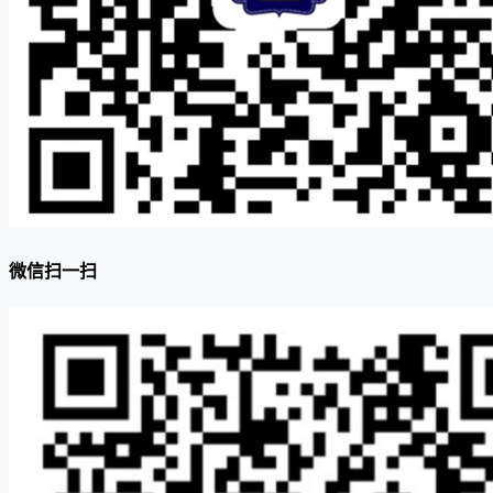
微信扫一扫