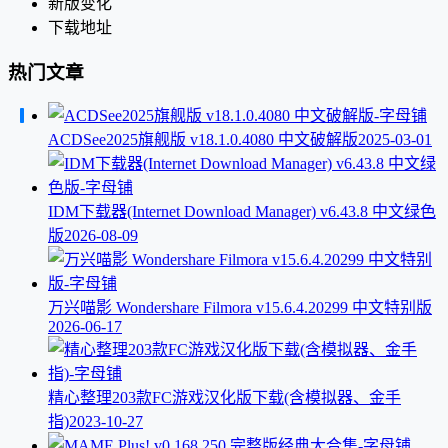
新版变化
下载地址
热门文章
ACDSee2025旗舰版 v18.1.0.4080 中文破解版
2025-03-01
IDM下载器(Internet Download Manager) v6.43.8 中文绿色
版
2026-08-09
万兴喵影 Wondershare Filmora v15.6.4.20299 中文特别版
2026-06-17
精心整理203款FC游戏汉化版下载(含模拟器、金手
指)
2023-10-27