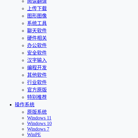
阅读翻译
上传下载
图形图像
系统工具
聊天软件
硬件相关
办公软件
安全软件
汉字输入
编程开发
其他软件
行业软件
官方原版
特别推荐
操作系统
原版系统
Windows 11
Windows 10
Windows 7
WinPE