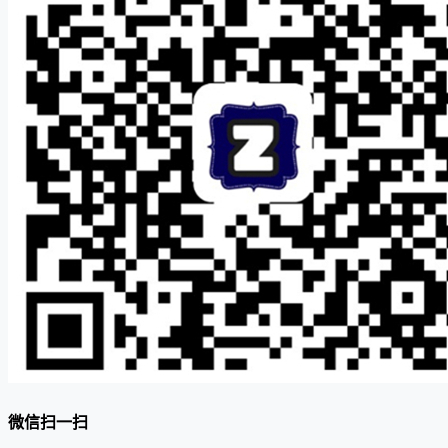
微信扫一扫