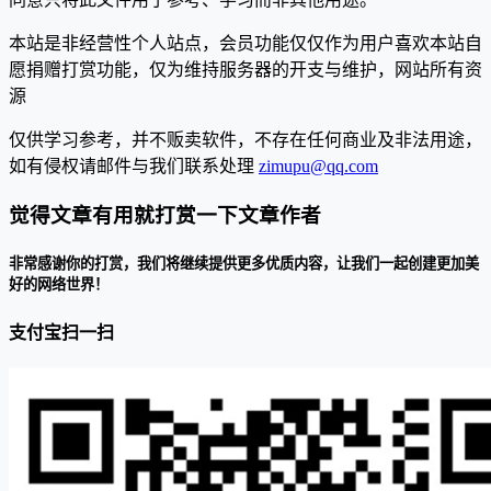
本站是非经营性个人站点，会员功能仅仅作为用户喜欢本站自
愿捐赠打赏功能，仅为维持服务器的开支与维护，网站所有资
源
仅供学习参考，并不贩卖软件，不存在任何商业及非法用途，
如有侵权请邮件与我们联系处理
zimupu@qq.com
觉得文章有用就打赏一下文章作者
非常感谢你的打赏，我们将继续提供更多优质内容，让我们一起创建更加美
好的网络世界！
支付宝扫一扫