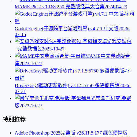
MAME Plus! v0.168.250 完整版经典大合集
2024-04-29
Godot Engine(开源跨平台游戏引擎) v4.7.1 中文版
2026-
07-15
安卓游戏安装包
+完整数据包
2023-10-27
MAME中文典藏版合
集
2023-10-27
DriverEasy(驱动更新软件) v7.1.5.5750 多语便携版
2026-
07-31
月光宝盒千机变 免费
版
2023-10-27
特别推荐
Adobe Photoshop 2025完整版 v26.11.5.177 绿色便携版