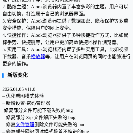
2. 酷炫主题：Alook浏览器内置了丰富多彩的主题，用户可以
自由切换，打造属于自己的浏览器界面。
3. 安全保护：Alook浏览器提供了数据加密、隐私保护等多重
安全措施，保障用户的网上安全。
4. 快捷操作：Alook浏览器提供了多种快捷操作方式，比如鼠
标手势、快捷键等，让用户更加高效便捷地操作浏览器。
5. 实用工具：Alook浏览器还内置了多种实用工具，比如视频
下载器、音乐
播放器
等，让用户在浏览网页的同时也能够进行
更多的操作。
新版变化
2026.01.05 v11.0
– 优化看图模式体验
– 新增设置-密码管理器
-修复部分文件可能下载失败的bug
– 修复部分 Zip 文件解压失败的 bug
– 修复
文件管理
删除文件可能失败的 buc
– 修复部分网站阅读模式段首不缩进的bug