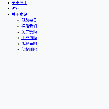
安卓应用
游戏
关于本站
赞助会员
捐赠我们
关于赞助
下载帮助
版权声明
侵权删除