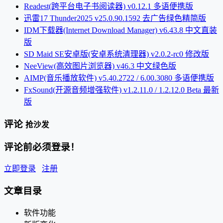
Readest(跨平台电子书阅读器) v0.12.1 多语便携版
迅雷17 Thunder2025 v25.0.90.1592 去广告绿色精简版
IDM下载器(Internet Download Manager) v6.43.8 中文直装
版
SD Maid SE安卓版(安卓系统清理器) v2.0.2-rc0 修改版
NeeView(高效图片浏览器) v46.3 中文绿色版
AIMP(音乐播放软件) v5.40.2722 / 6.00.3080 多语便携版
FxSound(开源音频增强软件) v1.2.11.0 / 1.2.12.0 Beta 最新
版
评论
抢沙发
评论前必须登录！
立即登录
注册
文章目录
软件功能