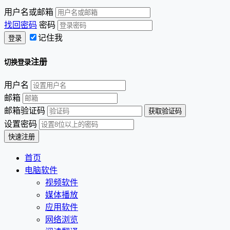
用户名或邮箱
找回密码
密码
记住我
注册
切换登录
用户名
邮箱
邮箱验证码
设置密码
首页
电脑软件
视频软件
媒体播放
应用软件
网络浏览