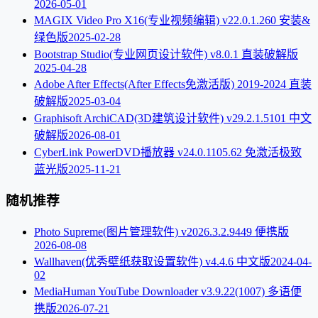
2026-05-01
MAGIX Video Pro X16(专业视频编辑) v22.0.1.260 安装&
绿色版
2025-02-28
Bootstrap Studio(专业网页设计软件) v8.0.1 直装破解版
2025-04-28
Adobe After Effects(After Effects免激活版) 2019-2024 直装
破解版
2025-03-04
Graphisoft ArchiCAD(3D建筑设计软件) v29.2.1.5101 中文
破解版
2026-08-01
CyberLink PowerDVD播放器 v24.0.1105.62 免激活极致
蓝光版
2025-11-21
随机推荐
Photo Supreme(图片管理软件) v2026.3.2.9449 便携版
2026-08-08
Wallhaven(优秀壁纸获取设置软件) v4.4.6 中文版
2024-04-
02
MediaHuman YouTube Downloader v3.9.22(1007) 多语便
携版
2026-07-21