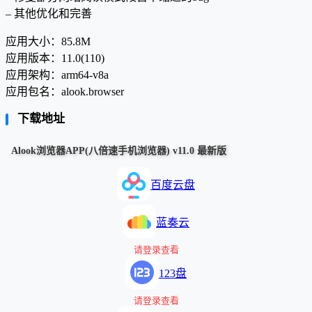
– 其他优化和完善
应用大小：85.8M
应用版本：11.0(110)
应用架构：arm64-v8a
应用包名：alook.browser
下载地址
Alook浏览器APP(八倍速手机浏览器) v11.0 最新版
百度云盘
蓝奏云
请登录查看
123盘
请登录查看