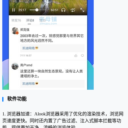
软件功能
1. 浏览器加速：Alook浏览器采用了优化的渲染技术，浏览网
页速度更快。同时还内置了广告过滤、注入式脚本拦截等功
能，提供更加干净、流畅的浏览体验。