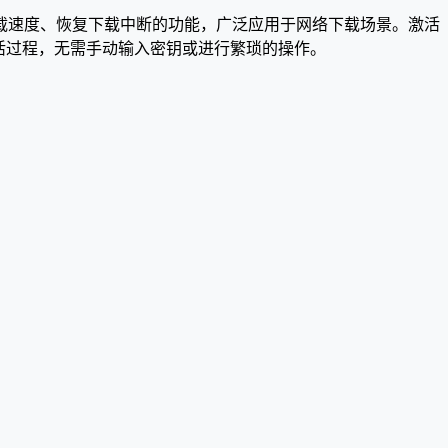
，可以提高下载速度、恢复下载中断的功能，广泛应用于网络下载场景。激活
活过程，无需手动输入密钥或进行繁琐的操作。