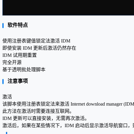
软件特点
使用注册表键值锁定法激活 IDM
即使安装 IDM 更新后激活仍然存在
IDM 试用期重置
完全开源
基于透明批处理脚本
注意事项
激活
该脚本使用注册表锁定法来激活 Internet download manager (ID
此方法在激活时需要连接互联网。
IDM 更新可以直接安装，无需再次激活。
激活后，如果在某些情况下，IDM 启动后显示激活导航窗口