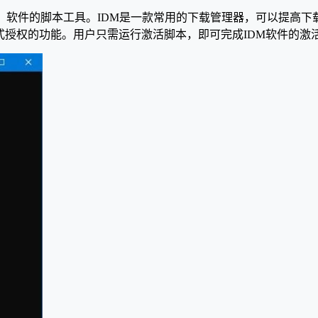
anager（IDM）软件的脚本工具。IDM是一款常用的下载管理器
式授权的功能。用户只需运行激活脚本，即可完成IDM软件的激