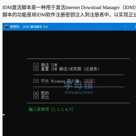
IDM激活脚本是一种用于激活Internet Download M
脚本的功能是将IDM软件注册密钥注入到注册表中，以实现正