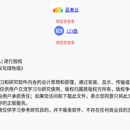
蓝奏云
请登录查看
123盘
请登录查看
A] 进行授权
2 汉化绿色版》
学习和研究软件内含的设计思想和原理，通过安装、显示、传输
，仅供用户交流学习与研究使用，版权归属原版权方所有，版权
均由用户承担责任；如果您访问和下载此文件，表示您同意只将此
好的正版服务。
源仅供学习参考研究目的，并不贩卖软件，不存在任何商业目的