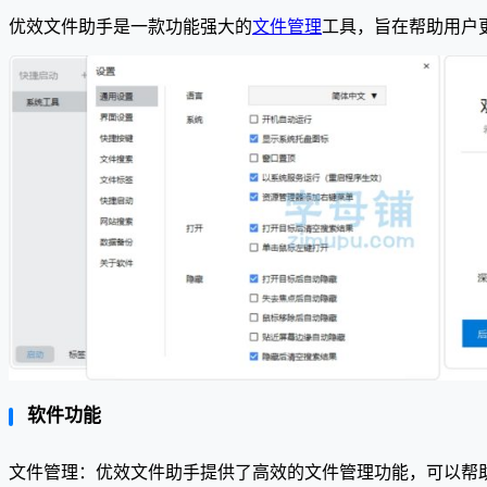
优效文件助手是一款功能强大的
文件管理
工具，旨在帮助用户
软件功能
文件管理：优效文件助手提供了高效的文件管理功能，可以帮