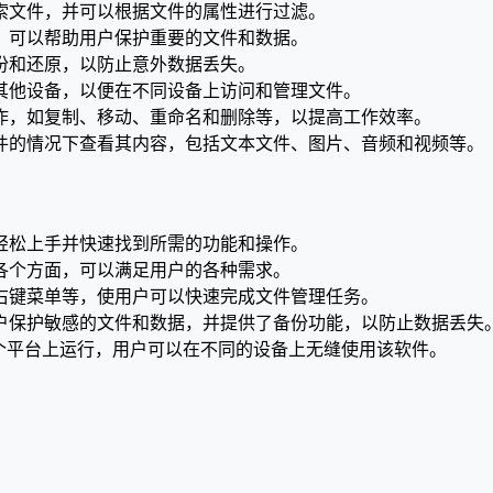
索文件，并可以根据文件的属性进行过滤。
，可以帮助用户保护重要的文件和数据。
份和还原，以防止意外数据丢失。
其他设备，以便在不同设备上访问和管理文件。
作，如复制、移动、重命名和删除等，以提高工作效率。
件的情况下查看其内容，包括文本文件、图片、音频和视频等。
轻松上手并快速找到所需的功能和操作。
各个方面，可以满足用户的各种需求。
右键菜单等，使用户可以快速完成文件管理任务。
户保护敏感的文件和数据，并提供了备份功能，以防止数据丢失
x等多个平台上运行，用户可以在不同的设备上无缝使用该软件。