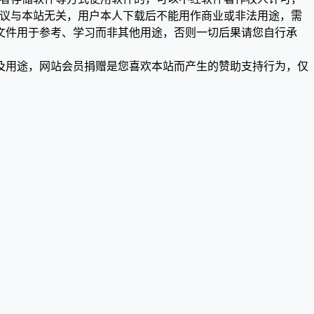
争议与本站无关，用户本人下载后不能用作商业或非法用途，需
文件用于参考、学习而非其他用途，否则一切后果请您自行承
及用途，网站会员捐赠是您喜欢本站而产生的赞助支持行为，仅