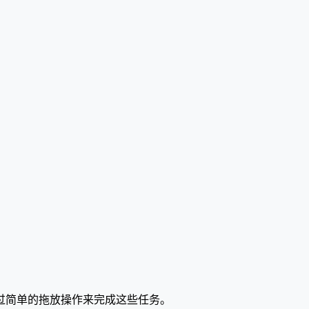
过简单的拖放操作来完成这些任务。