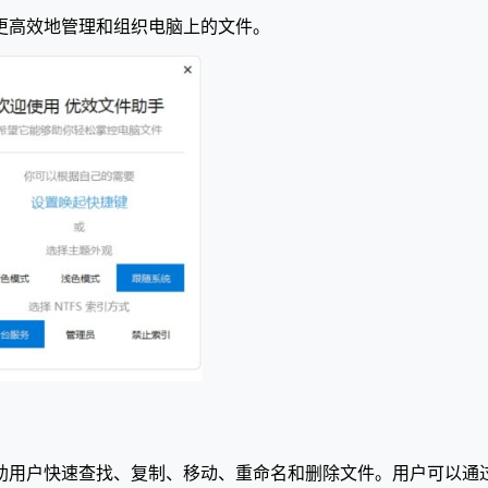
更高效地管理和组织电脑上的文件。
助用户快速查找、复制、移动、重命名和删除文件。用户可以通