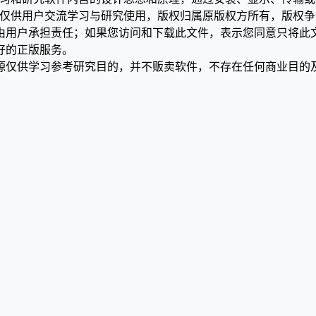
，仅供用户交流学习与研究使用，版权归属原版权方所有，版权
均由用户承担责任；如果您访问和下载此文件，表示您同意只将此
好的正版服务。
源仅供学习参考研究目的，并不贩卖软件，不存在任何商业目的