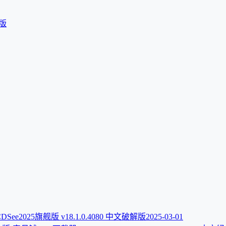
装版
DSee2025旗舰版 v18.1.0.4080 中文破解版
2025-03-01