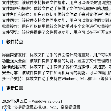
文件搜索：该软件支持快速文件搜索，用户可以通过关键词搜
文件加密和解密：优效文件助手提供了文件加密和解密的功能
文件备份和还原：用户可以使用优效文件助手来对文件进行备
文件同步：该软件支持文件同步功能，用户可以将文件同步到
批量操作：用户可以使用优效文件助手对多个文件进行批量操
文件预览：该软件提供了文件预览功能，用户可以在不打开文
软件特点
界面简洁友好：优效文件助手的界面设计简洁直观，用户可以
功能强大全面：该软件提供了丰富的功能，涵盖了文件管理的
操作便捷高效：优效文件助手提供了各种快捷操作，如拖放、
安全可靠：该软件提供了文件加密和解密的功能，可以帮助用
多平台支持：优效文件助手支持在Windows、Mac和Linu
更新日志
2026年6月21日 – Windows v2.6.6.21
[优化] 快捷键设置支持Alt、Win、空格键设置