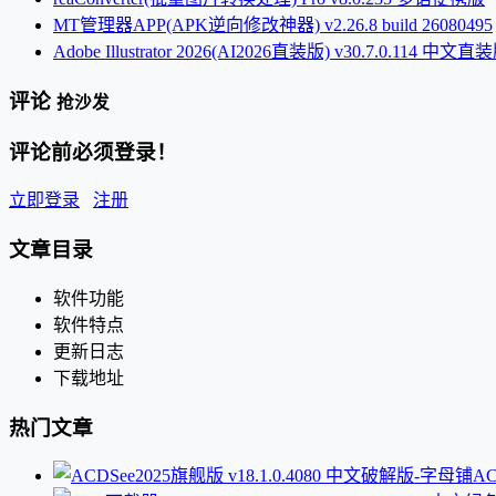
MT管理器APP(APK逆向修改神器) v2.26.8 build 26080495
Adobe Illustrator 2026(AI2026直装版) v30.7.0.114 中文直
评论
抢沙发
评论前必须登录！
立即登录
注册
文章目录
软件功能
软件特点
更新日志
下载地址
热门文章
AC