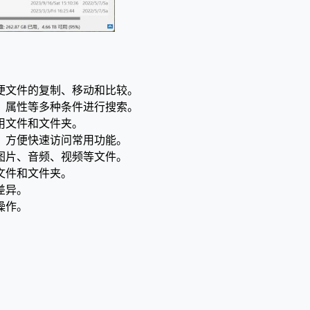
便文件的复制、移动和比较。
、属性等多种条件进行搜索。
用文件和文件夹。
，方便快速访问常用功能。
图片、音频、视频等文件。
文件和文件夹。
差异。
操作。