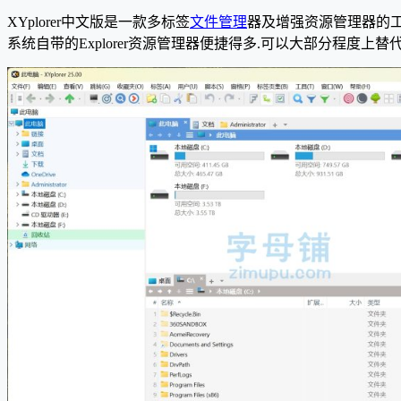
XYplorer中文版是一款多标签
文件管理
器及增强资源管理器的工具
系统自带的Explorer资源管理器便捷得多.可以大部分程度上