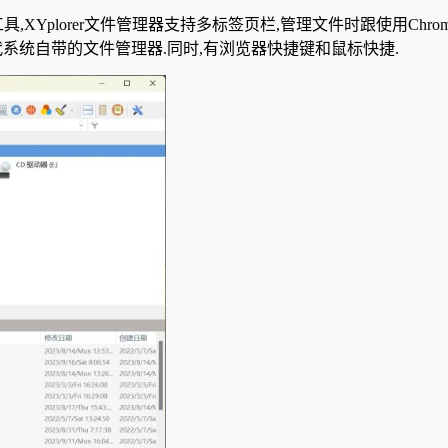
,XYplorer文件管理器支持多标签页栏,管理文件时跟使用Chro
替代系统自带的文件管理器.同时,有浏览器快捷键和鼠标快捷.