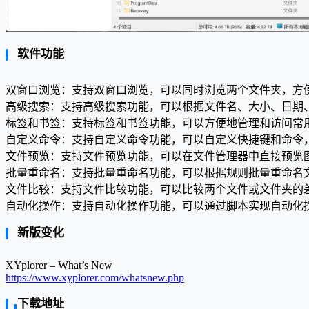
软件功能
双窗口浏览：支持双窗口浏览，可以同时浏览两个文件夹，方
高级搜索：支持高级搜索功能，可以根据文件名、大小、日期
标签和书签：支持标签和书签功能，可以方便地管理和访问常
自定义命令：支持自定义命令功能，可以自定义快捷键和命令
文件预览：支持文件预览功能，可以在文件管理器中直接预览
批量重命名：支持批量重命名功能，可以根据规则批量重命名
文件比较：支持文件比较功能，可以比较两个文件或文件夹的
自动化操作：支持自动化操作功能，可以通过脚本实现自动化
新版变化
XYplorer – What’s New
https://www.xyplorer.com/whatsnew.php
下载地址