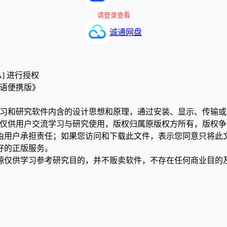
请登录查看
诚通网盘
A] 进行授权
t 多语便携版》
学习和研究软件内含的设计思想和原理，通过安装、显示、传输
，仅供用户交流学习与研究使用，版权归属原版权方所有，版权
均由用户承担责任；如果您访问和下载此文件，表示您同意只将此
好的正版服务。
源仅供学习参考研究目的，并不贩卖软件，不存在任何商业目的