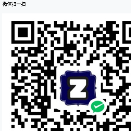
微信扫一扫