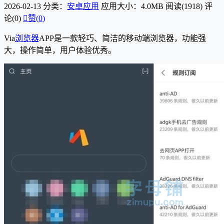
2026-02-13
分类：
安卓应用
应用大小：4.0MB
阅读(1918)
评
论(0)

赞(
0
)
Via
浏览器
APP是一款轻巧、简洁的移动端浏览器，功能强
大，操作简单，用户体验优秀。