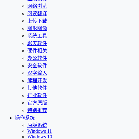
网络浏览
阅读翻译
上传下载
图形图像
系统工具
聊天软件
硬件相关
办公软件
安全软件
汉字输入
编程开发
其他软件
行业软件
官方原版
特别推荐
操作系统
原版系统
Windows 11
Windows 10