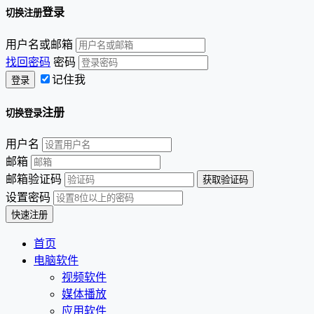
登录
切换注册
用户名或邮箱
找回密码
密码
记住我
注册
切换登录
用户名
邮箱
邮箱验证码
设置密码
首页
电脑软件
视频软件
媒体播放
应用软件