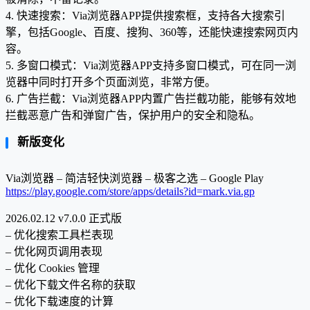
4. 快速搜索：Via浏览器APP提供搜索框，支持各大搜索引
擎，包括Google、百度、搜狗、360等，还能快速搜索网页内
容。
5. 多窗口模式：Via浏览器APP支持多窗口模式，可在同一浏
览器中同时打开多个页面浏览，非常方便。
6. 广告拦截：Via浏览器APP内置广告拦截功能，能够有效地
拦截恶意广告和弹窗广告，保护用户的安全和隐私。
新版变化
Via浏览器 – 简洁轻快浏览器 – 极客之选 – Google Play
https://play.google.com/store/apps/details?id=mark.via.gp
2026.02.12 v7.0.0 正式版
– 优化搜索工具栏表现
– 优化网页调用表现
– 优化 Cookies 管理
– 优化下载文件名称的获取
– 优化下载速度的计算