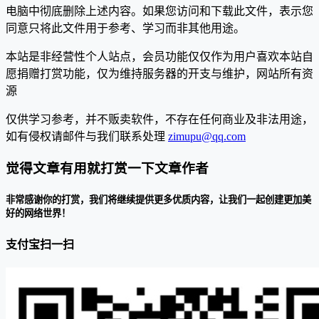
电脑中彻底删除上述内容。如果您访问和下载此文件，表示您
同意只将此文件用于参考、学习而非其他用途。
本站是非经营性个人站点，会员功能仅仅作为用户喜欢本站自
愿捐赠打赏功能，仅为维持服务器的开支与维护，网站所有资
源
仅供学习参考，并不贩卖软件，不存在任何商业及非法用途，
如有侵权请邮件与我们联系处理
zimupu@qq.com
觉得文章有用就打赏一下文章作者
非常感谢你的打赏，我们将继续提供更多优质内容，让我们一起创建更加美
好的网络世界！
支付宝扫一扫