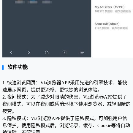
软件功能
1. 快速浏览网页：Via浏览器APP采用先进的引擎技术，能快
速展示网页，提供更流畅、更快捷的浏览体验。
2. 夜间模式：为了减少对眼睛的伤害，Via浏览器APP提供了
夜间模式，可以在夜间或昏暗环境下使用浏览器，减轻眼睛的
疲劳。
3. 隐私模式：Via浏览器APP提供了隐私模式，可加强用户信
息保护。使用隐私模式后，浏览记录、缓存、Cookie等将自动
被清除，不留记录。