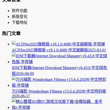
软件功能
新版变化
下载地址
热门文章
ACDSee2025旗舰版 v18.1.0.4080 中文破解版
2025-03-01
IDM下载器(Internet Download Manager) v6.43.8 中文绿色
版
2026-08-09
万兴喵影 Wondershare Filmora v15.6.4.20299 中文特别版
2026-06-17