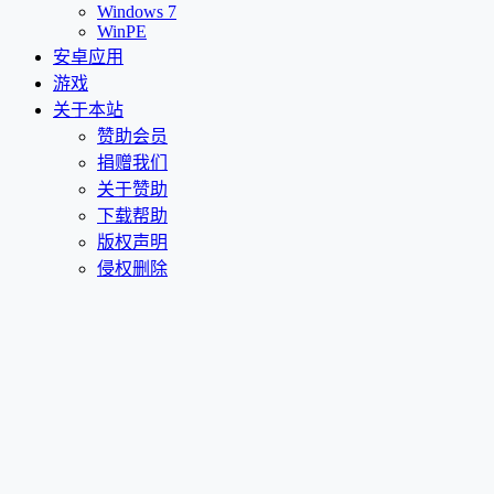
Windows 7
WinPE
安卓应用
游戏
关于本站
赞助会员
捐赠我们
关于赞助
下载帮助
版权声明
侵权删除