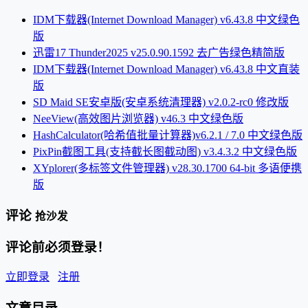
IDM下载器(Internet Download Manager) v6.43.8 中文绿色
版
迅雷17 Thunder2025 v25.0.90.1592 去广告绿色精简版
IDM下载器(Internet Download Manager) v6.43.8 中文直装
版
SD Maid SE安卓版(安卓系统清理器) v2.0.2-rc0 修改版
NeeView(高效图片浏览器) v46.3 中文绿色版
HashCalculator(哈希值批量计算器)v6.2.1 / 7.0 中文绿色版
PixPin截图工具(支持截长图截动图) v3.4.3.2 中文绿色版
XYplorer(多标签文件管理器) v28.30.1700 64-bit 多语便携
版
评论
抢沙发
评论前必须登录！
立即登录
注册
文章目录