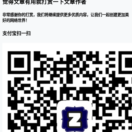
觉得文章有用就打赏一下文章作者
非常感谢你的打赏，我们将继续提供更多优质内容，让我们一起创建更加美
好的网络世界！
支付宝扫一扫