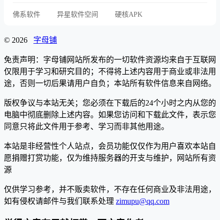
佛系软件
异星软件空间
硬核APK
© 2026
字母铺
免责声明：字母铺网站所发布的一切软件资源均来自于互联网
仅限用于学习和研究目的；不得将上述内容用于商业或非法用
途，否则一切后果请用户自负；本站所有软件信息来自网络。
版权争议与本站无关；您必须在下载后的24个小时之内从您的
电脑中彻底删除上述内容。如果您访问和下载此文件，表示您
同意只将此文件用于参考、学习而非其他用途。
本站是非经营性个人站点，会员功能仅仅作为用户喜欢本站自
愿捐赠打赏功能，仅为维持服务器的开支与维护，网站所有资
源
仅供学习参考，并不贩卖软件，不存在任何商业及非法用途，
如有侵权请邮件与我们联系处理
zimupu@qq.com