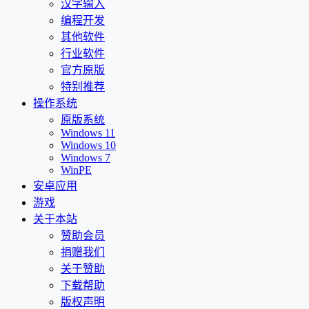
汉字输入
编程开发
其他软件
行业软件
官方原版
特别推荐
操作系统
原版系统
Windows 11
Windows 10
Windows 7
WinPE
安卓应用
游戏
关于本站
赞助会员
捐赠我们
关于赞助
下载帮助
版权声明