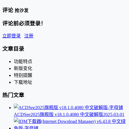
评论
抢沙发
评论前必须登录！
立即登录
注册
文章目录
功能特点
新版变化
特别提醒
下载地址
热门文章
ACDSee2025旗舰版 v18.1.0.4080 中文破解版
2025-03-01