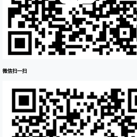
微信扫一扫