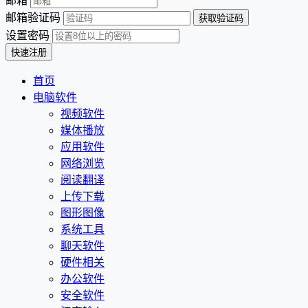
邮箱
邮箱验证码
设置密码
首页
电脑软件
视频软件
媒体播放
应用软件
网络浏览
阅读翻译
上传下载
图形图像
系统工具
聊天软件
硬件相关
办公软件
安全软件