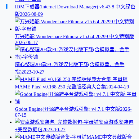
IDM下载器(Internet Download Manager) v6.43.8 中文绿色
版
2026-08-09
万兴喵影 Wondershare Filmora v15.6.4.20299 中文特别版
2026-06-17
精心整理203款FC游戏汉化版下载(含模拟器、金手
指)
2023-10-27
MAME Plus! v0.168.250 完整版经典大合集
2024-04-29
Godot Engine(开源跨平台游戏引擎) v4.7.1 中文版
2026-
07-15
安卓游戏安装包
+完整数据包
2023-10-27
MAME中文典藏版合