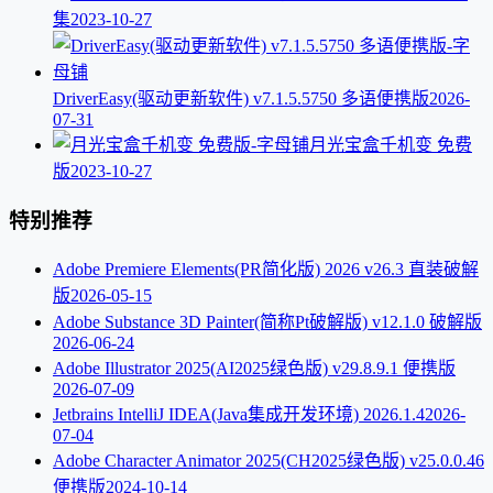
集
2023-10-27
DriverEasy(驱动更新软件) v7.1.5.5750 多语便携版
2026-
07-31
月光宝盒千机变 免费
版
2023-10-27
特别推荐
Adobe Premiere Elements(PR简化版) 2026 v26.3 直装破解
版
2026-05-15
Adobe Substance 3D Painter(简称Pt破解版) v12.1.0 破解版
2026-06-24
Adobe Illustrator 2025(AI2025绿色版) v29.8.9.1 便携版
2026-07-09
Jetbrains IntelliJ IDEA(Java集成开发环境) 2026.1.4
2026-
07-04
Adobe Character Animator 2025(CH2025绿色版) v25.0.0.46
便携版
2024-10-14