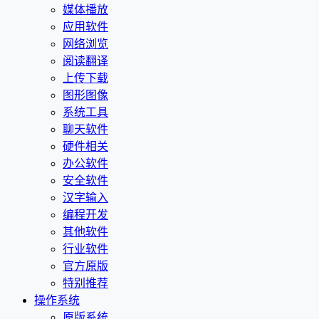
媒体播放
应用软件
网络浏览
阅读翻译
上传下载
图形图像
系统工具
聊天软件
硬件相关
办公软件
安全软件
汉字输入
编程开发
其他软件
行业软件
官方原版
特别推荐
操作系统
原版系统