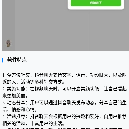
软件特点
1. 全方位社交：抖音聊天支持文字、语音、视频聊天，以及附
近的人、活动等多种社交方式。
2. 美颜功能：在视频聊天时，可以开启美颜功能，让自己看起
来更加美丽。
3. 动态分享：用户可以通过抖音聊天发布动态，分享自己的生
活、情感和心情。
4. 活动推荐：抖音聊天会根据用户的兴趣和爱好，向用户推荐
相关的活动，丰富用户的生活。