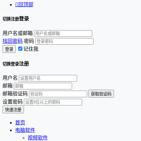

回顶部
登录
切换注册
用户名或邮箱
找回密码
密码
记住我
注册
切换登录
用户名
邮箱
邮箱验证码
设置密码
首页
电脑软件
视频软件