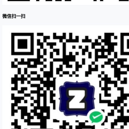
微信扫一扫