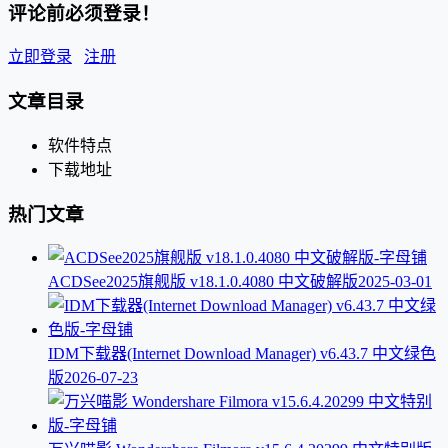
评论前必须登录！
立即登录
注册
文章目录
软件特点
下载地址
热门文章
ACDSee2025旗舰版 v18.1.0.4080 中文破解版
2025-03-01
IDM下载器(Internet Download Manager) v6.43.7 中文绿色
版
2026-07-23