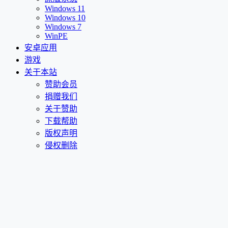
Windows 11
Windows 10
Windows 7
WinPE
安卓应用
游戏
关于本站
赞助会员
捐赠我们
关于赞助
下载帮助
版权声明
侵权删除