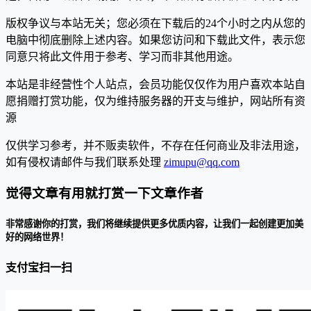
版权争议与本站无关；您必须在下载后的24个小时之内从您的
电脑中彻底删除上述内容。如果您访问和下载此文件，表示您
同意只将此文件用于参考、学习而非其他用途。
本站是非经营性个人站点，会员功能仅仅作为用户喜欢本站自
愿捐赠打赏功能，仅为维持服务器的开支与维护，网站所有资
源
仅供学习参考，并不贩卖软件，不存在任何商业及非法用途，
如有侵权请邮件与我们联系处理
zimupu@qq.com
觉得文章有用就打赏一下文章作者
非常感谢你的打赏，我们将继续提供更多优质内容，让我们一起创建更加美
好的网络世界！
支付宝扫一扫