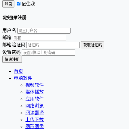
记住我
注册
切换登录
用户名
邮箱
邮箱验证码
设置密码
首页
电脑软件
视频软件
媒体播放
应用软件
网络浏览
阅读翻译
上传下载
图形图像