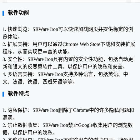
软件功能
1. 快速浏览：SRWare Iron可以快速加载网页并提供稳定的浏
览体验。
2. 扩展支持：用户可以通过Chrome Web Store下载和安装扩展
程序，从而实现更丰富的功能。
3. 安全性：SRWare Iron具有内置的安全性功能，包括自动更
新和强大的反恶意软件工具，以保护用户的隐私和安全。
4. 多语言支持：SRWare Iron支持多种语言，包括英语、中
文、法语、德语、西班牙语等等。
软件特点
1. 隐私保护：SRWare Iron删除了Chrome中的许多隐私问题和
漏洞。
2. 禁止数据收集：SRWare Iron禁止Google收集用户的浏览数
据，以保护用户的隐私。