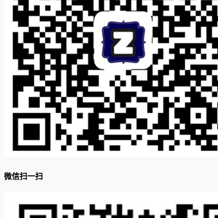
微信扫一扫