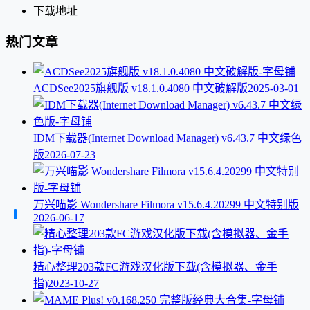
下载地址
热门文章
ACDSee2025旗舰版 v18.1.0.4080 中文破解版
2025-03-01
IDM下载器(Internet Download Manager) v6.43.7 中文绿色
版
2026-07-23
万兴喵影 Wondershare Filmora v15.6.4.20299 中文特别版
2026-06-17
精心整理203款FC游戏汉化版下载(含模拟器、金手
指)
2023-10-27