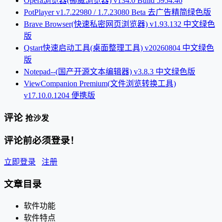
Opera浏览器(挪威浏览器) v134.0 Build 5954.46
PotPlayer v1.7.22980 / 1.7.23080 Beta 去广告精简绿色版
Brave Browser(快速私密网页浏览器) v1.93.132 中文绿色
版
Qstart快速启动工具(桌面整理工具) v20260804 中文绿色
版
Notepad--(国产开源文本编辑器) v3.8.3 中文绿色版
ViewCompanion Premium(文件浏览转换工具)
v17.10.0.1204 便携版
评论
抢沙发
评论前必须登录！
立即登录
注册
文章目录
软件功能
软件特点