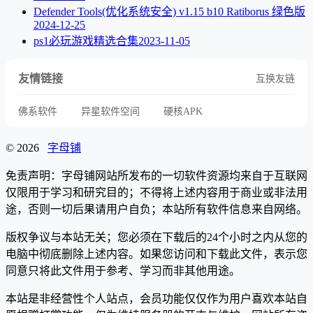
Defender Tools(优化系统安全) v1.15 b10 Ratiborus 绿色版
2024-12-25
ps1必玩游戏精选合集
2023-11-05
友情链接
互换友链
佛系软件
异星软件空间
硬核APK
© 2026
字母铺
免责声明：字母铺网站所发布的一切软件资源均来自于互联网
仅限用于学习和研究目的；不得将上述内容用于商业或非法用
途，否则一切后果请用户自负；本站所有软件信息来自网络。
版权争议与本站无关；您必须在下载后的24个小时之内从您的
电脑中彻底删除上述内容。如果您访问和下载此文件，表示您
同意只将此文件用于参考、学习而非其他用途。
本站是非经营性个人站点，会员功能仅仅作为用户喜欢本站自