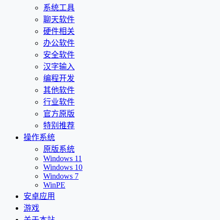
系统工具
聊天软件
硬件相关
办公软件
安全软件
汉字输入
编程开发
其他软件
行业软件
官方原版
特别推荐
操作系统
原版系统
Windows 11
Windows 10
Windows 7
WinPE
安卓应用
游戏
关于本站