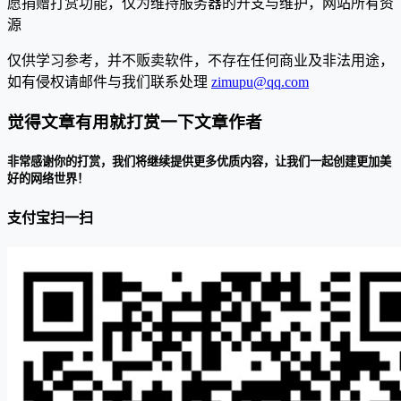
愿捐赠打赏功能，仅为维持服务器的开支与维护，网站所有资
源
仅供学习参考，并不贩卖软件，不存在任何商业及非法用途，
如有侵权请邮件与我们联系处理
zimupu@qq.com
觉得文章有用就打赏一下文章作者
非常感谢你的打赏，我们将继续提供更多优质内容，让我们一起创建更加美
好的网络世界！
支付宝扫一扫