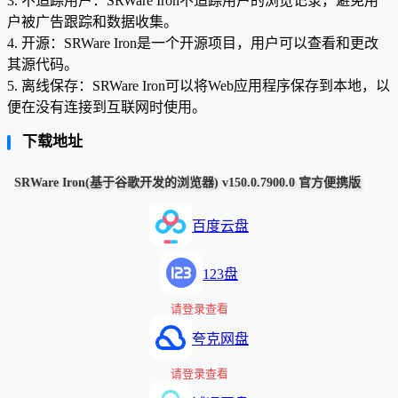
3. 不追踪用户：SRWare Iron不追踪用户的浏览记录，避免用
户被广告跟踪和数据收集。
4. 开源：SRWare Iron是一个开源项目，用户可以查看和更改
其源代码。
5. 离线保存：SRWare Iron可以将Web应用程序保存到本地，以
便在没有连接到互联网时使用。
下载地址
SRWare Iron(基于谷歌开发的浏览器) v150.0.7900.0 官方便携版
百度云盘
123盘
请登录查看
夸克网盘
请登录查看