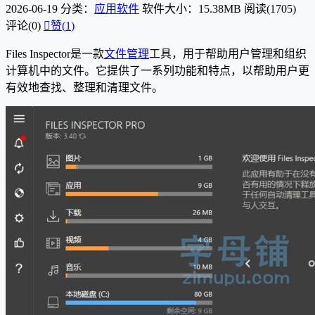
2026-06-19
分类：
应用软件
软件大小：15.38MB
阅读(1705)
评论(0)

赞(
1
)
Files Inspector是一款
文件管理
工具，用于帮助用户管理和组织
计算机中的文件。它提供了一系列功能和特点，以帮助用户更
有效地查找、整理和清理文件。