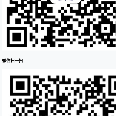
微信扫一扫