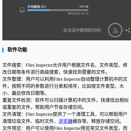
软件功能
文件搜索：Files Inspector允许用户根据文件名、文件类型、修
改日期等条件进行高级搜索，快速找到需要的文件。
文件整理：用户可以利用Files Inspector自动整理计算机中的文
件，按照不同的参数进行分类和排序，比如按文件类型、大
小、最后修改日期等。
重复文件检测：软件可以扫描计算机中的文件，快速找出相似
或重复的文件，帮助用户节省存储空间。
文件清理：Files Inspector提供了一个清理工具，可以帮助用户
清理垃圾文件、临时文件、
浏览器
缓存等，释放存储空间。
文件预览：用户可以使用Files Inspector预览常见文件类型，而