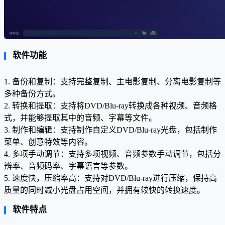
软件功能
1. 备份和复制：支持完整复制、主电影复制、分离电影复制等
多种备份方式。
2. 转换和提取：支持将DVD/Blu-ray转换成各种视频、音频格
式，并能够提取其中的音频、字幕等文件。
3. 制作和编辑：支持制作自定义DVD/Blu-ray光盘，包括制作
菜单、创意特效等内容。
4. 多项手动调节：支持多项视频、音频参数手动调节，包括分
辨率、音频码率、字幕语言等参数。
5. 速度快，压缩率高：支持对DVD/Blu-ray进行压缩，保持高
质量的同时减小光盘占用空间，并拥有较快的转换速度。
软件特点