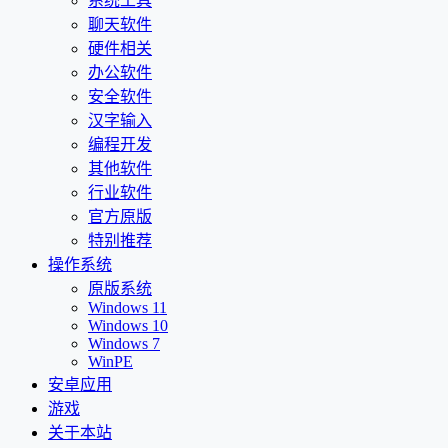
系统工具
聊天软件
硬件相关
办公软件
安全软件
汉字输入
编程开发
其他软件
行业软件
官方原版
特别推荐
操作系统
原版系统
Windows 11
Windows 10
Windows 7
WinPE
安卓应用
游戏
关于本站