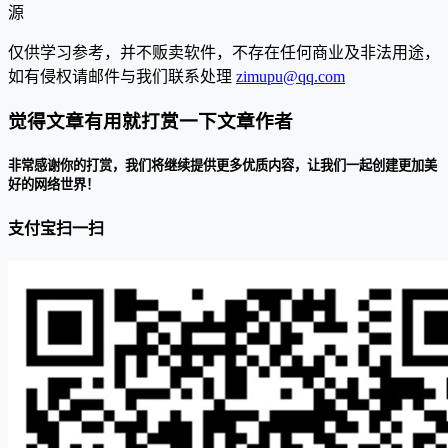
源
仅供学习参考，并不贩卖软件，不存在任何商业及非法用途，
如有侵权请邮件与我们联系处理
zimupu@qq.com
觉得文章有用就打赏一下文章作者
非常感谢你的打赏，我们将继续提供更多优质内容，让我们一起创建更加美
好的网络世界！
支付宝扫一扫