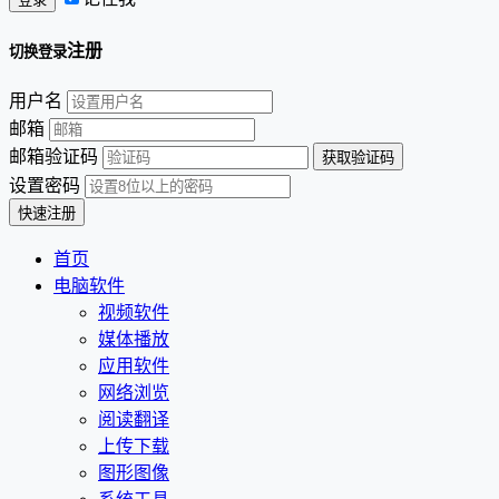
注册
切换登录
用户名
邮箱
邮箱验证码
设置密码
首页
电脑软件
视频软件
媒体播放
应用软件
网络浏览
阅读翻译
上传下载
图形图像