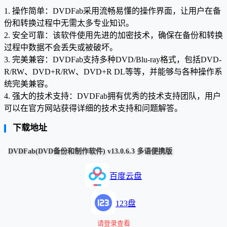
1. 操作简单：DVDFab采用流畅易懂的操作界面，让用户在备
份和转换过程中无需太多专业知识。
2. 安全可靠：该软件使用先进的加密技术，确保在备份和转换
过程中数据不会丢失或被破坏。
3. 完美兼容：DVDFab支持多种DVD/Blu-ray格式，包括DVD-
R/RW、DVD+R/RW、DVD+R DL等等，并能够与各种操作系
统完美兼容。
4. 强大的技术支持：DVDFab拥有优秀的技术支持团队，用户
可以在官方网站获得详细的技术支持和问题解答。
下载地址
DVDFab(DVD备份和制作软件) v13.0.6.3 多语便携版
百度云盘
123盘
请登录查看