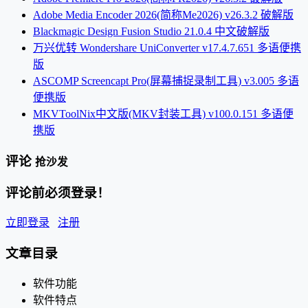
Adobe Media Encoder 2026(简称Me2026) v26.3.2 破解版
Blackmagic Design Fusion Studio 21.0.4 中文破解版
万兴优转 Wondershare UniConverter v17.4.7.651 多语便携
版
ASCOMP Screencapt Pro(屏幕捕捉录制工具) v3.005 多语
便携版
MKVToolNix中文版(MKV封装工具) v100.0.151 多语便
携版
评论
抢沙发
评论前必须登录！
立即登录
注册
文章目录
软件功能
软件特点