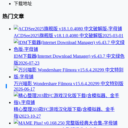
下载地址
热门文章
ACDSee2025旗舰版 v18.1.0.4080 中文破解版
2025-03-01
IDM下载器(Internet Download Manager) v6.43.7 中文绿色
版
2026-07-23
万兴喵影 Wondershare Filmora v15.6.4.20299 中文特别版
2026-06-17
精心整理203款FC游戏汉化版下载(含模拟器、金手
指)
2023-10-27