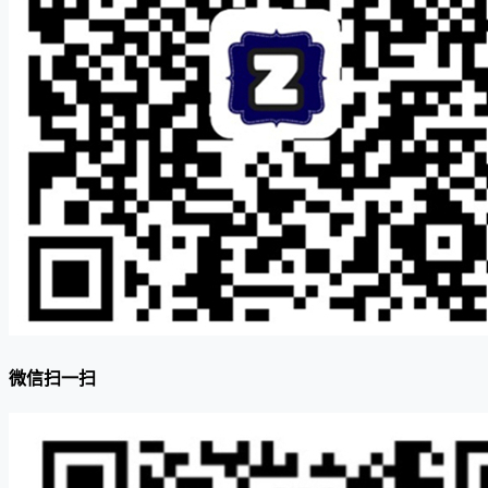
微信扫一扫