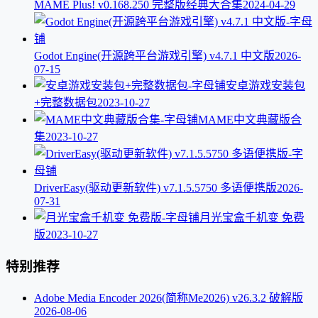
MAME Plus! v0.168.250 完整版经典大合集
2024-04-29
Godot Engine(开源跨平台游戏引擎) v4.7.1 中文版
2026-
07-15
安卓游戏安装包
+完整数据包
2023-10-27
MAME中文典藏版合
集
2023-10-27
DriverEasy(驱动更新软件) v7.1.5.5750 多语便携版
2026-
07-31
月光宝盒千机变 免费
版
2023-10-27
特别推荐
Adobe Media Encoder 2026(简称Me2026) v26.3.2 破解版
2026-08-06