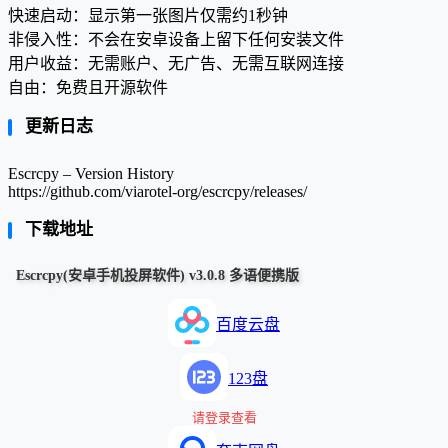
快速启动：显示第一张图片仅需约1秒钟
非侵入性：不会在安卓设备上留下任何安装文件
用户收益：无需账户、无广告、无需互联网连接
自由：免费且开源软件
更新日志
Escrcpy – Version History
https://github.com/viarotel-org/escrcpy/releases/
下载地址
Escrcpy(安卓手机投屏软件) v3.0.8 多语便携版
百度云盘
123盘
请登录查看