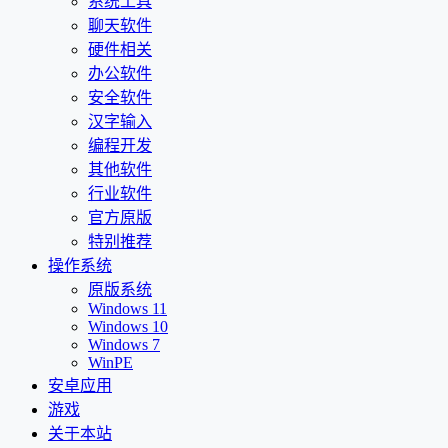
系统工具
聊天软件
硬件相关
办公软件
安全软件
汉字输入
编程开发
其他软件
行业软件
官方原版
特别推荐
操作系统
原版系统
Windows 11
Windows 10
Windows 7
WinPE
安卓应用
游戏
关于本站