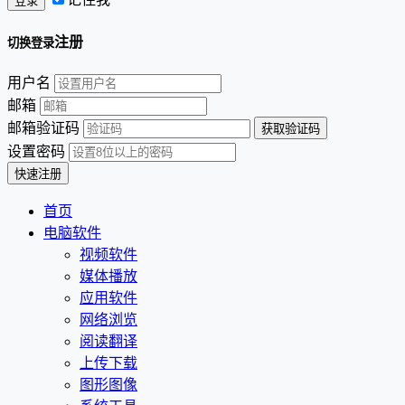
注册
切换登录
用户名
邮箱
邮箱验证码
设置密码
首页
电脑软件
视频软件
媒体播放
应用软件
网络浏览
阅读翻译
上传下载
图形图像