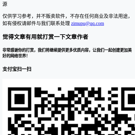
源
仅供学习参考，并不贩卖软件，不存在任何商业及非法用途，
如有侵权请邮件与我们联系处理
zimupu@qq.com
觉得文章有用就打赏一下文章作者
非常感谢你的打赏，我们将继续提供更多优质内容，让我们一起创建更加美
好的网络世界！
支付宝扫一扫