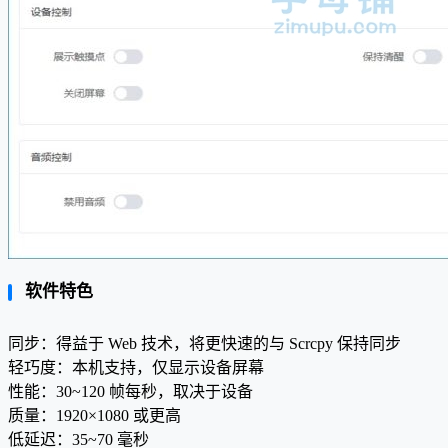
软件特色
同步：得益于 Web 技术，将更快速的与 Scrcpy 保持同步
轻巧度：本机支持，仅显示设备屏幕
性能：30~120 帧每秒，取决于设备
质量：1920×1080 或更高
低延迟：35~70 毫秒