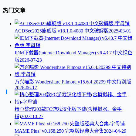
热门文章
ACDSee2025旗舰版 v18.1.0.4080 中文破解版
2025-03-01
IDM下载器(Internet Download Manager) v6.43.7 中文绿色
版
2026-07-23
万兴喵影 Wondershare Filmora v15.6.4.20299 中文特别版
2026-06-17
精心整理203款FC游戏汉化版下载(含模拟器、金手
指)
2023-10-27
MAME Plus! v0.168.250 完整版经典大合集
2024-04-29