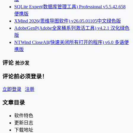
SQLite Expert(数据库管理工具) Professional v5.5.42.658
便携版
XMind 2026(思维导图软件) v26.05.01105中文绿色版
AdobeGenP(Adobe全家桶系列激活工具) v4.2.1 汉化绿色
版
NTWind CloseAll(快速关闭所有打开的程序) v6.0 多语便
携版
评论
抢沙发
评论前必须登录！
立即登录
注册
文章目录
软件特色
更新日志
下载地址