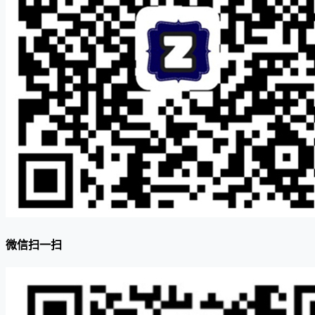
微信扫一扫