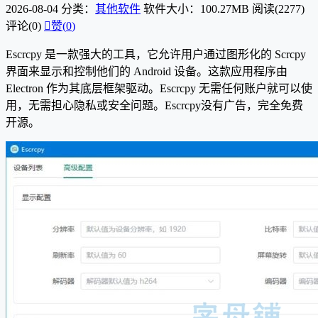
2026-08-04
分类：
其他软件
软件大小：100.27MB
阅读(2277)
评论(0)

赞(
0
)
Escrcpy 是一款强大的工具，它允许用户通过图形化的 Scrcpy
界面来显示和控制他们的 Android 设备。这款应用程序由
Electron 作为其底层框架驱动。Escrcpy 无需任何账户就可以使
用，无需担心隐私或安全问题。Escrcpy没有广告，完全免费
开源。