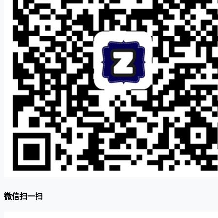
微信扫一扫