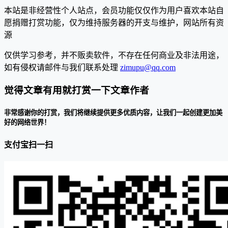
本站是非经营性个人站点，会员功能仅仅作为用户喜欢本站自
愿捐赠打赏功能，仅为维持服务器的开支与维护，网站所有资
源
仅供学习参考，并不贩卖软件，不存在任何商业及非法用途，
如有侵权请邮件与我们联系处理
zimupu@qq.com
觉得文章有用就打赏一下文章作者
非常感谢你的打赏，我们将继续提供更多优质内容，让我们一起创建更加美
好的网络世界！
支付宝扫一扫