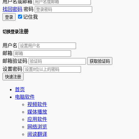
用户名或邮箱
找回密码
密码
记住我
注册
切换登录
用户名
邮箱
邮箱验证码
设置密码
首页
电脑软件
视频软件
媒体播放
应用软件
网络浏览
阅读翻译