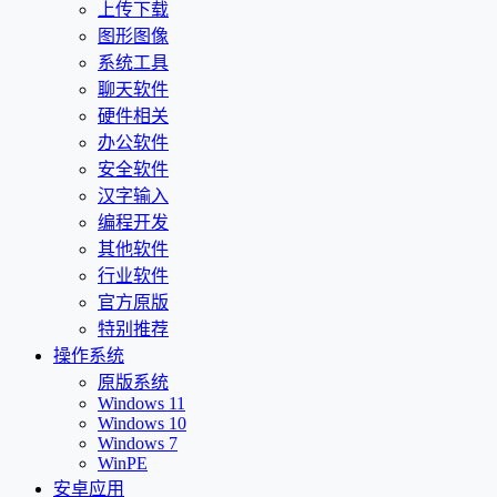
上传下载
图形图像
系统工具
聊天软件
硬件相关
办公软件
安全软件
汉字输入
编程开发
其他软件
行业软件
官方原版
特别推荐
操作系统
原版系统
Windows 11
Windows 10
Windows 7
WinPE
安卓应用