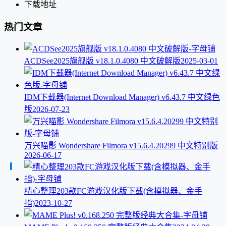
下载地址
热门文章
ACDSee2025旗舰版 v18.1.0.4080 中文破解版
2025-03-01
IDM下载器(Internet Download Manager) v6.43.7 中文绿色
版
2026-07-23
万兴喵影 Wondershare Filmora v15.6.4.20299 中文特别版
2026-06-17
精心整理203款FC游戏汉化版下载(含模拟器、金手
指)
2023-10-27