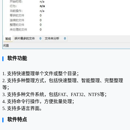
软件功能
1. 支持快速整理单个文件或整个目录；
2. 支持多种整理方式，包括快速整理、智能整理、完整整理
等；
3. 支持多种文件系统，包括FAT、FAT32、NTFS等；
4. 支持命令行操作，方便批量处理；
5. 支持多语言界面。
软件特点