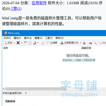
2026-07-04
分类：
应用软件
软件大小：1.61MB
阅读(1619)
评
论(0)

赞(
2
)
WinContig是一款免费的磁盘碎片整理工具，可以帮助用户快
速整理磁盘碎片，提高计算机的性能。