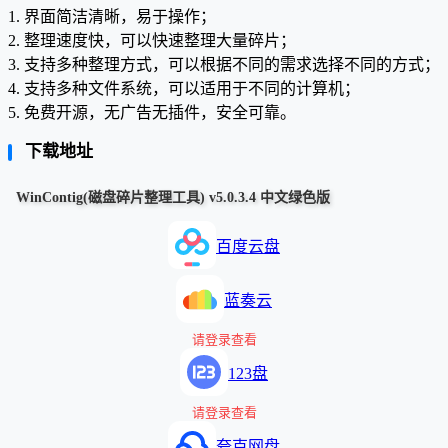
1. 界面简洁清晰，易于操作；
2. 整理速度快，可以快速整理大量碎片；
3. 支持多种整理方式，可以根据不同的需求选择不同的方式；
4. 支持多种文件系统，可以适用于不同的计算机；
5. 免费开源，无广告无插件，安全可靠。
下载地址
WinContig(磁盘碎片整理工具) v5.0.3.4 中文绿色版
百度云盘
蓝奏云
请登录查看
123盘
请登录查看
夸克网盘