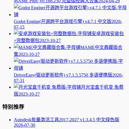
MAME Plus! v0.168.250 完整版经典大合集
2024-04-29
Godot Engine(开源跨平台游戏引擎) v4.7.1 中文版
2026-
07-15
安卓游戏安装包
+完整数据包
2023-10-27
MAME中文典藏版合
集
2023-10-27
DriverEasy(驱动更新软件) v7.1.5.5750 多语便携版
2026-
07-31
月光宝盒千机变 免费
版
2023-10-27
特别推荐
Autodesk批量激活工具2017-2027 v1.3.4.5 中文绿色版
2026-07-30