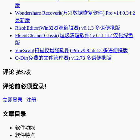
版
Wondershare Recoverit(万兴数据恢复软件) Pro v14.0.34.2
最新版
RisohEditor(Win32资源编辑器) v6.1.3 多语便携版
FluentCleaner Classic(垃圾清理软件) v1.11.112 汉化绿色
版
VueScan(扫描仪增强软件) Pro v9.8.56.12 多语便携版
Q-Dir(免费的文件管理器) v12.73 多语便携版
评论
抢沙发
评论前必须登录！
立即登录
注册
文章目录
软件功能
软件特点