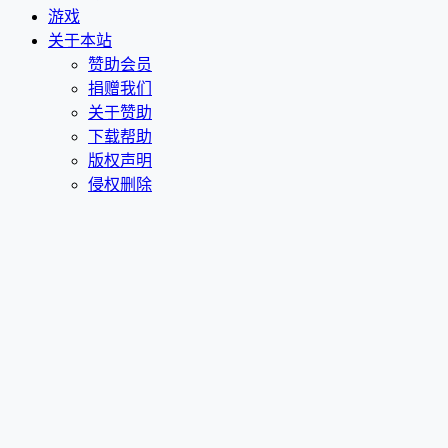
游戏
关于本站
赞助会员
捐赠我们
关于赞助
下载帮助
版权声明
侵权删除