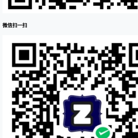
微信扫一扫