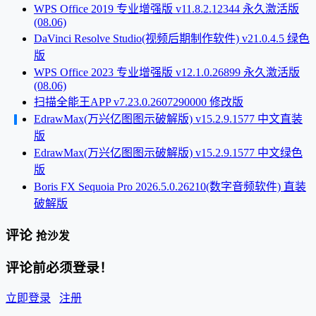
WPS Office 2019 专业增强版 v11.8.2.12344 永久激活版
(08.06)
DaVinci Resolve Studio(视频后期制作软件) v21.0.4.5 绿色
版
WPS Office 2023 专业增强版 v12.1.0.26899 永久激活版
(08.06)
扫描全能王APP v7.23.0.2607290000 修改版
EdrawMax(万兴亿图图示破解版) v15.2.9.1577 中文直装
版
EdrawMax(万兴亿图图示破解版) v15.2.9.1577 中文绿色
版
Boris FX Sequoia Pro 2026.5.0.26210(数字音频软件) 直装
破解版
评论
抢沙发
评论前必须登录！
立即登录
注册