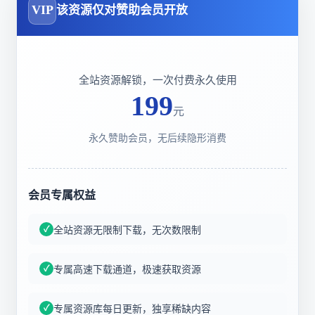
VIP
该资源仅对赞助会员开放
全站资源解锁，一次付费永久使用
199
元
永久赞助会员，无后续隐形消费
会员专属权益
全站资源无限制下载，无次数限制
专属高速下载通道，极速获取资源
专属资源库每日更新，独享稀缺内容