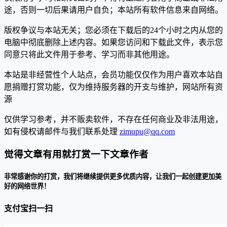
途，否则一切后果请用户自负；本站所有软件信息来自网络。
版权争议与本站无关；您必须在下载后的24个小时之内从您的
电脑中彻底删除上述内容。如果您访问和下载此文件，表示您
同意只将此文件用于参考、学习而非其他用途。
本站是非经营性个人站点，会员功能仅仅作为用户喜欢本站自
愿捐赠打赏功能，仅为维持服务器的开支与维护，网站所有资
源
仅供学习参考，并不贩卖软件，不存在任何商业及非法用途，
如有侵权请邮件与我们联系处理
zimupu@qq.com
觉得文章有用就打赏一下文章作者
非常感谢你的打赏，我们将继续提供更多优质内容，让我们一起创建更加美
好的网络世界！
支付宝扫一扫