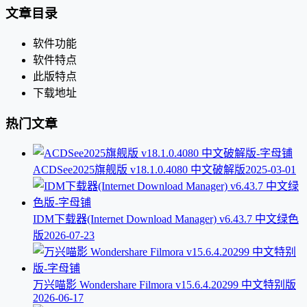
文章目录
软件功能
软件特点
此版特点
下载地址
热门文章
ACDSee2025旗舰版 v18.1.0.4080 中文破解版
2025-03-01
IDM下载器(Internet Download Manager) v6.43.7 中文绿色
版
2026-07-23
万兴喵影 Wondershare Filmora v15.6.4.20299 中文特别版
2026-06-17