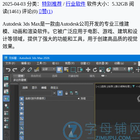
2025-04-03
分类：
特别推荐
/
行业软件
软件大小：5.32GB
阅
读(1461)
评论(0)

赞(
1
)
Autodesk 3ds Max是一款由Autodesk公司开发的专业三维建
模、动画和渲染软件。它被广泛应用于电影、游戏、建筑和设
计等领域，提供了强大的功能和工具，用于创建高品质的视觉
效果。