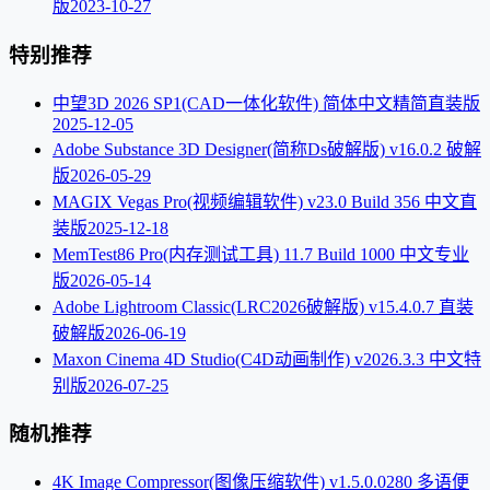
版
2023-10-27
特别推荐
中望3D 2026 SP1(CAD一体化软件) 简体中文精简直装版
2025-12-05
Adobe Substance 3D Designer(简称Ds破解版) v16.0.2 破解
版
2026-05-29
MAGIX Vegas Pro(视频编辑软件) v23.0 Build 356 中文直
装版
2025-12-18
MemTest86 Pro(内存测试工具) 11.7 Build 1000 中文专业
版
2026-05-14
Adobe Lightroom Classic(LRC2026破解版) v15.4.0.7 直装
破解版
2026-06-19
Maxon Cinema 4D Studio(C4D动画制作) v2026.3.3 中文特
别版
2026-07-25
随机推荐
4K Image Compressor(图像压缩软件) v1.5.0.0280 多语便