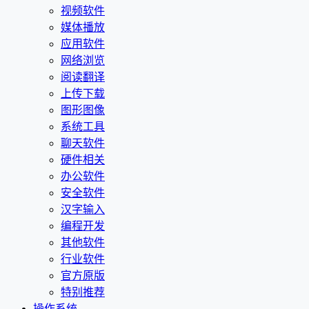
视频软件
媒体播放
应用软件
网络浏览
阅读翻译
上传下载
图形图像
系统工具
聊天软件
硬件相关
办公软件
安全软件
汉字输入
编程开发
其他软件
行业软件
官方原版
特别推荐
操作系统