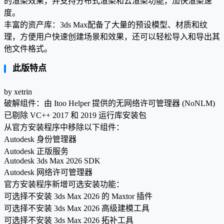
的渲染效果，并支持分布式渲染和云渲染功能，加快渲染速
度。
丰富的资产库：3ds Max配备了大量的预设模型、材质和纹
理，方便用户快速创建场景和效果，还可以轻松导入和导出其
他文件格式。
此版特点
by xetrin
破解组件：由 Itoo Helper 提供的无网络许可管理器 (NoNLM)
已剔除 VC++ 2017 和 2019 运行库安装包
从官方安装程序中移除以下组件：
Autodesk 身份管理器
Autodesk 正版服务
Autodesk 3ds Max 2026 SDK
Autodesk 网络许可管理器
官方安装程序新增可选安装功能：
可选择不安装 3ds Max 2026 的 Maxtor 插件
可选择不安装 3ds Max 2026 高级建模工具
可选择不安装 3ds Max 2026 拓补工具