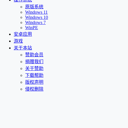
原版系统
Windows 11
Windows 10
Windows 7
WinPE
安卓应用
游戏
关于本站
赞助会员
捐赠我们
关于赞助
下载帮助
版权声明
侵权删除