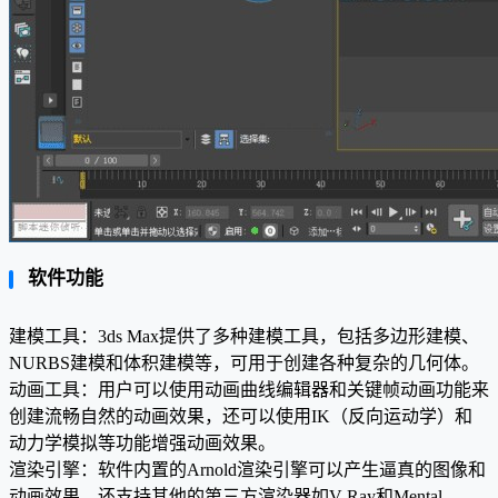
软件功能
建模工具：3ds Max提供了多种建模工具，包括多边形建模、
NURBS建模和体积建模等，可用于创建各种复杂的几何体。
动画工具：用户可以使用动画曲线编辑器和关键帧动画功能来
创建流畅自然的动画效果，还可以使用IK（反向运动学）和
动力学模拟等功能增强动画效果。
渲染引擎：软件内置的Arnold渲染引擎可以产生逼真的图像和
动画效果，还支持其他的第三方渲染器如V-Ray和Mental