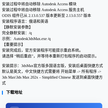
安装过程中将自动移除 Autodesk Access 模块
安装过程中将自动移除 Autodesk Access 服务主机
ODIS 组件已从 2.13.0.537 版本更新至 2.13.0.557 版本
安装程序语言：俄语和英语
【静默安装参数】
完全静默安装：/q
示例：Autodesk3dsMax.exe /q
【重要提示】
安装完成后，官方安装程序可能提示重启系统。
请选择 “稍后重启”，并等待本重新打包程序的启动提示。
安装提示：3dsMax官方版多国语言版，安装后桌面快捷方式
默认是英文，中文快捷方式需要将 开始菜单 -> 所有程序 ->
3ds Max\3ds Max 202x – Simplified Chinese 发送到桌面快捷方
式
下载地址