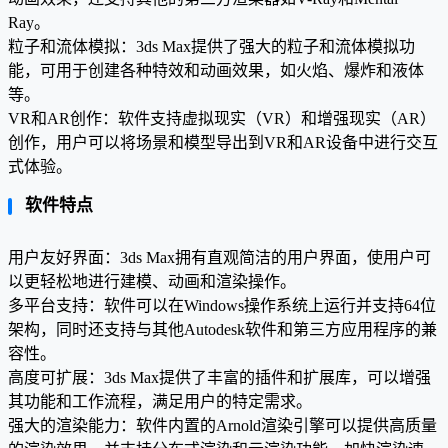
Ray。
粒子和流体模拟：3ds Max提供了强大的粒子和流体模拟功
能，可用于创建各种特效和动画效果，如火焰、爆炸和液体
等。
VR和AR创作：软件支持虚拟现实（VR）和增强现实（AR）
创作，用户可以将场景和模型导出到VR和AR设备中进行交互
式体验。
软件特点
用户友好界面：3ds Max拥有直观简洁的用户界面，使用户可
以更轻松地进行建模、动画和渲染操作。
多平台支持：软件可以在Windows操作系统上运行并支持64位
架构，同时还支持与其他Autodesk软件和第三方应用程序的兼
容性。
高度可扩展：3ds Max提供了丰富的插件和扩展库，可以增强
其功能和工作流程，满足用户的特定需求。
强大的渲染能力：软件内置的Arnold渲染引擎可以提供高质量