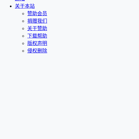
关于本站
赞助会员
捐赠我们
关于赞助
下载帮助
版权声明
侵权删除