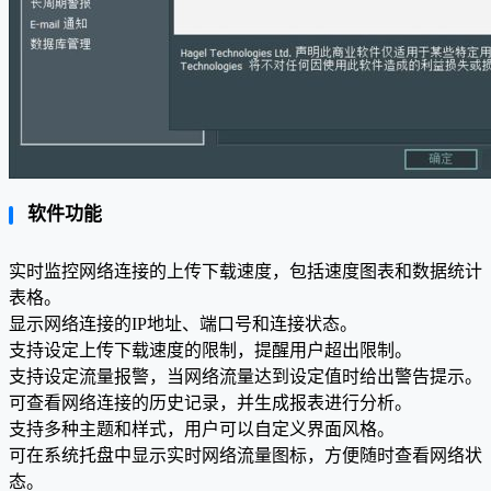
软件功能
实时监控网络连接的上传下载速度，包括速度图表和数据统计
表格。
显示网络连接的IP地址、端口号和连接状态。
支持设定上传下载速度的限制，提醒用户超出限制。
支持设定流量报警，当网络流量达到设定值时给出警告提示。
可查看网络连接的历史记录，并生成报表进行分析。
支持多种主题和样式，用户可以自定义界面风格。
可在系统托盘中显示实时网络流量图标，方便随时查看网络状
态。