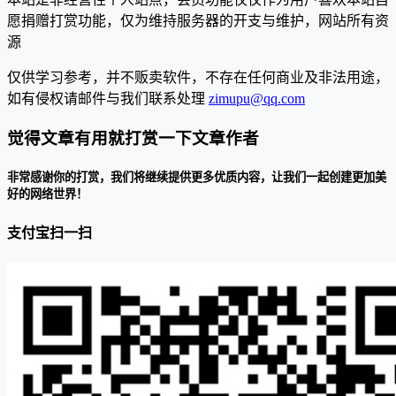
愿捐赠打赏功能，仅为维持服务器的开支与维护，网站所有资
源
仅供学习参考，并不贩卖软件，不存在任何商业及非法用途，
如有侵权请邮件与我们联系处理
zimupu@qq.com
觉得文章有用就打赏一下文章作者
非常感谢你的打赏，我们将继续提供更多优质内容，让我们一起创建更加美
好的网络世界！
支付宝扫一扫