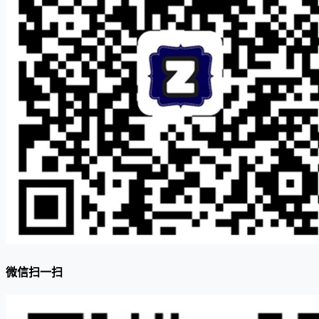
微信扫一扫