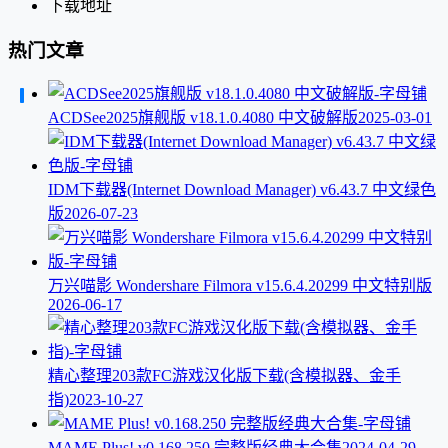
下载地址
热门文章
ACDSee2025旗舰版 v18.1.0.4080 中文破解版
2025-03-01
IDM下载器(Internet Download Manager) v6.43.7 中文绿色
版
2026-07-23
万兴喵影 Wondershare Filmora v15.6.4.20299 中文特别版
2026-06-17
精心整理203款FC游戏汉化版下载(含模拟器、金手
指)
2023-10-27
MAME Plus! v0.168.250 完整版经典大合集
2024-04-29