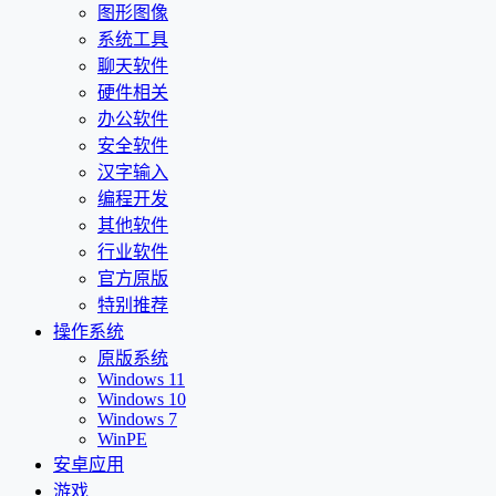
图形图像
系统工具
聊天软件
硬件相关
办公软件
安全软件
汉字输入
编程开发
其他软件
行业软件
官方原版
特别推荐
操作系统
原版系统
Windows 11
Windows 10
Windows 7
WinPE
安卓应用
游戏