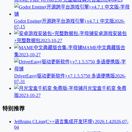
Godot Engine(开源跨平台游戏引擎) v4.7.1 中文版
2026-
07-15
安卓游戏安装包
+完整数据包
2023-10-27
MAME中文典藏版合
集
2023-10-27
DriverEasy(驱动更新软件) v7.1.5.5750 多语便携版
2026-
07-31
月光宝盒千机变 免费
版
2023-10-27
特别推荐
JetBrains CLion(C++语言集成开发环境) 2026.1.4
2026-07-
04