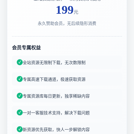
199
元
永久赞助会员，无后续隐形消费
会员专属权益
全站资源无限制下载，无次数限制
专属高速下载通道，极速获取资源
专属资源库每日更新，独享稀缺内容
一对一客服技术支持，解决下载问题
新资源优先获取，快人一步解锁内容