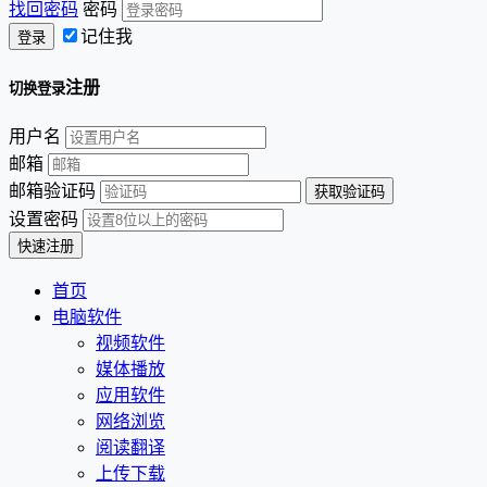
找回密码
密码
记住我
注册
切换登录
用户名
邮箱
邮箱验证码
设置密码
首页
电脑软件
视频软件
媒体播放
应用软件
网络浏览
阅读翻译
上传下载