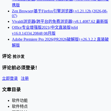
携版
Zen Browser(基于Firefox引擎浏览器) v1.21.12b (2026-08-
07)
Vivaldi浏览器(跨平台的免费浏览器) v8.1.4087.62 最新版
Office专业增强版2021(中文直装版)x64
v16.0.14334.20848 08月版
Adobe Premiere Pro 2026(PR2026破解版) v26.3.2.2 直装破
解版
评论
抢沙发
评论前必须登录！
立即登录
注册
文章目录
软件功能
软件特点