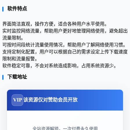
软件特点
界面简洁直观，操作方便，适合各种用户水平使用。
实时监控网络流量，帮助用户更好地管理网络使用，避免超出
流量限制。
可按时间段统计流量使用情况，帮助用户了解网络使用习惯。
支持定制化配置，用户可以根据自己的需求设定上传下载速度
限制和流量报警。
软件稳定可靠，不会对系统造成影响，占用系统资源少。
下载地址
VIP
该资源仅对赞助会员开放
全站资源解锁，一次付费永久使用