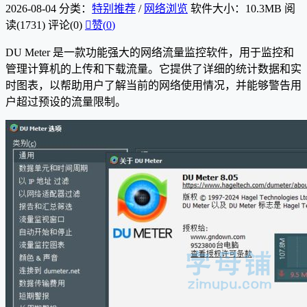
2026-08-04
分类：
特别推荐
/
网络浏览
软件大小：10.3MB
阅
读(1731)
评论(0)

赞(
0
)
DU Meter 是一款功能强大的网络流量监控软件，用于监控和
管理计算机的上传和下载流量。它提供了详细的统计数据和实
时图表，以帮助用户了解当前的网络使用情况，并能够警告用
户超过预设的流量限制。