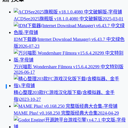
ACDSee2025旗舰版 v18.1.0.4080 中文破解版
2025-03-01
IDM下载器(Internet Download Manager) v6.43.7 中文绿色
版
2026-07-23
万兴喵影 Wondershare Filmora v15.6.4.20299 中文特别版
2026-06-17
精心整理203款FC游戏汉化版下载(含模拟器、金手
指)
2023-10-27
MAME Plus! v0.168.250 完整版经典大合集
2024-04-29