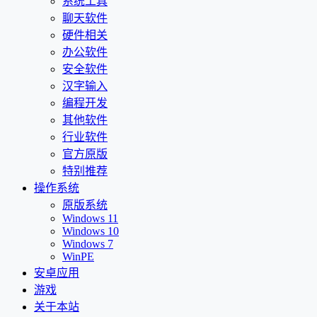
系统工具
聊天软件
硬件相关
办公软件
安全软件
汉字输入
编程开发
其他软件
行业软件
官方原版
特别推荐
操作系统
原版系统
Windows 11
Windows 10
Windows 7
WinPE
安卓应用
游戏
关于本站