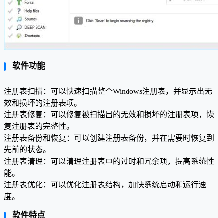
软件功能
注册表扫描：可以快速扫描整个Windows注册表，并显示出无
效和损坏的注册表项。
注册表修复：可以修复被扫描出的无效和损坏的注册表项，恢
复注册表的完整性。
注册表备份和恢复：可以创建注册表备份，并在需要时恢复到
先前的状态。
注册表清理：可以清理注册表中的过时和冗余项，提高系统性
能。
注册表优化：可以优化注册表结构，加快系统启动和运行速
度。
软件特点