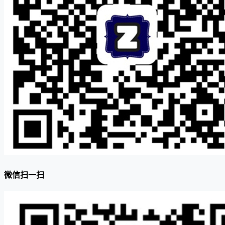
微信扫一扫