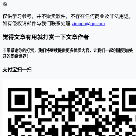
源
仅供学习参考，并不贩卖软件，不存在任何商业及非法用途，
如有侵权请邮件与我们联系处理
zimupu@qq.com
觉得文章有用就打赏一下文章作者
非常感谢你的打赏，我们将继续提供更多优质内容，让我们一起创建更加美
好的网络世界！
支付宝扫一扫