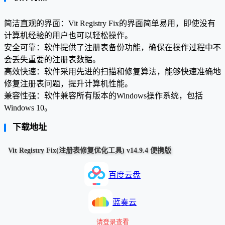
简洁直观的界面：Vit Registry Fix的界面简单易用，即使没有
计算机经验的用户也可以轻松操作。
安全可靠：软件提供了注册表备份功能，确保在操作过程中不
会丢失重要的注册表数据。
高效快速：软件采用先进的扫描和修复算法，能够快速准确地
修复注册表问题，提升计算机性能。
兼容性强：软件兼容所有版本的Windows操作系统，包括
Windows 10。
下载地址
Vit Registry Fix(注册表修复优化工具) v14.9.4 便携版
百度云盘
蓝奏云
请登录查看