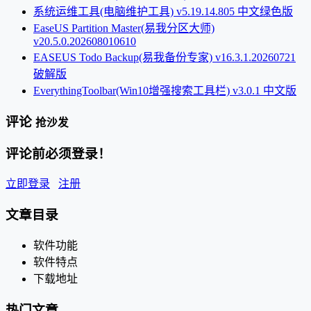
系统运维工具(电脑维护工具) v5.19.14.805 中文绿色版
EaseUS Partition Master(易我分区大师)
v20.5.0.202608010610
EASEUS Todo Backup(易我备份专家) v16.3.1.20260721
破解版
EverythingToolbar(Win10增强搜索工具栏) v3.0.1 中文版
评论
抢沙发
评论前必须登录！
立即登录
注册
文章目录
软件功能
软件特点
下载地址
热门文章