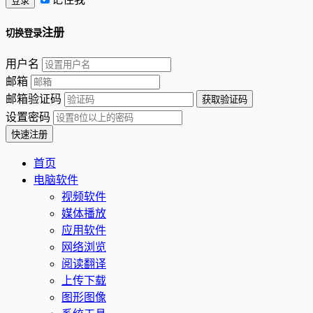
注册
切换登录
用户名
邮箱
邮箱验证码
设置密码
首页
电脑软件
视频软件
媒体播放
应用软件
网络浏览
阅读翻译
上传下载
图形图像