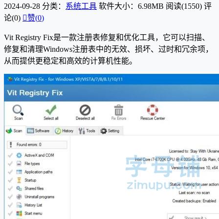
2024-09-28
分类：
系统工具
软件大小：6.98MB
阅读(1550)
评
论(0)

赞(
0
)
Vit Registry Fix是一款注册表修复和优化工具，它可以扫描、
修复和清理Windows注册表中的无效、损坏、过时和冗余项，
从而提供更稳定和高效的计算机性能。