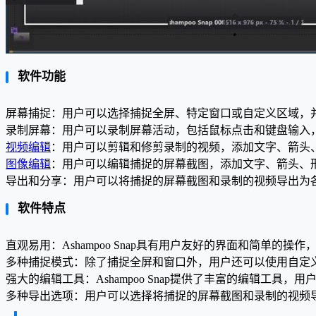
软件功能
屏幕捕捉：用户可以选择捕捉全屏、特定窗口或自定义区域，
录制屏幕：用户可以录制屏幕活动，包括鼠标点击和键盘输入
视频编辑
：用户可以剪辑和修剪录制的视频，添加文字、箭头
图像编辑
：用户可以编辑捕捉的屏幕截图，添加文字、箭头、
导出和分享：用户可以将捕捉的屏幕截图和录制的视频导出为
软件特点
直观易用：Ashampoo Snap具有用户友好的界面和简单的
多种捕捉模式：除了捕捉全屏和窗口外，用户还可以使用自定
强大的编辑工具：Ashampoo Snap提供了丰富的编辑工
多种导出选项：用户可以选择将捕捉的屏幕截图和录制的视频