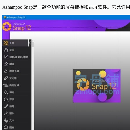
Ashampoo Snap是一款全功能的屏幕捕捉和录屏软件。它允