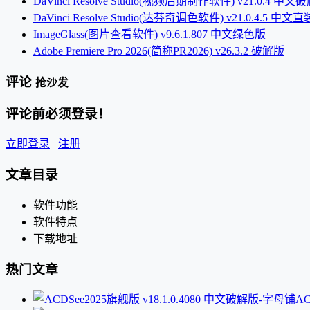
DaVinci Resolve Studio(视频后期制作软件) v21.0.4 中文
DaVinci Resolve Studio(达芬奇调色软件) v21.0.4.5 中文
ImageGlass(图片查看软件) v9.6.1.807 中文绿色版
Adobe Premiere Pro 2026(简称PR2026) v26.3.2 破解版
评论
抢沙发
评论前必须登录！
立即登录
注册
文章目录
软件功能
软件特点
下载地址
热门文章
AC