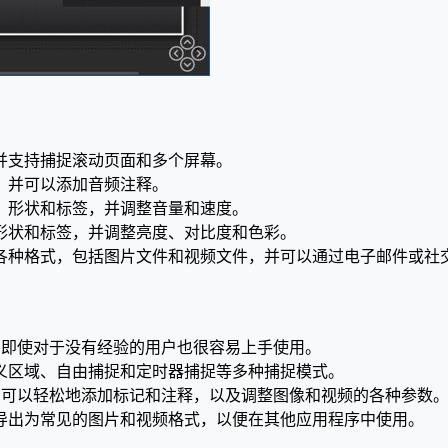
并支持捕捉滚动页面和多个屏幕。
，并可以添加音频注释。
、形状和标签，并调整音量和速度。
形状和标签，并调整亮度、对比度和色彩。
各种格式，包括图片文件和视频文件，并可以通过电子邮件或社
操作，即使对于没有经验的用户也很容易上手使用。
义区域、自由捕捉和定时器捕捉等多种捕捉模式。
具，用户可以轻松地添加标记和注释，以及调整图像和视频的各种参数
导出为常见的图片和视频格式，以便在其他应用程序中使用。