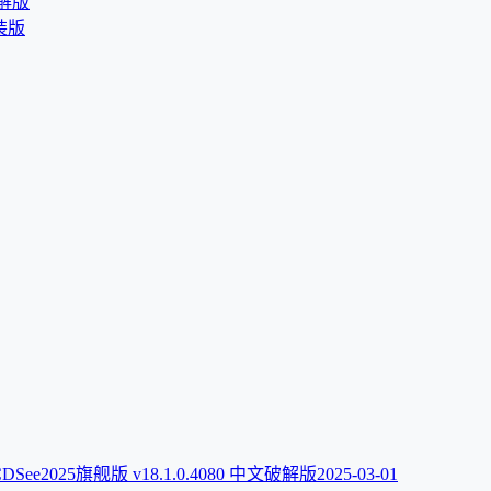
破解版
直装版
DSee2025旗舰版 v18.1.0.4080 中文破解版
2025-03-01