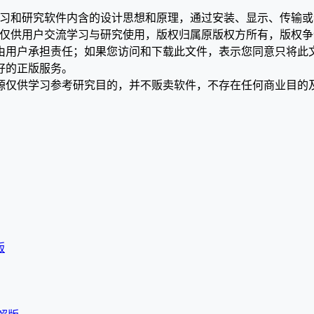
学习和研究软件内含的设计思想和原理，通过安装、显示、传输
，仅供用户交流学习与研究使用，版权归属原版权方所有，版权
均由用户承担责任；如果您访问和下载此文件，表示您同意只将此
好的正版服务。
源仅供学习参考研究目的，并不贩卖软件，不存在任何商业目的
版