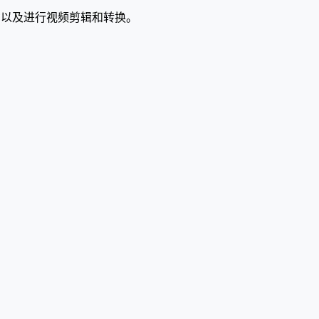
，以及进行视频剪辑和转换。