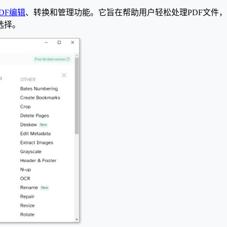
PDF编辑
、转换和管理功能。它旨在帮助用户轻松处理PDF文件
选择。