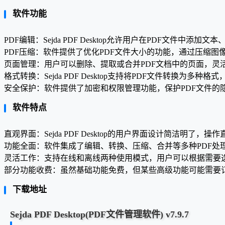
软件功能
PDF编辑：Sejda PDF Desktop允许用户在PDF文件中
PDF压缩：软件提供了优化PDF文件大小的功能，通过压缩
页面管理：用户可以删除、提取或合并PDF文档中的页面，灵
格式转换：Sejda PDF Desktop支持将PDF文件转换为多种
安全保护：软件提供了加密和权限管理功能，保护PDF文件的
软件特点
直观界面：Sejda PDF Desktop的用户界面设计简洁明了
功能全面：软件集成了编辑、转换、压缩、合并等多种PDF处
灵活工作：支持在线和离线两种使用模式，用户可以根据需要
部分功能收费：虽然基础功能免费，但某些高级功能可能需要
下载地址
Sejda PDF Desktop(PDF
文件管理
软件) v7.9.7