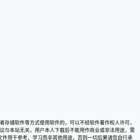
或者存储软件等方式使用软件的，可以不经软件著作权人许可，
争议与本站无关，用户本人下载后不能用作商业或非法用途，需
文件用于参考、学习而非其他用途，否则一切后果请您自行承