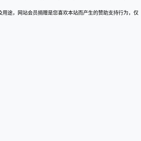
及用途，网站会员捐赠是您喜欢本站而产生的赞助支持行为，仅