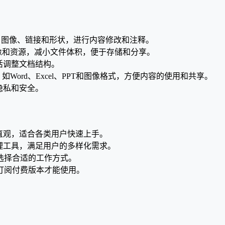
添加文本、图像、链接和形状，进行内容修改和注释。
图像和资源，减小文件体积，便于存储和分享。
活调整文档结构。
格式，如Word、Excel、PPT和图像格式，方便内容的使用和共享。
隐私和安全。
，操作直观，适合各类用户快速上手。
理工具，满足用户的多样化需求。
选择合适的工作方式。
订阅付费版本才能使用。