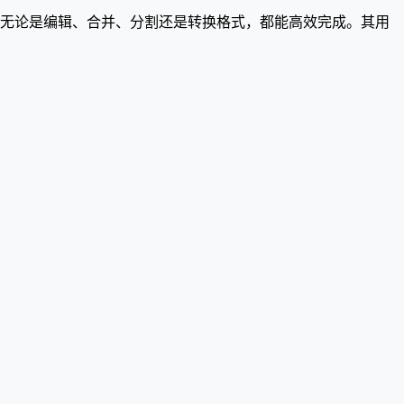
，无论是编辑、合并、分割还是转换格式，都能高效完成。其用