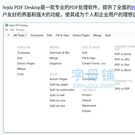
Sejda PDF Desktop是一款专业的PDF处理软件，提供了全面的
户友好的界面和强大的功能，使其成为个人和企业用户的理想