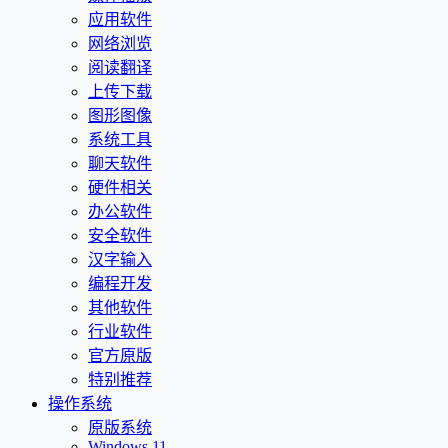
应用软件
网络浏览
阅读翻译
上传下载
图形图像
系统工具
聊天软件
硬件相关
办公软件
安全软件
汉字输入
编程开发
其他软件
行业软件
官方原版
特别推荐
操作系统
原版系统
Windows 11