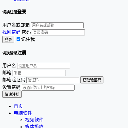
登录
切换注册
用户名或邮箱
找回密码
密码
记住我
注册
切换登录
用户名
邮箱
邮箱验证码
设置密码
首页
电脑软件
视频软件
媒体播放