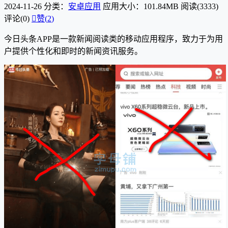
2024-11-26
分类：
安卓应用
应用大小：101.84MB
阅读(3333)
评论(0)

赞(
2
)
今日头条APP是一款新闻阅读类的移动应用程序，致力于为用
户提供个性化和即时的新闻资讯服务。