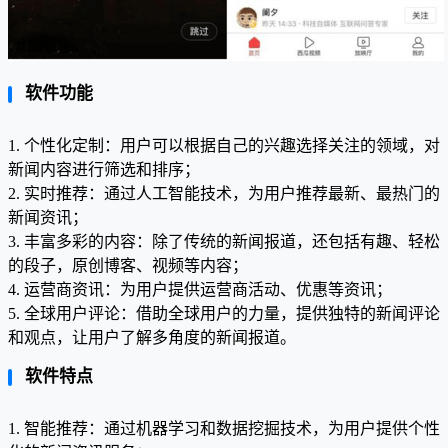
软件功能
1. 个性化定制：用户可以根据自己的兴趣选择关注的领域，对
新闻内容进行筛选和排序；
2. 实时推荐：通过人工智能技术，为用户推荐最新、最热门的
新闻资讯；
3. 丰富多彩的内容：除了传统的新闻报道，还包括有趣、轻松
的段子，原创博客、视频等内容；
4. 运营商资讯：为用户提供运营商活动、优惠等资讯；
5. 全球用户评论：借助全球用户的力量，提供独特的新闻评论
和观点，让用户了解多角度的新闻报道。
软件特点
1. 智能推荐：通过机器学习和数据挖掘技术，为用户提供个性