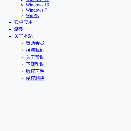
Windows 10
Windows 7
WinPE
安卓应用
游戏
关于本站
赞助会员
捐赠我们
关于赞助
下载帮助
版权声明
侵权删除