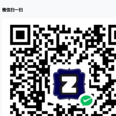
微信扫一扫