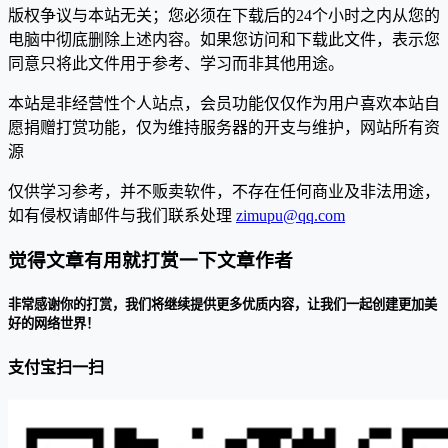
版权争议与本站无关；您必须在下载后的24个小时之内从您的
电脑中彻底删除上述内容。如果您访问和下载此文件，表示您
同意只将此文件用于参考、学习而非其他用途。
本站是非经营性个人站点，会员功能仅仅作为用户喜欢本站自
愿捐赠打赏功能，仅为维持服务器的开支与维护，网站所有资
源
仅供学习参考，并不贩卖软件，不存在任何商业及非法用途，
如有侵权请邮件与我们联系处理
zimupu@qq.com
觉得文章有用就打赏一下文章作者
非常感谢你的打赏，我们将继续提供更多优质内容，让我们一起创建更加美
好的网络世界！
支付宝扫一扫