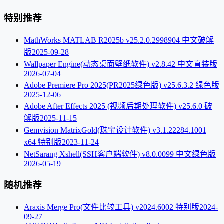
特别推荐
MathWorks MATLAB R2025b v25.2.0.2998904 中文破解
版
2025-09-28
Wallpaper Engine(动态桌面壁纸软件) v2.8.42 中文直装版
2026-07-04
Adobe Premiere Pro 2025(PR2025绿色版) v25.6.3.2 绿色版
2025-12-06
Adobe After Effects 2025 (视频后期处理软件) v25.6.0 破
解版
2025-11-15
Gemvision MatrixGold(珠宝设计软件) v3.1.22284.1001
x64 特别版
2023-11-24
NetSarang Xshell(SSH客户端软件) v8.0.0099 中文绿色版
2026-05-19
随机推荐
Araxis Merge Pro(文件比较工具) v2024.6002 特别版
2024-
09-27