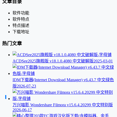
文章目录
软件功能
软件特点
特点描述
下载地址
热门文章
ACDSee2025旗舰版 v18.1.0.4080 中文破解版
2025-03-01
IDM下载器(Internet Download Manager) v6.43.7 中文绿色
版
2026-07-23
万兴喵影 Wondershare Filmora v15.6.4.20299 中文特别版
2026-06-17