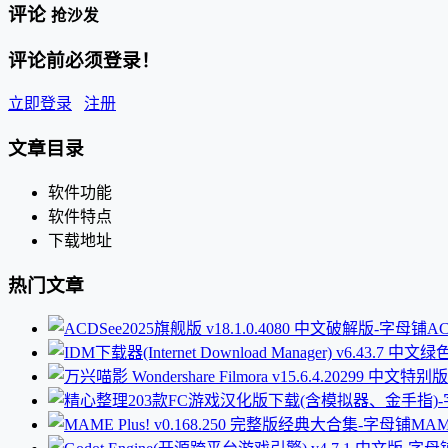
评论
抢沙发
评论前必须登录！
立即登录
注册
文章目录
软件功能
软件特点
下载地址
热门文章
AC
MAM