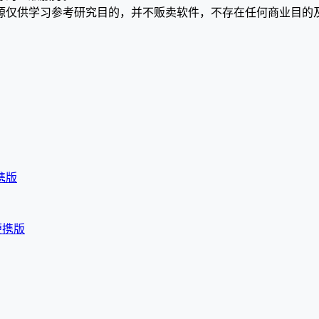
源仅供学习参考研究目的，并不贩卖软件，不存在任何商业目的
便携版
语便携版