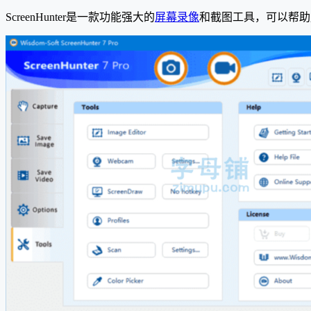
ScreenHunter是一款功能强大的
屏幕录像
和截图工具，可以帮助