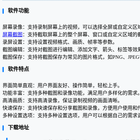
软件功能
屏幕录像：支持录制屏幕上的视频，可以选择全屏或自定义区
屏幕截图
：支持截取屏幕上的整个屏幕、窗口或自定义区域的
录屏设置：支持设置视频格式、画质、帧率等参数。
截图编辑：支持对截图进行编辑、添加文字、箭头、标签等效
截图保存：支持将截图保存为常见的图片格式，如PNG、JPE
软件特点
界面简单直观：用户界面友好、操作简单，轻松上手。
功能丰富：支持多种截图和录像功能，满足用户多样化的需求
高清画质：支持高清录像，保证录制视频的画面清晰。
快速保存：支持快速保存和分享截图和录像，方便用户使用和
多种设置选项：支持多种设置选项，用户可以根据自己的需求
下载地址