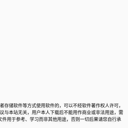
或者存储软件等方式使用软件的，可以不经软件著作权人许可，
争议与本站无关，用户本人下载后不能用作商业或非法用途，需
文件用于参考、学习而非其他用途，否则一切后果请您自行承