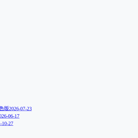
文绿色版
2026-07-23
026-06-17
-10-27