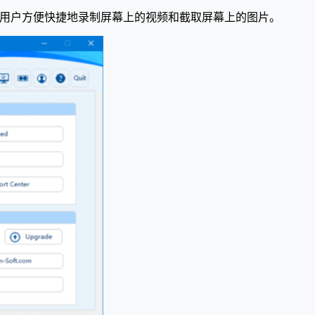
用户方便快捷地录制屏幕上的视频和截取屏幕上的图片。