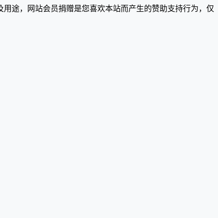
及用途，网站会员捐赠是您喜欢本站而产生的赞助支持行为，仅