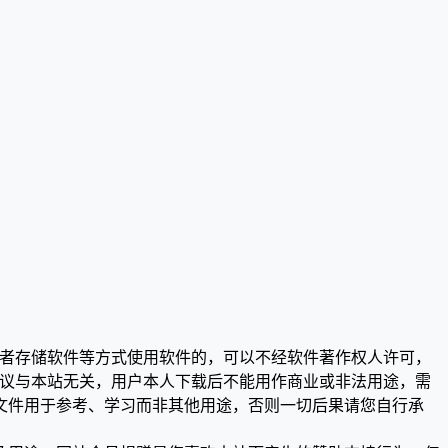
或者存储软件等方式使用软件的，可以不经软件著作权人许可，
争议与本站无关，用户本人下载后不能用作商业或非法用途，需
文件用于参考、学习而非其他用途，否则一切后果请您自行承