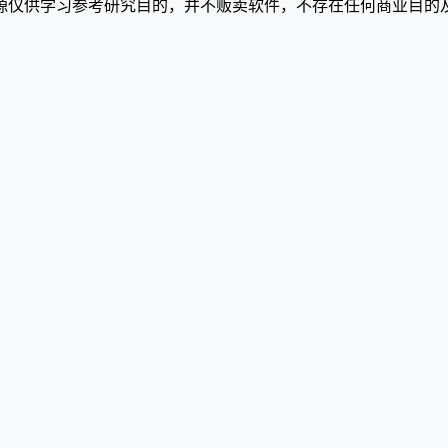
源仅供学习参考研究目的，并不贩卖软件，不存在任何商业目的