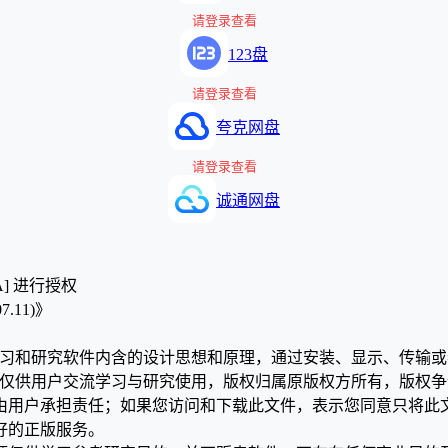
请登录查看
123盘
请登录查看
夸克网盘
请登录查看
诚通网盘
A] 进行授权
.11)》
学习和研究软件内含的设计思想和原理，通过安装、显示、传输
，仅供用户交流学习与研究使用，版权归属原版权方所有，版权
均由用户承担责任；如果您访问和下载此文件，表示您同意只将此
好的正版服务。