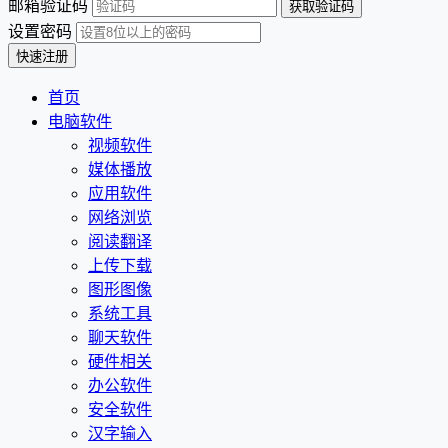
邮箱验证码
设置密码
首页
电脑软件
视频软件
媒体播放
应用软件
网络浏览
阅读翻译
上传下载
图形图像
系统工具
聊天软件
硬件相关
办公软件
安全软件
汉字输入