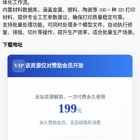
体化工作流。
内置材料数据库，涵盖金属、塑料、陶瓷等 100 + 种 3D 打印
材料，提供专业工艺参数建议，确保打印质量稳定可靠。
支持批量处理功能，可同时处理多个模型文件，自动执行修
复、排版、切片等操作，提升生产效率，适合批量生产场景。
下载地址
VIP
该资源仅对赞助会员开放
全站资源解锁，一次付费永久使用
199
元
永久赞助会员，无后续隐形消费