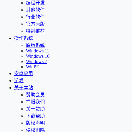
编程开发
其他软件
行业软件
官方原版
特别推荐
操作系统
原版系统
Windows 11
Windows 10
Windows 7
WinPE
安卓应用
游戏
关于本站
赞助会员
捐赠我们
关于赞助
下载帮助
版权声明
侵权删除