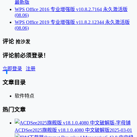
最新版
WPS Office 2016 专业增强版 v10.8.2.7164 永久激活版
(08.06)
WPS Office 2019 专业增强版 v11.8.2.12344 永久激活版
(08.06)
评论
抢沙发
评论前必须登录！
立即登录
注册
文章目录
软件特点
热门文章
ACDSee2025旗舰版 v18.1.0.4080 中文破解版
2025-03-01