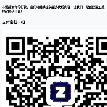
非常感谢你的打赏，我们将继续提供更多优质内容，让我们一起创建更加美
好的网络世界！
支付宝扫一扫