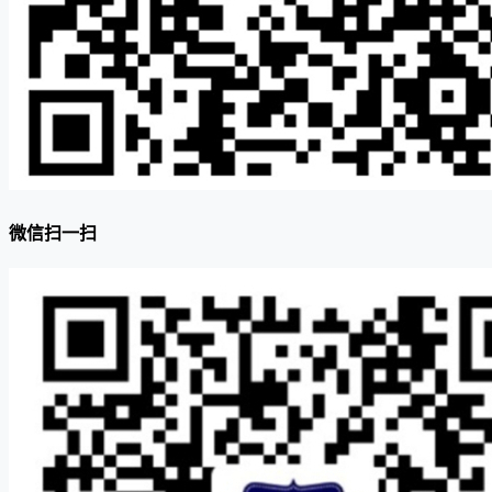
微信扫一扫