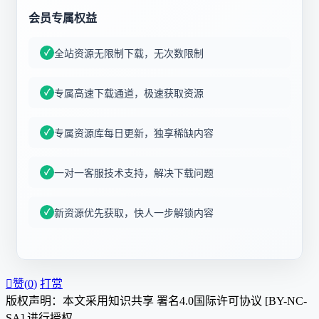
会员专属权益
全站资源无限制下载，无次数限制
专属高速下载通道，极速获取资源
专属资源库每日更新，独享稀缺内容
一对一客服技术支持，解决下载问题
新资源优先获取，快人一步解锁内容

赞(
0
)
打赏
版权声明：本文采用知识共享 署名4.0国际许可协议 [BY-NC-
SA] 进行授权