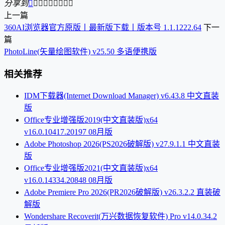
分享到









上一篇
360AI浏览器官方原版丨最新版下载丨版本号 1.1.1222.64
下一
篇
PhotoLine(矢量绘图软件) v25.50 多语便携版
相关推荐
IDM下载器(Internet Download Manager) v6.43.8 中文直装
版
Office专业增强版2019(中文直装版)x64
v16.0.10417.20197 08月版
Adobe Photoshop 2026(PS2026破解版) v27.9.1.1 中文直装
版
Office专业增强版2021(中文直装版)x64
v16.0.14334.20848 08月版
Adobe Premiere Pro 2026(PR2026破解版) v26.3.2.2 直装破
解版
Wondershare Recoverit(万兴数据恢复软件) Pro v14.0.34.2