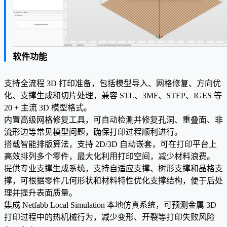
软件功能
支持全流程 3D 打印准备，包括模型导入、网格修复、方向优
化、支撑生成和切片处理，兼容 STL、3MF、STEP、IGES 等
20 + 主流 3D 模型格式。
内置高级网格修复工具，可自动检测并修复孔洞、重叠面、非
流形边等常见模型问题，确保打印过程顺利进行。
搭载智能排版算法，支持 2D/3D 自动嵌套，可在打印平台上
高效排列多个零件，最大化利用打印空间，减少材料浪费。
提供专业支撑生成系统，支持自适应支撑、树形支撑和晶格支
撑，可根据零件几何形状和材料特性优化支撑结构，便于后处
理并提升表面质量。
集成 Netfabb Local Simulation 本地仿真系统，可预测金属 3D
打印过程中的热机械行为，减少变形、开裂等打印失败风险