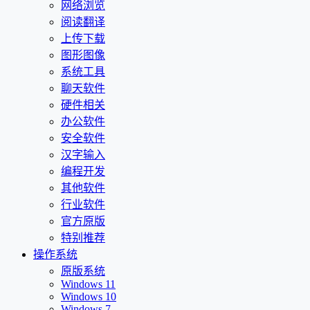
网络浏览
阅读翻译
上传下载
图形图像
系统工具
聊天软件
硬件相关
办公软件
安全软件
汉字输入
编程开发
其他软件
行业软件
官方原版
特别推荐
操作系统
原版系统
Windows 11
Windows 10
Windows 7