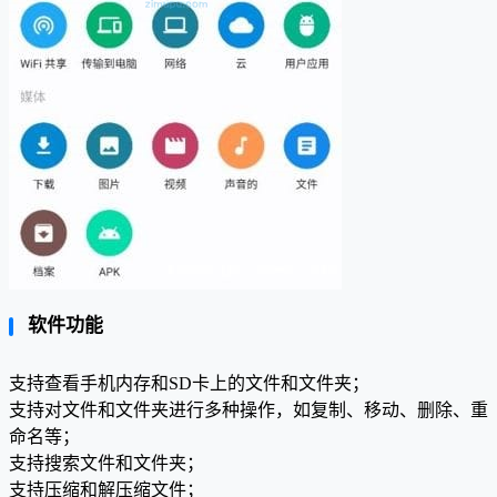
软件功能
支持查看手机内存和SD卡上的文件和文件夹；
支持对文件和文件夹进行多种操作，如复制、移动、删除、重
命名等；
支持搜索文件和文件夹；
支持压缩和解压缩文件；