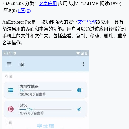
2026-05-03
分类：
安卓应用
应用大小：52.41MB
阅读(1839)
评论(0)

赞(
0
)
AnExplorer Pro是一款功能强大的安卓
文件管理
器应用，具有
简洁易用的界面和丰富的功能。用户可以通过该应用轻松管理
手机上的文件和文件夹，包括查看、复制、移动、删除、重命
名等操作。