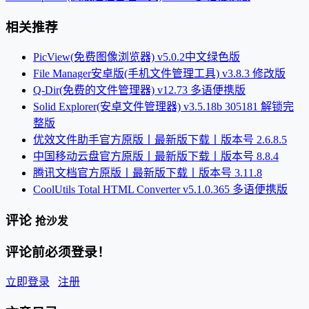
相关推荐
PicView(免费图像浏览器) v5.0.2中文绿色版
File Manager安卓版(手机文件管理工具) v3.8.3 修改版
Q-Dir(免费的文件管理器) v12.73 多语便携版
Solid Explorer(安卓文件管理器) v3.5.18b 305181 解锁完
整版
优效文件助手官方原版丨最新版下载丨版本号 2.6.8.5
中国移动云盘官方原版丨最新版下载丨版本号 8.8.4
腾讯文档官方原版丨最新版下载丨版本号 3.11.8
CoolUtils Total HTML Converter v5.1.0.365 多语便携版
评论
抢沙发
评论前必须登录！
立即登录
注册