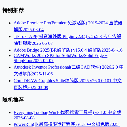
特别推荐
Adobe Premiere Pro(Premiere免激活版) 2019-2024 直装破
解版
2025-03-04
TikTok_APP(抖音海外版 Plugin v2.44) v45.5.3 去广告解
除封锁版
2026-06-07
Adobe Bridge 2025(BR破解版) v15.0.4 破解版
2025-04-16
CAMWorks 2025 SP2 for SolidWorks/Solid Edge +
ShopFloor
2025-05-07
Autodesk Inventor Professional(三维CAD软件) 2026.2.0 中
文破解版
2025-11-06
CorelDRAW Graphics Suite精简版 2025 v26.0.0.101 中文
直装版
2025-03-09
随机推荐
EverythingToolbar(Win10增强搜索工具栏) v3.1.0 中文版
2026-08-08
PowerRun(以最高权限运行程序) v1.8 中文绿色版
2025-