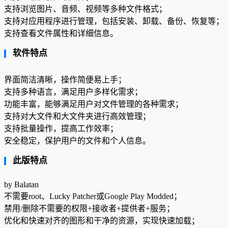
支持浏览图片、音频、视频等多种文件格式；
支持对应用程序进行管理，包括安装、卸载、备份、恢复等；
支持查看文件属性和详细信息。
软件特点
界面简洁清晰，操作简便易上手；
支持多种语言，满足用户多样化需求；
功能丰富，能够满足用户对文件管理的各种需求；
支持对大文件和大文件夹进行高效管理；
支持批量操作，提高工作效率；
安全稳定，保护用户的文件和个人信息。
此版特点
by Balatan
不需要root、Lucky Patcher或Google Play Modded；
禁用/删除不需要的权限+接收者+提供者+服务；
优化和快速对齐的图形和干净的资源，实现快速加载；