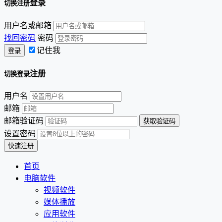
登录
切换注册
用户名或邮箱
找回密码
密码
记住我
注册
切换登录
用户名
邮箱
邮箱验证码
设置密码
首页
电脑软件
视频软件
媒体播放
应用软件