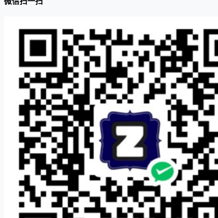
微信扫一扫