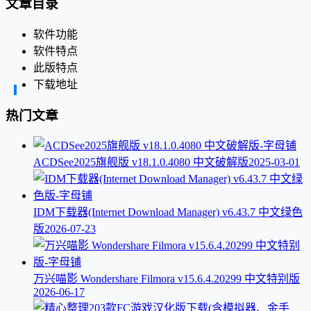
文章目录
软件功能
软件特点
此版特点
下载地址
热门文章
ACDSee2025旗舰版 v18.1.0.4080 中文破解版
2025-03-01
IDM下载器(Internet Download Manager) v6.43.7 中文绿色
版
2026-07-23
万兴喵影 Wondershare Filmora v15.6.4.20299 中文特别版
2026-06-17