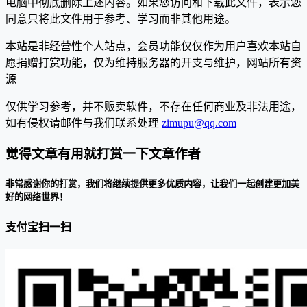
电脑中彻底删除上述内容。如果您访问和下载此文件，表示您
同意只将此文件用于参考、学习而非其他用途。
本站是非经营性个人站点，会员功能仅仅作为用户喜欢本站自
愿捐赠打赏功能，仅为维持服务器的开支与维护，网站所有资
源
仅供学习参考，并不贩卖软件，不存在任何商业及非法用途，
如有侵权请邮件与我们联系处理
zimupu@qq.com
觉得文章有用就打赏一下文章作者
非常感谢你的打赏，我们将继续提供更多优质内容，让我们一起创建更加美
好的网络世界！
支付宝扫一扫