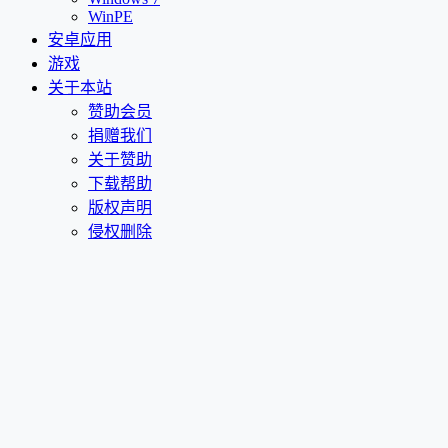
WinPE
安卓应用
游戏
关于本站
赞助会员
捐赠我们
关于赞助
下载帮助
版权声明
侵权删除