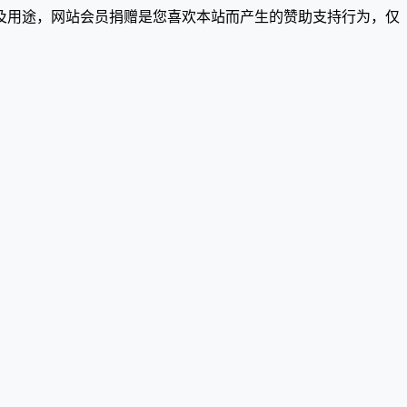
及用途，网站会员捐赠是您喜欢本站而产生的赞助支持行为，仅