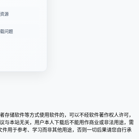
资源
载问题
或者存储软件等方式使用软件的，可以不经软件著作权人许可，
争议与本站无关，用户本人下载后不能用作商业或非法用途，需
文件用于参考、学习而非其他用途，否则一切后果请您自行承