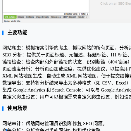
主要功能
网站爬虫：模拟搜索引擎的爬虫，抓取网站的所有页面，分析
SEO 分析：提供关于页面标题、元描述、标题标签、H1 标签
链接检查：检查内部和外部链接的状态，识别断链（404 错误
页面速度分析：分析页面加载速度，提供优化建议，以提高用
XML 网站地图生成：自动生成 XML 网站地图，便于提交给
数据导出：支持将分析结果导出为多种格式（如 CSV、Exce
集成 Google Analytics 和 Search Console：可以与 Google An
自定义爬虫设置：用户可以根据需求自定义爬虫设置，例如设
使用场景
网站审计：帮助网站管理员识别和修复 SEO 问题。
竞争分析：分析竞争对手的网站结构和优化策略。