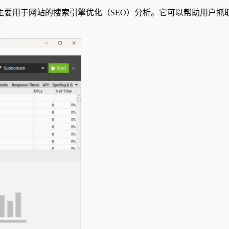
 SEO 爬虫工具，主要用于网站的搜索引擎优化（SEO）分析。它可以帮