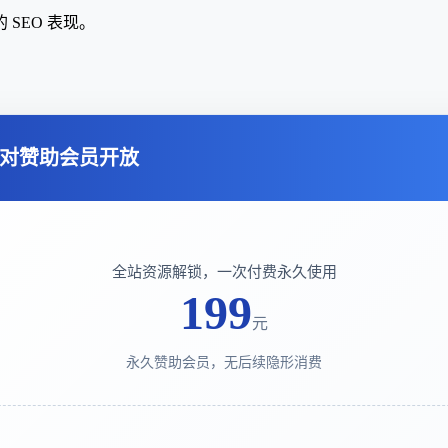
SEO 表现。
对赞助会员开放
全站资源解锁，一次付费永久使用
199
元
永久赞助会员，无后续隐形消费