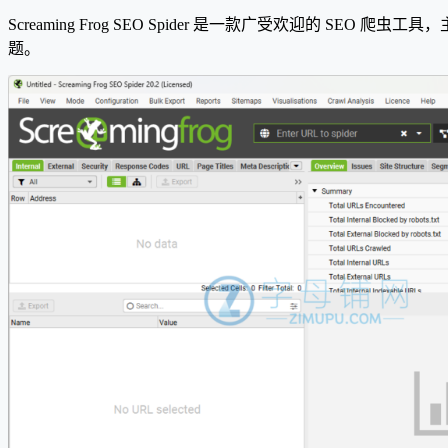
Screaming Frog SEO Spider 是一款广受欢迎的
题。