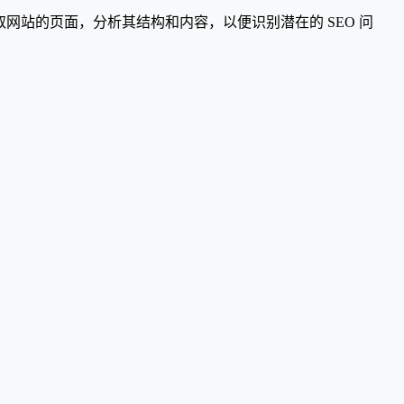
助用户抓取网站的页面，分析其结构和内容，以便识别潜在的 SEO 问