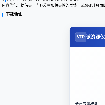
内容优化：提供关于内容质量和相关性的反馈，帮助提升页面的 
下载地址
VIP
该资源仅
会员专属权益