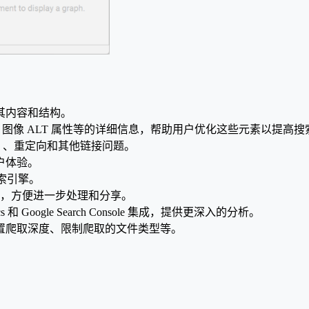
其内容和结构。
、图像 ALT 属性等的详细信息，帮助用户优化这些元素以提高
）、重定向和其他链接问题。
户体验。
搜索引擎。
l），方便进一步处理和分享。
alytics 和 Google Search Console 集成，提供更深入的分析。
置爬取深度、限制爬取的文件类型等。