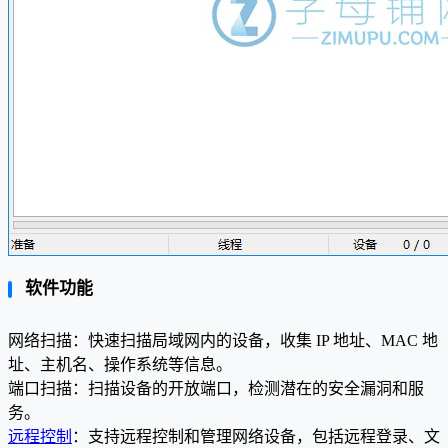
软件功能
网络扫描：快速扫描局域网内的设备，收集 IP 地址、MAC 地
址、主机名、操作系统等信息。
端口扫描：扫描设备的开放端口，检测潜在的安全漏洞和服
务。
远程控制
：支持远程控制和管理网络设备，包括远程登录、文