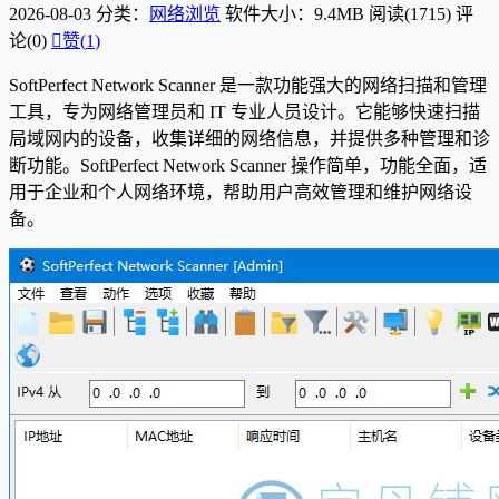
2026-08-03
分类：
网络浏览
软件大小：9.4MB
阅读(1715)
评
论(0)

赞(
1
)
SoftPerfect Network Scanner 是一款功能强大的网络扫描和管理
工具，专为网络管理员和 IT 专业人员设计。它能够快速扫描
局域网内的设备，收集详细的网络信息，并提供多种管理和诊
断功能。SoftPerfect Network Scanner 操作简单，功能全面，适
用于企业和个人网络环境，帮助用户高效管理和维护网络设
备。