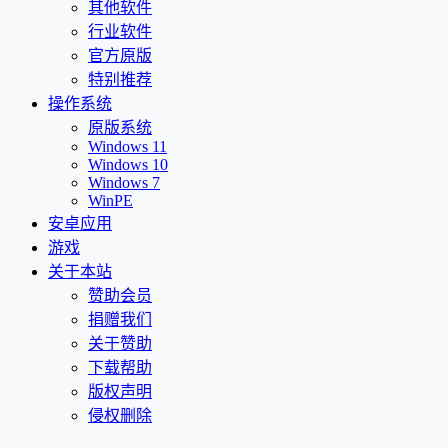
其他软件
行业软件
官方原版
特别推荐
操作系统
原版系统
Windows 11
Windows 10
Windows 7
WinPE
安卓应用
游戏
关于本站
赞助会员
捐赠我们
关于赞助
下载帮助
版权声明
侵权删除