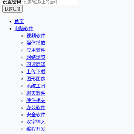
设置密码
首页
电脑软件
视频软件
媒体播放
应用软件
网络浏览
阅读翻译
上传下载
图形图像
系统工具
聊天软件
硬件相关
办公软件
安全软件
汉字输入
编程开发