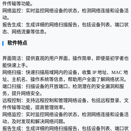
件传输等功能。
网络监控：实时监控网络设备的状态，检测网络连接和设备活
动。
报告生成：生成详细的网络扫描报告，包括设备列表、端口状
态、网络流量等信息。
软件特点
界面简洁：提供直观的用户界面，操作简单，即使是初学者也
能快速上手。
网络扫描：快速扫描局域网内的设备，收集 IP 地址、MAC 地
址、主机名、操作系统等信息，帮助用户全面了解网络状况。
端口扫描：扫描设备的开放端口，检测潜在的安全漏洞和服
务，提升网络安全。
远程控制：支持远程控制和管理网络设备，包括远程登录、文
件传输等功能，提高管理效率。
网络监控：实时监控网络设备的状态，检测网络连接和设备活
动，及时发现和解决网络问题。
报告生成：生成详细的网络扫描报告，包括设备列表、端口状