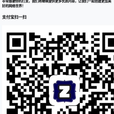
非常感谢你的打赏，我们将继续提供更多优质内容，让我们一起创建更加美
好的网络世界！
支付宝扫一扫