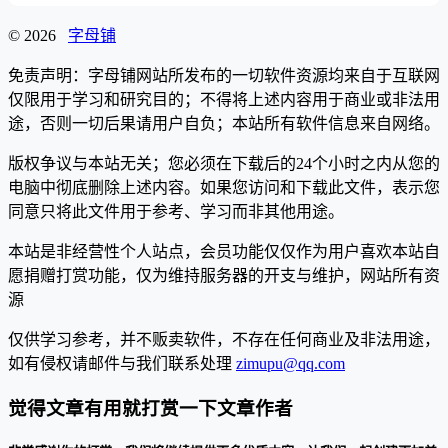
© 2026
字母铺
免责声明：字母铺网站所发布的一切软件资源均来自于互联网
仅限用于学习和研究目的；不得将上述内容用于商业或非法用
途，否则一切后果请用户自负；本站所有软件信息来自网络。
版权争议与本站无关；您必须在下载后的24个小时之内从您的
电脑中彻底删除上述内容。如果您访问和下载此文件，表示您
同意只将此文件用于参考、学习而非其他用途。
本站是非经营性个人站点，会员功能仅仅作为用户喜欢本站自
愿捐赠打赏功能，仅为维持服务器的开支与维护，网站所有资
源
仅供学习参考，并不贩卖软件，不存在任何商业及非法用途，
如有侵权请邮件与我们联系处理
zimupu@qq.com
觉得文章有用就打赏一下文章作者