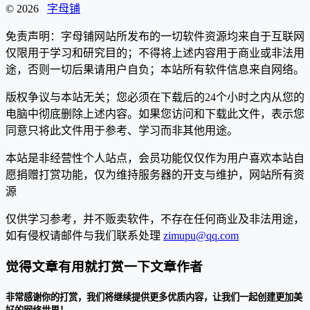
© 2026
字母铺
免责声明：字母铺网站所发布的一切软件资源均来自于互联网
仅限用于学习和研究目的；不得将上述内容用于商业或非法用
途，否则一切后果请用户自负；本站所有软件信息来自网络。
版权争议与本站无关；您必须在下载后的24个小时之内从您的
电脑中彻底删除上述内容。如果您访问和下载此文件，表示您
同意只将此文件用于参考、学习而非其他用途。
本站是非经营性个人站点，会员功能仅仅作为用户喜欢本站自
愿捐赠打赏功能，仅为维持服务器的开支与维护，网站所有资
源
仅供学习参考，并不贩卖软件，不存在任何商业及非法用途，
如有侵权请邮件与我们联系处理
zimupu@qq.com
觉得文章有用就打赏一下文章作者
非常感谢你的打赏，我们将继续提供更多优质内容，让我们一起创建更加美