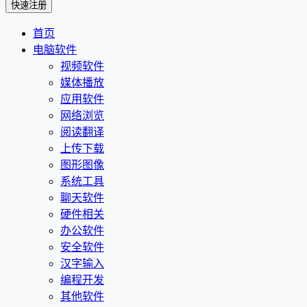
首页
电脑软件
视频软件
媒体播放
应用软件
网络浏览
阅读翻译
上传下载
图形图像
系统工具
聊天软件
硬件相关
办公软件
安全软件
汉字输入
编程开发
其他软件