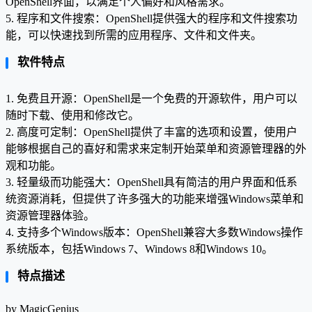
OpenShell界面，以满足个人偏好和风格需求。
5. 程序和文件搜索：OpenShell提供强大的程序和文件搜索功
能，可以快速找到所需的应用程序、文件和文件夹。
软件特点
1. 免费且开源：OpenShell是一个免费的开源软件，用户可以
随时下载、使用和修改它。
2. 高度可定制：OpenShell提供了丰富的选项和设置，使用户
能够根据自己的喜好和需求来定制开始菜单和资源管理器的外
观和功能。
3. 轻量级而功能强大：OpenShell具有简洁的用户界面和低系
统资源消耗，但提供了许多强大的功能来增强Windows菜单和
资源管理器体验。
4. 支持多个Windows版本：OpenShell兼容大多数Windows操作
系统版本，包括Windows 7、Windows 8和Windows 10。
特点描述
by MagicGenius