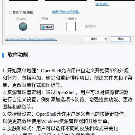
软件功能
1. 开始菜单增强：OpenShell允许用户自定义开始菜单的外观
和行为，包括添加、删除和重新排序项目，创建文件夹和子菜
单，更改菜单样式和图标等。
2. 资源管理器定制：通过OpenShell，用户可以对资源管理器
进行自定义设置，例如添加选项卡浏览、增强搜索功能、更改
图标和颜色等。
3. 快捷键设置：OpenShell允许用户定义自己的快捷键操作，
以便更高效地使用Windows资源管理器和开始菜单。
4. 皮肤和样式：用户可以选择不同的皮肤和样式来美化