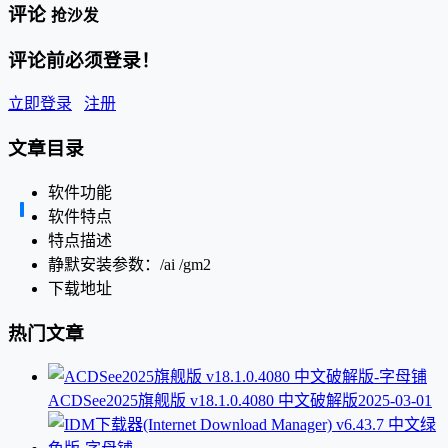
评论
抢沙发
评论前必须登录！
立即登录
注册
文章目录
软件功能
软件特点
特点描述
静默安装参数：/ai /gm2
下载地址
热门文章
ACDSee2025旗舰版 v18.1.0.4080 中文破解版
2025-03-01