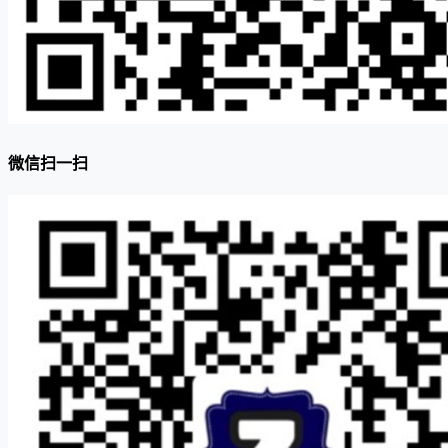
微信扫一扫