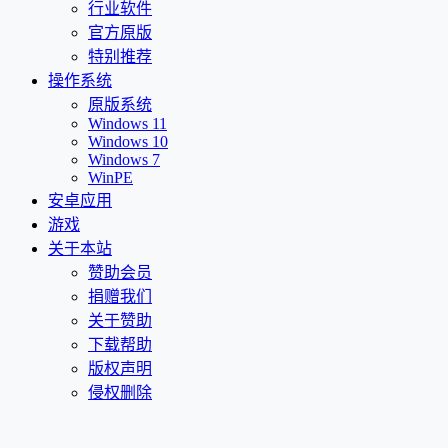
行业软件
官方原版
特别推荐
操作系统
原版系统
Windows 11
Windows 10
Windows 7
WinPE
安卓应用
游戏
关于本站
赞助会员
捐赠我们
关于赞助
下载帮助
版权声明
侵权删除