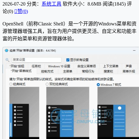
2026-07-20
分类：
系统工具
软件大小：8.6MB
阅读(1845)
评
论(0)

赞(
0
)
OpenShell（前称Classic Shell）是一个开源的Windows菜单和资
源管理器增强工具，旨在为用户提供更灵活、自定义和功能丰
富的开始菜单和资源管理器体验。