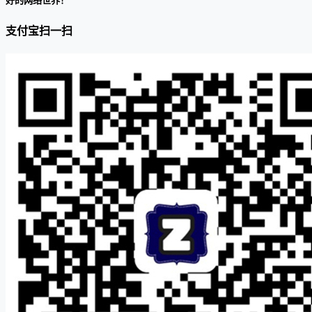
好的网络世界！
支付宝扫一扫