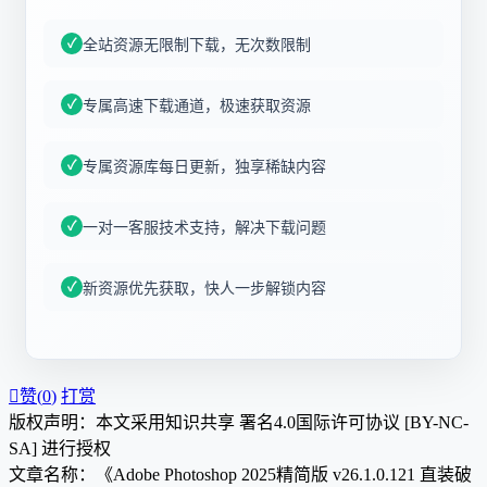
全站资源无限制下载，无次数限制
专属高速下载通道，极速获取资源
专属资源库每日更新，独享稀缺内容
一对一客服技术支持，解决下载问题
新资源优先获取，快人一步解锁内容

赞(
0
)
打赏
版权声明：本文采用知识共享 署名4.0国际许可协议 [BY-NC-
SA] 进行授权
文章名称：《Adobe Photoshop 2025精简版 v26.1.0.121 直装破