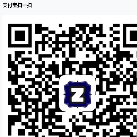
支付宝扫一扫