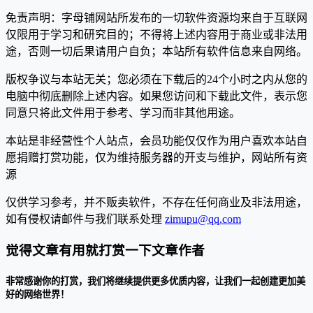
免责声明：字母铺网站所发布的一切软件资源均来自于互联网
仅限用于学习和研究目的；不得将上述内容用于商业或非法用
途，否则一切后果请用户自负；本站所有软件信息来自网络。
版权争议与本站无关；您必须在下载后的24个小时之内从您的
电脑中彻底删除上述内容。如果您访问和下载此文件，表示您
同意只将此文件用于参考、学习而非其他用途。
本站是非经营性个人站点，会员功能仅仅作为用户喜欢本站自
愿捐赠打赏功能，仅为维持服务器的开支与维护，网站所有资
源
仅供学习参考，并不贩卖软件，不存在任何商业及非法用途，
如有侵权请邮件与我们联系处理
zimupu@qq.com
觉得文章有用就打赏一下文章作者
非常感谢你的打赏，我们将继续提供更多优质内容，让我们一起创建更加美
好的网络世界！