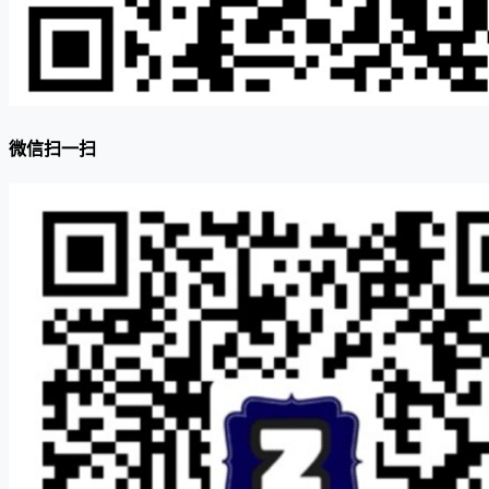
微信扫一扫