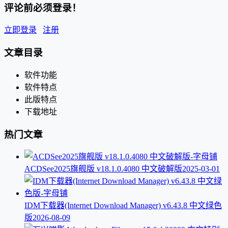
评论前必须登录！
立即登录
注册
文章目录
软件功能
软件特点
此版特点
下载地址
热门文章
ACDSee2025旗舰版 v18.1.0.4080 中文破解版
2025-03-01
IDM下载器(Internet Download Manager) v6.43.8 中文绿色
版
2026-08-09