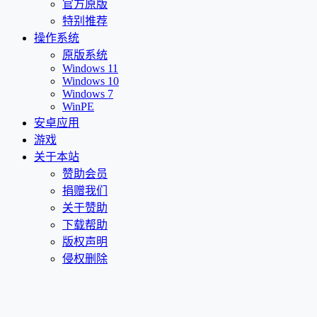
官方原版
特别推荐
操作系统
原版系统
Windows 11
Windows 10
Windows 7
WinPE
安卓应用
游戏
关于本站
赞助会员
捐赠我们
关于赞助
下载帮助
版权声明
侵权删除