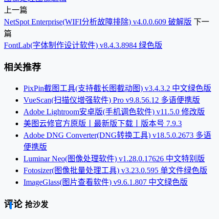
上一篇
NetSpot Enterprise(WIFI分析故障排除) v4.0.0.609 破解版
下一
篇
FontLab(字体制作设计软件) v8.4.3.8984 绿色版
相关推荐
PixPin截图工具(支持截长图截动图) v3.4.3.2 中文绿色版
VueScan(扫描仪增强软件) Pro v9.8.56.12 多语便携版
Adobe Lightroom安卓版(手机调色软件) v11.5.0 修改版
美图云修官方原版丨最新版下载丨版本号 7.9.3
Adobe DNG Converter(DNG转换工具) v18.5.0.2673 多语
便携版
Luminar Neo(图像处理软件) v1.28.0.17626 中文特别版
Fotosizer(图像批量处理工具) v3.23.0.595 单文件绿色版
ImageGlass(图片查看软件) v9.6.1.807 中文绿色版
评论
抢沙发