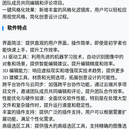
团队成员共同编辑和评论项目。
一键风格化效果：新增丰富的风格化滤镜库，用户可以轻松应
用视觉风格，简化创意设计过程。
软件特点
界面简洁：提供直观的用户界面，操作简单，即使是初学者也
能快速上手，提升工作效率。
AI 驱动工具：利用先进的机器学习技术，自动识别图像中的
对象和场景，提供智能编辑建议，提升编辑精度和效率。
3D 编辑能力：响应虚拟现实和增强现实技术趋势，提供更多
3D 建模工具、材质和光照选项，拓展创意设计的可能性。
跨平台协作与云同步：加强跨平台协作功能，通过云端共享项
目文件，邀请团队成员共同编辑和评论，提升团队合作效率。
性能优化与硬件加速：全面优化软件性能，特别是在处理大型
文件和复杂操作时，提升运行速度和稳定性。
丰富的插件支持：提供广泛的插件支持，用户可以根据需要扩
展功能，满足个性化需求。
高级选区工具：提供强大的高级选区工具，支持精确的图像选