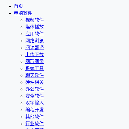
首页
电脑软件
视频软件
媒体播放
应用软件
网络浏览
阅读翻译
上传下载
图形图像
系统工具
聊天软件
硬件相关
办公软件
安全软件
汉字输入
编程开发
其他软件
行业软件