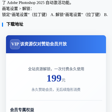
了 Adob​​e Photoshop 2025 自动激活功能。
画笔设置 > 解锁：
锁定“画笔设置”（拉丁键） A. 解锁“画笔设置”（拉丁键） B.
下载地址
VIP
该资源仅对赞助会员开放
全站资源解锁，一次付费永久使用
199
元
永久赞助会员，无后续隐形消费
会员专属权益