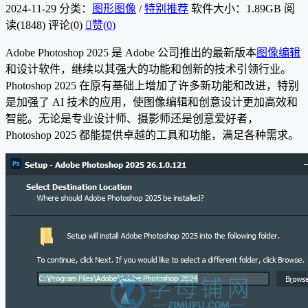
2024-11-29
分类：
图形图像
/
特别推荐
软件大小：1.89GB
阅
读(1848)
评论(0)

赞(
0
)
Adobe Photoshop 2025 是 Adobe 公司推出的最新版本
图像编辑
和设计软件，继续以其强大的功能和创新的技术引领行业。
Photoshop 2025 在原有基础上增加了许多新功能和改进，特别
是加强了 AI 技术的应用，使图像编辑和创意设计更加高效和
智能。无论是专业设计师、摄影师还是创意爱好者，
Photoshop 2025 都能提供卓越的工具和功能，满足各种需求。