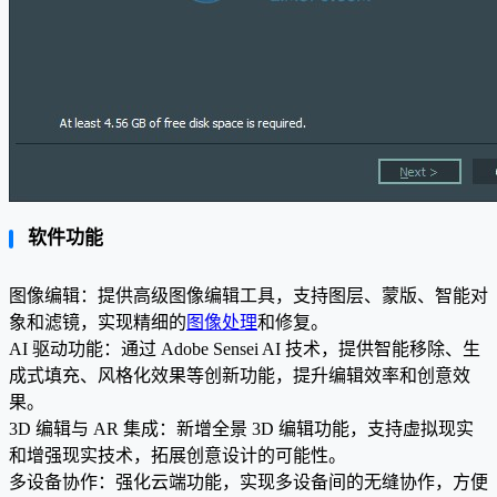
软件功能
图像编辑：提供高级图像编辑工具，支持图层、蒙版、智能对
象和滤镜，实现精细的
图像处理
和修复。
AI 驱动功能：通过 Adobe Sensei AI 技术，提供智能移除、生
成式填充、风格化效果等创新功能，提升编辑效率和创意效
果。
3D 编辑与 AR 集成：新增全景 3D 编辑功能，支持虚拟现实
和增强现实技术，拓展创意设计的可能性。
多设备协作：强化云端功能，实现多设备间的无缝协作，方便