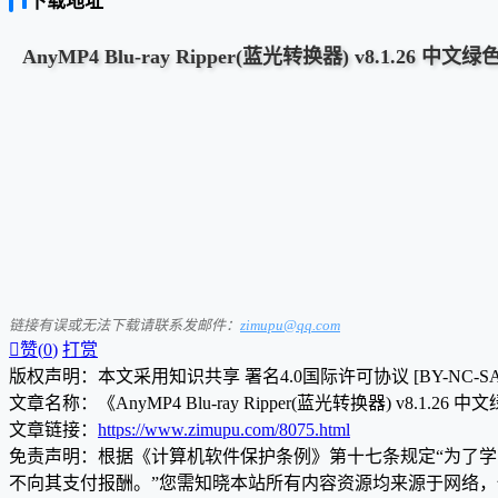
下载地址
AnyMP4 Blu-ray Ripper(蓝光转换器) v8.1.26 中文绿
链接有误或无法下载请联系发邮件：
zimupu@qq.com

赞(
0
)
打赏
版权声明：本文采用知识共享 署名4.0国际许可协议 [BY-NC-S
文章名称：《AnyMP4 Blu-ray Ripper(蓝光转换器) v8.1.26 
文章链接：
https://www.zimupu.com/8075.html
免责声明：根据《计算机软件保护条例》第十七条规定“为了
不向其支付报酬。”您需知晓本站所有内容资源均来源于网络