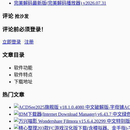
完美解码最新版(完美解码播放器) v2026.07.31
评论
抢沙发
评论前必须登录！
立即登录
注册
文章目录
软件功能
软件特点
下载地址
热门文章
AC