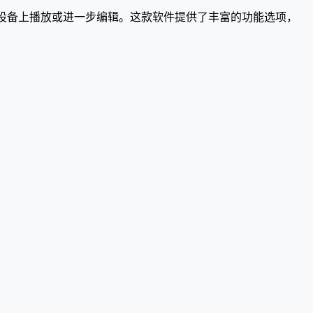
在不同的设备上播放或进一步编辑。这款软件提供了丰富的功能选项，