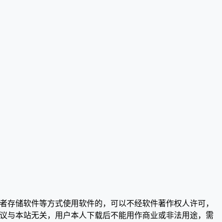
或者存储软件等方式使用软件的，可以不经软件著作权人许可，
争议与本站无关，用户本人下载后不能用作商业或非法用途，需