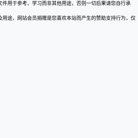
文件用于参考、学习而非其他用途，否则一切后果请您自行承
及用途，网站会员捐赠是您喜欢本站而产生的赞助支持行为，仅