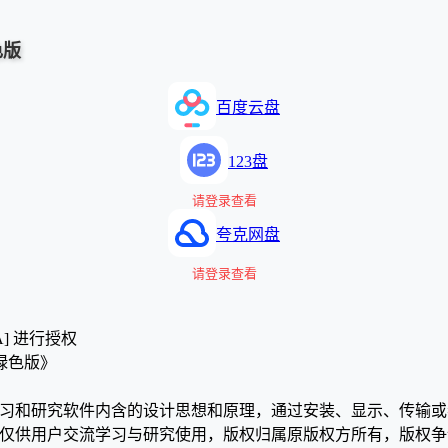
色版
百度云盘
123盘
请登录查看
夸克网盘
请登录查看
A] 进行授权
中文绿色版》
学习和研究软件内含的设计思想和原理，通过安装、显示、传输
，仅供用户交流学习与研究使用，版权归属原版权方所有，版权