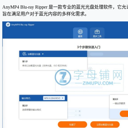
AnyMP4 Blu-ray Ripper 是一款专业的蓝光光
旨在满足用户对于蓝光内容的多样化需求。