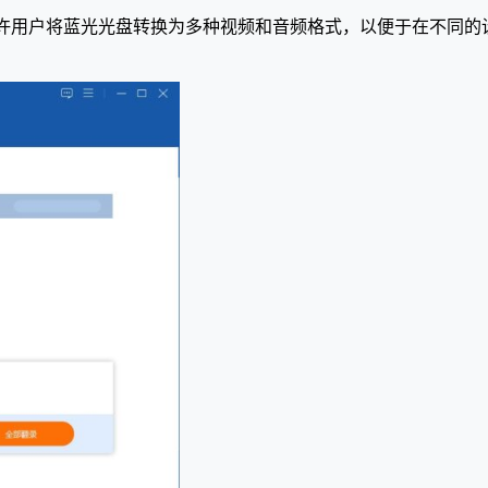
盘处理软件，它允许用户将蓝光光盘转换为多种视频和音频格式，以便于