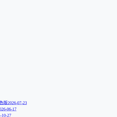
文绿色版
2026-07-23
026-06-17
-10-27