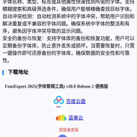
字体名称、类型、标签或其他属性快速找到所需的字体。支持
模糊搜索和高级筛选条件，确保用户能够精确查找目标字体。
自动冲突检测：自动检测系统中的字体冲突，帮助用户识别和
解决重复或不兼容的字体问题。确保系统中字体的整洁和有
序，避免因字体冲突导致的显示问题。
安全的备份与恢复：支持字体库的备份和恢复功能，用户可以
定期备份字体库，防止意外丢失或损坏。当需要恢复时，只需
一键操作即可还原备份的字体库，确保数据的安全性和可靠
性。
下载地址
FontExpert 2025(字体管理工具) v20.0 Release 2 便携版
百度云盘
蓝奏云
请登录查看