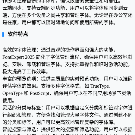
作即可还原备份的字体库，确保数据的安全性和可靠性。
云端同步：支持云端同步功能，用户可以将字体库同步到云
端，方便在多个设备之间共享和管理字体。无论是在办公室还
是在家，用户都可以随时随地访问和使用所需的字体。
软件特点
高效的字体管理：通过直观的操作界面和强大的功能，
FontExpert 2025 简化了字体管理流程，确保用户可以高效地浏
览、安装、卸载和管理字体。支持批量操作和临时激活功能，
极大提高了工作效率。
丰富的预览选项：提供高质量的实时预览功能，用户可以准确
评估字体的效果。支持多种字体格式，如 TrueType、
OpenType 和 PostScript，确保用户可以在不同应用场景下灵活
使用。
灵活的分类与标签：用户可以根据自定义分类和标签对字体进
行组织和管理，方便查找和管理大量字体文件。通过创建不同
的分类和标签，用户可以更高效地管理复杂的字体库。
智能搜索与筛选：提供强大的搜索和筛选功能，用户可以根据