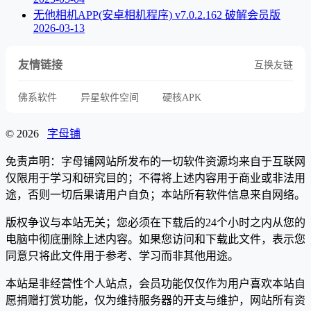
无他相机APP(安卓相机程序) v7.0.2.162 破解会员版
2026-03-13
友情链接
互换友链
佛系软件
异星软件空间
硬核APK
© 2026
字母铺
免责声明：字母铺网站所发布的一切软件资源均来自于互联网
仅限用于学习和研究目的；不得将上述内容用于商业或非法用
途，否则一切后果请用户自负；本站所有软件信息来自网络。
版权争议与本站无关；您必须在下载后的24个小时之内从您的
电脑中彻底删除上述内容。如果您访问和下载此文件，表示您
同意只将此文件用于参考、学习而非其他用途。
本站是非经营性个人站点，会员功能仅仅作为用户喜欢本站自
愿捐赠打赏功能，仅为维持服务器的开支与维护，网站所有资