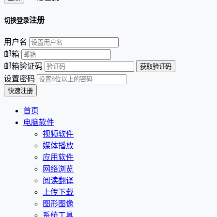
注册
切换登录
用户名
邮箱
邮箱验证码
设置密码
首页
电脑软件
视频软件
媒体播放
应用软件
网络浏览
阅读翻译
上传下载
图形图像
系统工具