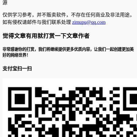
源
仅供学习参考，并不贩卖软件，不存在任何商业及非法用途，
如有侵权请邮件与我们联系处理
zimupu@qq.com
觉得文章有用就打赏一下文章作者
非常感谢你的打赏，我们将继续提供更多优质内容，让我们一起创建更加美
好的网络世界！
支付宝扫一扫