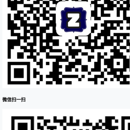
微信扫一扫