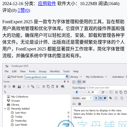
2024-12-16
分类：
应用软件
软件大小：10.22MB
阅读(1646)
评论(0)

赞(
0
)
FontExpert 2025 是一款专为字体管理和使用的工具，旨在帮助
用户高效地管理和优化字体库。它提供了直观的操作界面和强
大的功能，确保用户可以轻松浏览、安装、卸载和管理各种字
体文件。无论是设计师、出版商还是需要频繁处理字体的个人
用户，FontExpert 2025 都能显著提升工作效率，简化字体管理
流程，并确保系统中字体的整洁和有序。