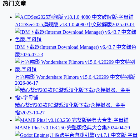
热门文章
ACDSee2025旗舰版 v18.1.0.4080 中文破解版
2025-03-01
IDM下载器(Internet Download Manager) v6.43.7 中文绿色
版
2026-07-23
万兴喵影 Wondershare Filmora v15.6.4.20299 中文特别版
2026-06-17
精心整理203款FC游戏汉化版下载(含模拟器、金手
指)
2023-10-27
MAME Plus! v0.168.250 完整版经典大合集
2024-04-29