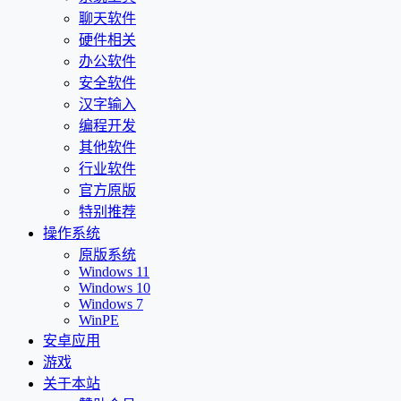
聊天软件
硬件相关
办公软件
安全软件
汉字输入
编程开发
其他软件
行业软件
官方原版
特别推荐
操作系统
原版系统
Windows 11
Windows 10
Windows 7
WinPE
安卓应用
游戏
关于本站