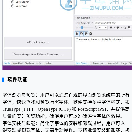
软件功能
字体浏览与预览：用户可以通过直观的界面浏览系统中的所有
字体，快速查找和预览所需字体。软件支持多种字体格式，如
TrueType (TTF)、OpenType (OTF) 和 PostScript (PS)，并提供高
质量的实时预览功能，确保用户可以准确评估字体的效果。
字体安装与卸载：简化了字体的安装和卸载过程，用户可以一
键安装或卸载字体，无需手动操作。支持批量安装和卸载，极