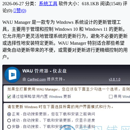
2026-06-27
分类：
系统工具
软件大小：618.1KB
阅读(1548)
评
论(0)

赞(
0
)
WAU Manager 是一款专为 Windows 系统设计的更新管理工
具，主要用于管理和控制 Windows 10 和 Windows 11 的更新。
它允许用户更灵活地管理系统的更新行为，避免不必要的更新
或选择性地安装特定更新。WAU Manager 特别适合那些希望
避免自动更新带来的不便，或需要对更新进行更精细控制的用
户。