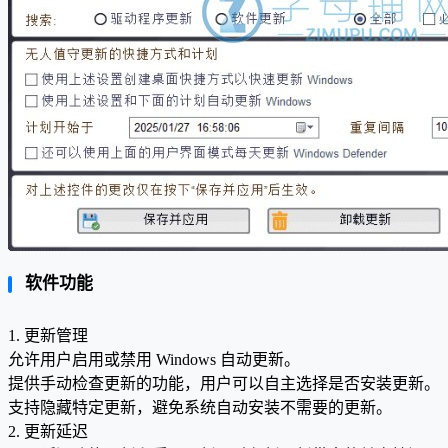
软件功能
1. 更新管理
允许用户启用或禁用 Windows 自动更新。
提供手动检查更新的功能，用户可以自主选择是否安装更新。
支持隐藏特定更新，避免系统自动安装不需要的更新。
2. 更新延迟