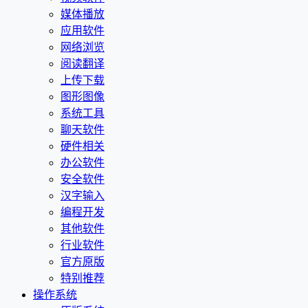
媒体播放
应用软件
网络浏览
阅读翻译
上传下载
图形图像
系统工具
聊天软件
硬件相关
办公软件
安全软件
汉字输入
编程开发
其他软件
行业软件
官方原版
特别推荐
操作系统