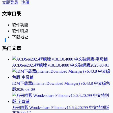
立即登录
注册
文章目录
软件功能
软件特点
下载地址
热门文章
ACDSee2025旗舰版 v18.1.0.4080 中文破解版
2025-03-01
IDM下载器(Internet Download Manager) v6.43.8 中文绿色
版
2026-08-09
万兴喵影 Wondershare Filmora v15.6.4.20299 中文特别版
2026-06-17