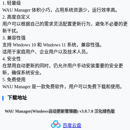
1. 轻量级
WAU Manager 体积小巧，占用系统资源少，运行效率高。
2. 高度自定义
用户可以根据自己的需求灵活配置更新行为，避免不必要的更
新干扰。
3. 兼容性强
支持 Windows 10 和 Windows 11 系统，兼容性强。
适用于家庭用户、企业用户以及技术人员。
4. 安全性
在禁用自动更新的同时，仍允许用户手动安装重要的安全更
新，确保系统安全。
5. 免费使用
WAU Manager 是一款免费软件，用户可以免费下载和使用。
下载地址
WAU Manager(Windows自动更新管理器) v3.8.7.0 汉化绿色版
百度云盘