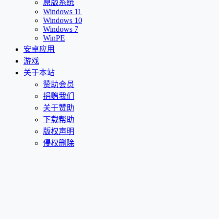
原版系统
Windows 11
Windows 10
Windows 7
WinPE
安卓应用
游戏
关于本站
赞助会员
捐赠我们
关于赞助
下载帮助
版权声明
侵权删除