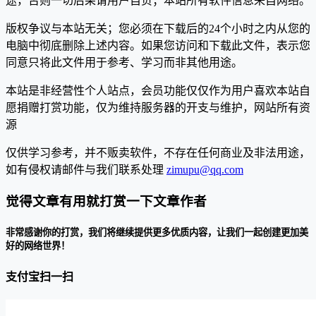
途，否则一切后果请用户自负；本站所有软件信息来自网络。
版权争议与本站无关；您必须在下载后的24个小时之内从您的
电脑中彻底删除上述内容。如果您访问和下载此文件，表示您
同意只将此文件用于参考、学习而非其他用途。
本站是非经营性个人站点，会员功能仅仅作为用户喜欢本站自
愿捐赠打赏功能，仅为维持服务器的开支与维护，网站所有资
源
仅供学习参考，并不贩卖软件，不存在任何商业及非法用途，
如有侵权请邮件与我们联系处理
zimupu@qq.com
觉得文章有用就打赏一下文章作者
非常感谢你的打赏，我们将继续提供更多优质内容，让我们一起创建更加美
好的网络世界！
支付宝扫一扫