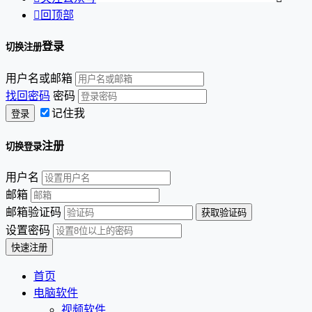

回顶部
登录
切换注册
用户名或邮箱
找回密码
密码
记住我
注册
切换登录
用户名
邮箱
邮箱验证码
设置密码
首页
电脑软件
视频软件