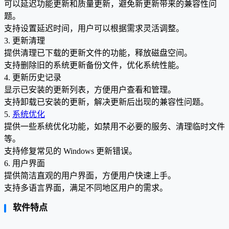
可以延迟功能更新和质量更新，避免新更新带来的兼容性问
题。
支持设置延迟时间，用户可以根据需求灵活调整。
3. 更新清理
提供清理已下载的更新文件的功能，释放磁盘空间。
支持删除旧的系统更新备份文件，优化系统性能。
4. 更新历史记录
显示已安装的更新列表，方便用户查看和管理。
支持卸载已安装的更新，解决更新后出现的兼容性问题。
5.
系统优化
提供一些系统优化功能，如禁用不必要的服务、清理临时文件
等。
支持修复常见的 Windows 更新错误。
6. 用户界面
提供简洁直观的用户界面，方便用户快速上手。
支持多语言界面，满足不同地区用户的需求。
软件特点