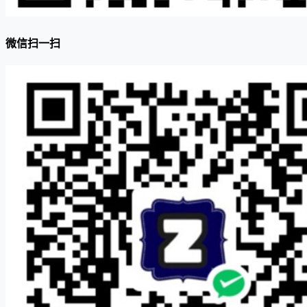
微信扫一扫