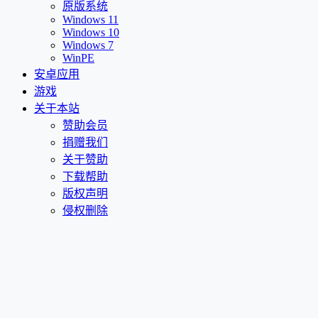
原版系统
Windows 11
Windows 10
Windows 7
WinPE
安卓应用
游戏
关于本站
赞助会员
捐赠我们
关于赞助
下载帮助
版权声明
侵权删除