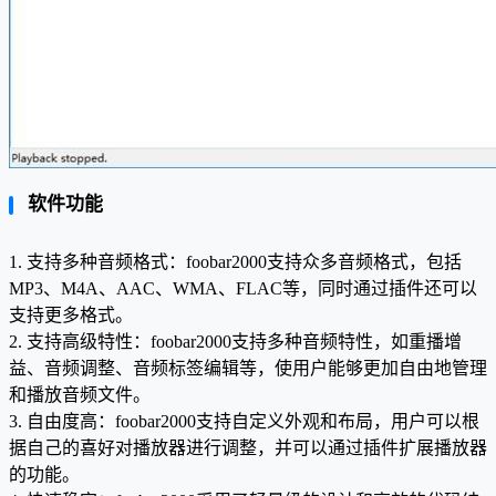
软件功能
1. 支持多种音频格式：foobar2000支持众多音频格式，包括
MP3、M4A、AAC、WMA、FLAC等，同时通过插件还可以
支持更多格式。
2. 支持高级特性：foobar2000支持多种音频特性，如重播增
益、音频调整、音频标签编辑等，使用户能够更加自由地管理
和播放音频文件。
3. 自由度高：foobar2000支持自定义外观和布局，用户可以根
据自己的喜好对播放器进行调整，并可以通过插件扩展播放器
的功能。