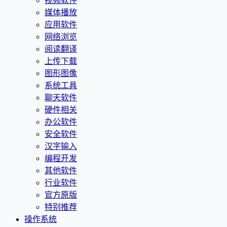
视频软件
媒体播放
应用软件
网络浏览
阅读翻译
上传下载
图形图像
系统工具
聊天软件
硬件相关
办公软件
安全软件
汉字输入
编程开发
其他软件
行业软件
官方原版
特别推荐
操作系统