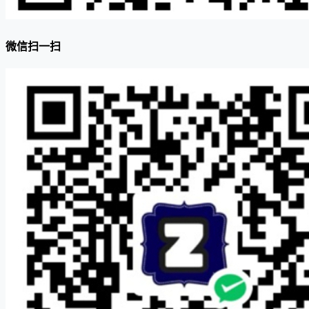
微信扫一扫