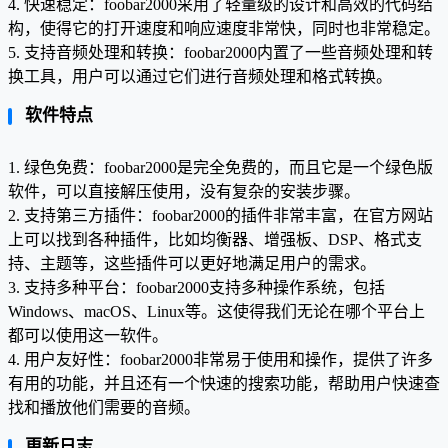
4. 快速稳定：foobar2000采用了轻量级的设计和高效的代码结
构，使得它的打开速度和响应速度非常快，同时也非常稳定。
5. 支持音频处理和转换：foobar2000内置了一些音频处理和转
换工具，用户可以通过它们进行音频处理和格式转换。
软件特点
1. 绿色免费：foobar2000是完全免费的，而且它是一个绿色版
软件，可以直接解压使用，没有复杂的安装步骤。
2. 支持第三方插件：foobar2000的插件非常丰富，在官方网站
上可以找到各种插件，比如均衡器、增强板、DSP、格式支
持、主题等，这些插件可以更好地满足用户的需求。
3. 支持多种平台：foobar2000支持多种操作系统，包括
Windows、macOS、Linux等。这使得我们无论在哪个平台上
都可以使用这一软件。
4. 用户友好性：foobar2000非常易于使用和操作，提供了许多
有用的功能，并且还有一个快速的搜索功能，帮助用户快速查
找和播放他们需要的音频。
更新日志