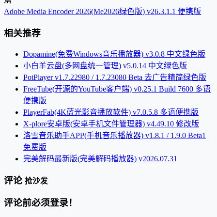
Adobe Media Encoder 2026(Me2026绿色版) v26.3.1.1 便携版
相关推荐
Dopamine(免费Windows音乐播放器) v3.0.8 中文绿色版
小白羊云盘(多网盘统一管理) v5.0.14 中文绿色版
PotPlayer v1.7.22980 / 1.7.23080 Beta 去广告精简绿色版
FreeTube(开源的YouTube客户端) v0.25.1 Build 7600 多语
便携版
PlayerFab(4K蓝光影音播放软件) v7.0.5.8 多语便携版
X-plore安卓版(安卓手机文件管理器) v4.49.10 修改版
洛雪音乐助手APP(手机音乐播放器) v1.8.1 / 1.9.0 Beta1
免费版
完美解码最新版(完美解码播放器) v2026.07.31
评论
抢沙发
评论前必须登录！