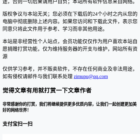
途，否则一切后果请用户自负；本站所有软件信息来自网络。
版权争议与本站无关；您必须在下载后的24个小时之内从您的
电脑中彻底删除上述内容。如果您访问和下载此文件，表示您
同意只将此文件用于参考、学习而非其他用途。
本站是非经营性个人站点，会员功能仅仅作为用户喜欢本站自
愿捐赠打赏功能，仅为维持服务器的开支与维护，网站所有资
源
仅供学习参考，并不贩卖软件，不存在任何商业及非法用途，
如有侵权请邮件与我们联系处理
zimupu@qq.com
觉得文章有用就打赏一下文章作者
非常感谢你的打赏，我们将继续提供更多优质内容，让我们一起创建更加美
好的网络世界！
支付宝扫一扫