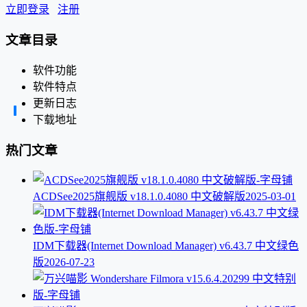
立即登录
注册
文章目录
软件功能
软件特点
更新日志
下载地址
热门文章
ACDSee2025旗舰版 v18.1.0.4080 中文破解版
2025-03-01
IDM下载器(Internet Download Manager) v6.43.7 中文绿色
版
2026-07-23