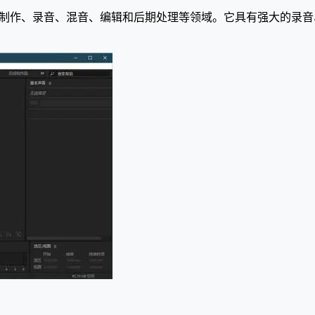
制作、录音、混音、编辑和后期处理等领域。它具有强大的录音