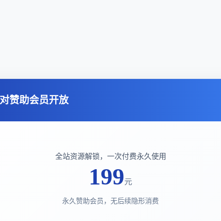
对赞助会员开放
全站资源解锁，一次付费永久使用
199
元
永久赞助会员，无后续隐形消费