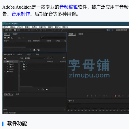
Adobe Audition是一款专业的
音频编辑
软件，被广泛应用于音频
告、
音乐制作
、后期配音等多种用途。
软件功能