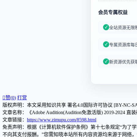
会员专属权益
全站资源无限
专属资源库每
新资源优先获

赞(
0
)
打赏
版权声明：本文采用知识共享 署名4.0国际许可协议 [BY-NC-S
文章名称：《Adobe Audition(Audition免激活版) 2019-2024
文章链接：
https://www.zimupu.com/8598.html
免责声明：根据《计算机软件保护条例》第十七条规定“为了
不向其支付报酬。”您需知晓本站所有内容资源均来源于网络