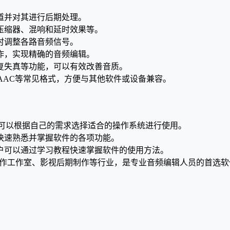
道并对其进行后期处理。
压缩器、混响和延时效果等。
时调整各路音频信号。
作，实现精确的音频编辑。
复失真等功能，可以有效改善音质。
AAC等常见格式，方便与其他软件或设备兼容。
S平台，用户可以根据自己的需求选择适合的操作系统进行使用。
快速熟悉并掌握软件的各项功能。
户可以通过学习教程快速掌握软件的使用方法。
、音乐制作工作室、影视后期制作等行业，是专业音频编辑人员的首选