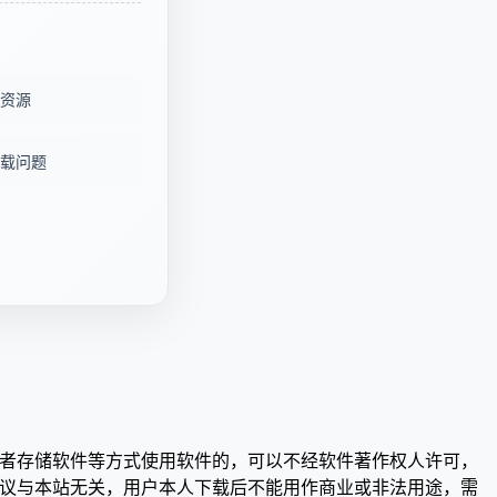
资源
载问题
或者存储软件等方式使用软件的，可以不经软件著作权人许可，
争议与本站无关，用户本人下载后不能用作商业或非法用途，需