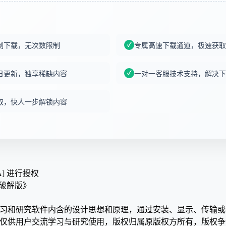
制下载，无次数限制
专属高速下载通道，极速获取
日更新，独享稀缺内容
一对一客服技术支持，解决下
取，快人一步解锁内容
A] 进行授权
 直装破解版》
学习和研究软件内含的设计思想和原理，通过安装、显示、传输
，仅供用户交流学习与研究使用，版权归属原版权方所有，版权