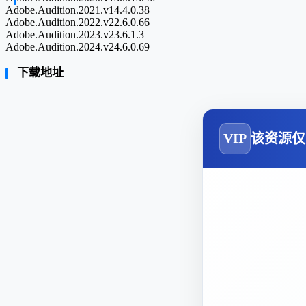
Adobe.Audition.2021.v14.4.0.38
Adobe.Audition.2022.v22.6.0.66
Adobe.Audition.2023.v23.6.1.3
Adobe.Audition.2024.v24.6.0.69
下载地址
VIP
该资源仅