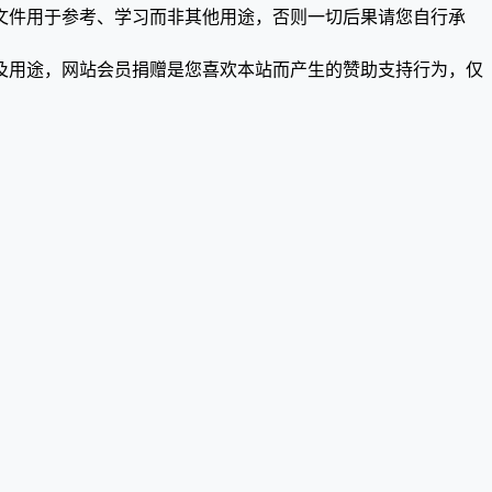
文件用于参考、学习而非其他用途，否则一切后果请您自行承
及用途，网站会员捐赠是您喜欢本站而产生的赞助支持行为，仅