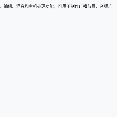
、编辑、混音和主机处理功能，可用于制作广播节目、音频广