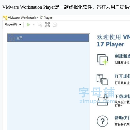
VMware Workstation Player是一款虚拟化软