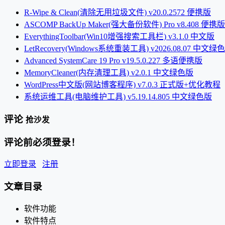
R-Wipe & Clean(清除无用垃圾文件) v20.0.2572 便携版
ASCOMP BackUp Maker(强大备份软件) Pro v8.408 便携版
EverythingToolbar(Win10增强搜索工具栏) v3.1.0 中文版
LetRecovery(Windows系统重装工具) v2026.08.07 中文绿
Advanced SystemCare 19 Pro v19.5.0.227 多语便携版
MemoryCleaner(内存清理工具) v2.0.1 中文绿色版
WordPress中文版(网站博客程序) v7.0.3 正式版+优化教程
系统运维工具(电脑维护工具) v5.19.14.805 中文绿色版
评论
抢沙发
评论前必须登录！
立即登录
注册
文章目录
软件功能
软件特点