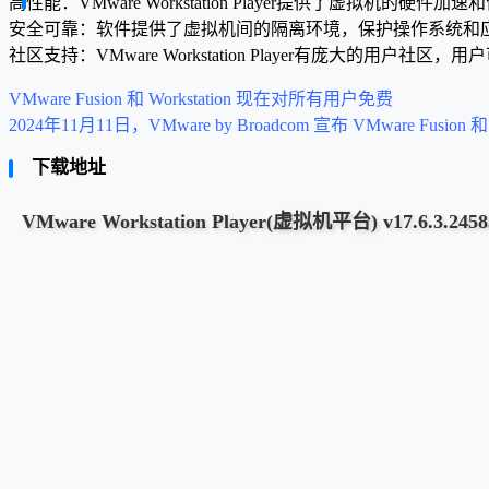
高性能：VMware Workstation Player提供了虚拟
安全可靠：软件提供了虚拟机间的隔离环境，保护操作系统和
社区支持：VMware Workstation Player有庞大的用
VMware Fusion 和 Workstation 现在对所有用户免费
2024年11月11日，VMware by Broadcom 宣布 VMware Fusio
下载地址
VMware Workstation Player(虚拟机平台) v17.6.3.2458