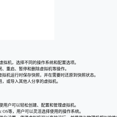
er创建多个虚拟机，选择不同的操作系统和配置选项。
闭、重启、暂停和删除虚拟机等操作。
虚拟机运行时保存快照，并在需要时还原到快照状态。
用，或导入其他人分享的虚拟机。
的图形界面，使用户可以轻松创建、配置和管理虚拟机。
Mac OS等，用户可以灵活选择使用的操作系统。