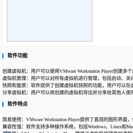
软件功能
创建虚拟机：用户可以使用VMware Workstation Play
虚拟机管理：用户可以对所有虚拟机进行管理，包括启动、关
快照和复原：软件提供了创建虚拟机快照的功能，用户可以在
分享虚拟机：用户可以将创建的虚拟机导出并分享给其他人使
软件特点
简易使用：VMware Workstation Player提供了直观
兼容性强：软件支持多种操作系统，包括Windows、Linux和