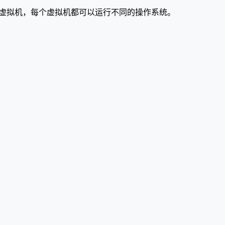
运行多个虚拟机，每个虚拟机都可以运行不同的操作系统。