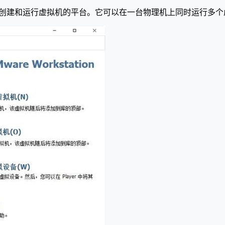
件，旨在为用户提供创建和运行虚拟机的平台。它可以在一台物理机上同时