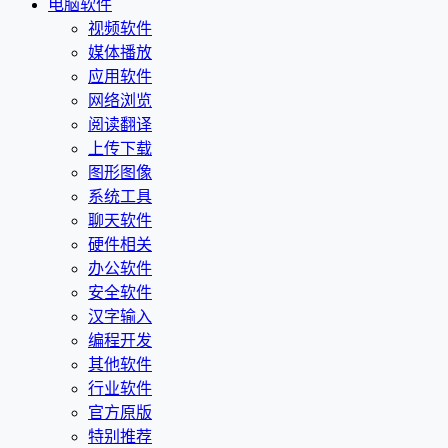
电脑软件
视频软件
媒体播放
应用软件
网络浏览
阅读翻译
上传下载
图形图像
系统工具
聊天软件
硬件相关
办公软件
安全软件
汉字输入
编程开发
其他软件
行业软件
官方原版
特别推荐