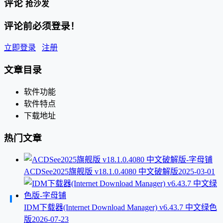
评论
抢沙发
评论前必须登录！
立即登录
注册
文章目录
软件功能
软件特点
下载地址
热门文章
ACDSee2025旗舰版 v18.1.0.4080 中文破解版
2025-03-01
IDM下载器(Internet Download Manager) v6.43.7 中文绿色
版
2026-07-23