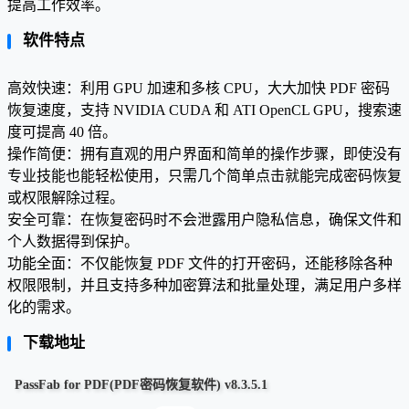
提高工作效率。
软件特点
高效快速：利用 GPU 加速和多核 CPU，大大加快 PDF 密码
恢复速度，支持 NVIDIA CUDA 和 ATI OpenCL GPU，搜索速
度可提高 40 倍。
操作简便：拥有直观的用户界面和简单的操作步骤，即使没有
专业技能也能轻松使用，只需几个简单点击就能完成密码恢复
或权限解除过程。
安全可靠：在恢复密码时不会泄露用户隐私信息，确保文件和
个人数据得到保护。
功能全面：不仅能恢复 PDF 文件的打开密码，还能移除各种
权限限制，并且支持多种加密算法和批量处理，满足用户多样
化的需求。
下载地址
PassFab for PDF(PDF密码恢复软件) v8.3.5.1