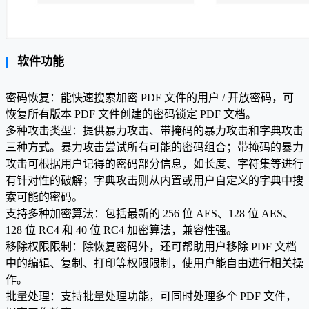
软件功能
密码恢复：能快速搜索加密 PDF 文件的用户 / 开放密码，可
恢复所有版本 PDF 文件创建的密码锁定 PDF 文档。
多种攻击类型：提供暴力攻击、带掩码的暴力攻击和字典攻击
三种方式。暴力攻击尝试所有可能的密码组合；带掩码的暴力
攻击可根据用户记得的密码部分信息，如长度、字符集等进行
有针对性的破解；字典攻击则从内置或用户自定义的字典中搜
索可能的密码。
支持多种加密算法：包括最新的 256 位 AES、128 位 AES、
128 位 RC4 和 40 位 RC4 加密算法，兼容性强。
移除权限限制：除恢复密码外，还可帮助用户移除 PDF 文档
中的编辑、复制、打印等权限限制，使用户能自由进行相关操
作。
批量处理：支持批量处理功能，可同时处理多个 PDF 文件，