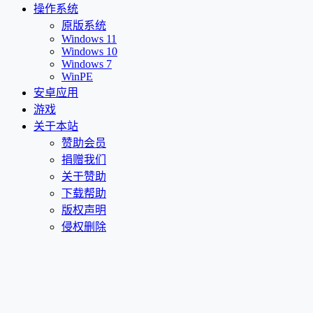
操作系统
原版系统
Windows 11
Windows 10
Windows 7
WinPE
安卓应用
游戏
关于本站
赞助会员
捐赠我们
关于赞助
下载帮助
版权声明
侵权删除