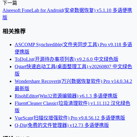
下一篇
Aiseesoft FoneLab for Android(安卓数据恢复) v5.1.10 多语便携
版
相关推荐
ASCOMP Synchredible(文件夹同步工具) Pro v9.118 多语
便携版
ToDoList(开源待办事项列表) v9.2.6.0 中文绿色版
Qstart快速启动工具(桌面整理工具) v20260807 中文绿色
版
Wondershare Recoverit(万兴数据恢复软件) Pro v14.0.34.2
最新版
RisohEditor(Win32资源编辑器) v6.1.3 多语便携版
FluentCleaner Classic(垃圾清理软件) v1.11.112 汉化绿色
版
VueScan(扫描仪增强软件) Pro v9.8.56.12 多语便携版
Q-Dir(免费的文件管理器) v12.73 多语便携版