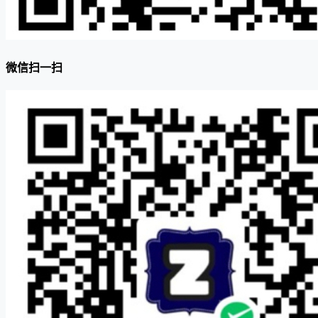
微信扫一扫