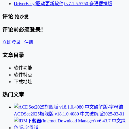
DriverEasy(驱动更新软件) v7.1.5.5750 多语便携版
评论
抢沙发
评论前必须登录！
立即登录
注册
文章目录
软件功能
软件特点
下载地址
热门文章
ACDSee2025旗舰版 v18.1.0.4080 中文破解版
2025-03-01