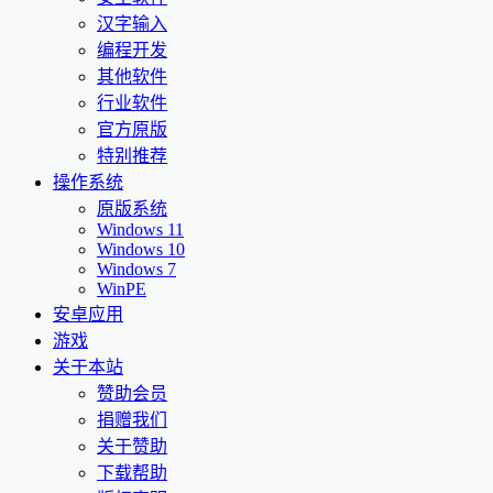
汉字输入
编程开发
其他软件
行业软件
官方原版
特别推荐
操作系统
原版系统
Windows 11
Windows 10
Windows 7
WinPE
安卓应用
游戏
关于本站
赞助会员
捐赠我们
关于赞助
下载帮助