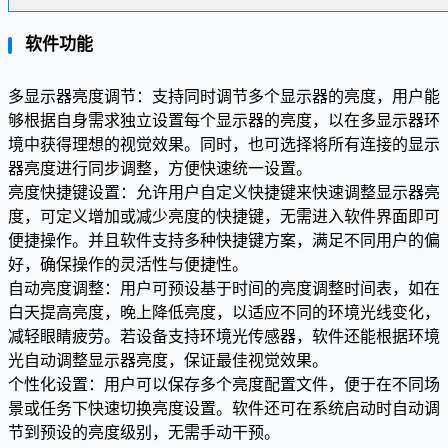
软件功能
多显示器亮度调节：支持同时调节多个显示器的亮度，用户能
够根据自身需求独立设置每个显示器的亮度，以在多显示器环
境中获得理想的视觉效果。同时，也可选择将所有连接的显示
器亮度进行同步调整，方便快速统一设置。
亮度快捷键设置：允许用户自定义快捷键来快速调整显示器亮
度，可定义增加或减少亮度的快捷键，无需进入软件界面即可
便捷操作。并且软件支持多种快捷键方案，满足不同用户的偏
好，确保操作的灵活性与便捷性。
自动亮度调整：用户可预设基于时间的亮度调整时间表，如在
白天提高亮度，晚上降低亮度，以适应不同的环境光线变化，
减轻眼睛疲劳。若设备支持环境光传感器，软件还能根据环境
光自动调整显示器亮度，保证最佳视觉效果。
个性化设置：用户可以保存多个亮度配置文件，便于在不同场
景或任务下快速切换亮度设置。软件还可在系统启动时自动调
节到预设的亮度级别，无需手动干预。