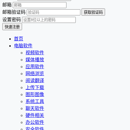
邮箱
邮箱验证码
设置密码
首页
电脑软件
视频软件
媒体播放
应用软件
网络浏览
阅读翻译
上传下载
图形图像
系统工具
聊天软件
硬件相关
办公软件
安全软件