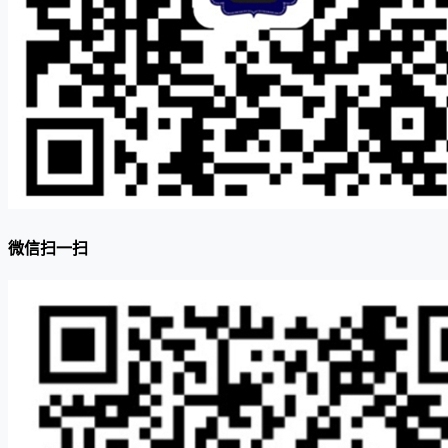
微信扫一扫