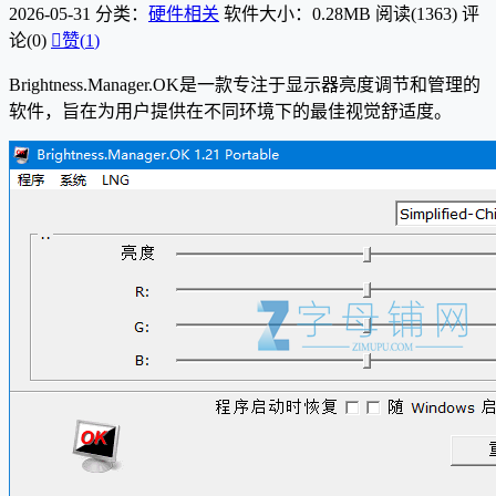
2026-05-31
分类：
硬件相关
软件大小：0.28MB
阅读(1363)
评
论(0)

赞(
1
)
Brightness.Manager.OK是一款专注于显示器亮度调节和管理的
软件，旨在为用户提供在不同环境下的最佳视觉舒适度。