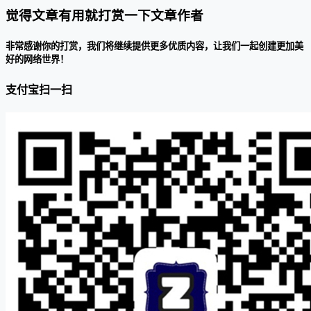
觉得文章有用就打赏一下文章作者
非常感谢你的打赏，我们将继续提供更多优质内容，让我们一起创建更加美
好的网络世界！
支付宝扫一扫