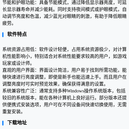
节能和护眼功能：具备节能模式，通过降低显示器亮度，可延
长显示器寿命并减少能耗。同时支持夜间模式或护眼模式，自
动调节亮度和色温，减少蓝光对眼睛的刺激，有助于降低眼睛
疲劳。
软件特点
系统资源占用低：软件设计轻便，占用系统资源极少，对计算
机性能影响小，特别适合对系统性能要求较高的用户，如游戏
玩家或设计师。
直观的用户界面：界面设计简洁，用户易于找到所需功能，能
够快速进行亮度调整，即使是新手也能迅速上手。而且用户在
调整亮度时可实时预览效果，确保获得满意的设置。
系统兼容性广泛：通常支持多种Windows操作系统版本，包括
较旧的系统版本，能在各种计算机上良好运行。部分版本还提
供便携式安装选项，用户可在不同设备间快速切换使用，无需
重复安装。
下载地址