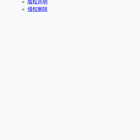
版权声明
侵权删除