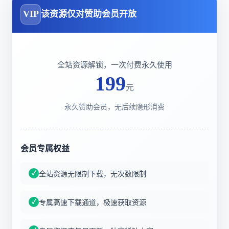
VIP
该资源仅对赞助会员开放
全站资源解锁，一次付费永久使用
199
元
永久赞助会员，无后续隐形消费
会员专属权益
全站资源无限制下载，无次数限制
专属高速下载通道，极速获取资源