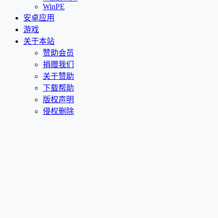
WinPE
安卓应用
游戏
关于本站
赞助会员
捐赠我们
关于赞助
下载帮助
版权声明
侵权删除