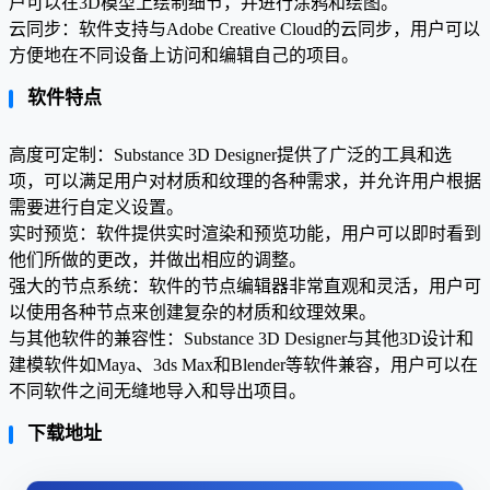
户可以在3D模型上绘制细节，并进行涂鸦和绘图。
云同步：软件支持与Adobe Creative Cloud的云同步，用户可以
方便地在不同设备上访问和编辑自己的项目。
软件特点
高度可定制：Substance 3D Designer提供了广泛的工具和选
项，可以满足用户对材质和纹理的各种需求，并允许用户根据
需要进行自定义设置。
实时预览：软件提供实时渲染和预览功能，用户可以即时看到
他们所做的更改，并做出相应的调整。
强大的节点系统：软件的节点编辑器非常直观和灵活，用户可
以使用各种节点来创建复杂的材质和纹理效果。
与其他软件的兼容性：Substance 3D Designer与其他3D设计和
建模软件如Maya、3ds Max和Blender等软件兼容，用户可以在
不同软件之间无缝地导入和导出项目。
下载地址