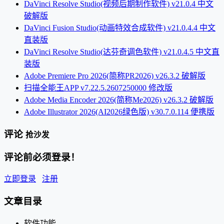
DaVinci Resolve Studio(视频后期制作软件) v21.0.4 中文
破解版
DaVinci Fusion Studio(动画特效合成软件) v21.0.4.4 中文
直装版
DaVinci Resolve Studio(达芬奇调色软件) v21.0.4.5 中文直
装版
Adobe Premiere Pro 2026(简称PR2026) v26.3.2 破解版
扫描全能王APP v7.22.5.2607250000 修改版
Adobe Media Encoder 2026(简称Me2026) v26.3.2 破解版
Adobe Illustrator 2026(AI2026绿色版) v30.7.0.114 便携版
评论
抢沙发
评论前必须登录！
立即登录
注册
文章目录
软件功能