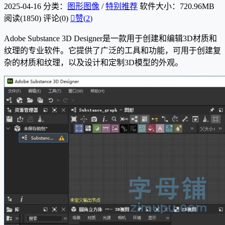
2025-04-16
分类：
图形图像
/
特别推荐
软件大小：720.96MB
阅读(1850)
评论(0)

赞(
2
)
Adobe Substance 3D Designer是一款用于创建和编辑3D材质和
纹理的专业软件。它提供了广泛的工具和功能，可用于创建复
杂的材质和纹理，以及设计和定制3D模型的外观。