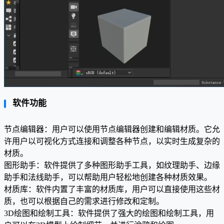
软件功能
节点编辑器：用户可以使用节点编辑器创建和编辑材质。它允
许用户以可视化方式连接和调整各种节点，以实时生成复杂的
材质。
图形助手：软件提供了多种图形助手工具，如纹理助手、边缘
助手和法线助手，可以帮助用户轻松地创建各种材质效果。
材质库：软件内置了丰富的材质库，用户可以直接使用这些材
质，也可以根据自己的需求进行修改和定制。
3D绘图和绘制工具：软件提供了强大的绘图和绘制工具，用