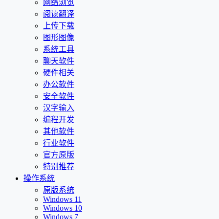
网络浏览
阅读翻译
上传下载
图形图像
系统工具
聊天软件
硬件相关
办公软件
安全软件
汉字输入
编程开发
其他软件
行业软件
官方原版
特别推荐
操作系统
原版系统
Windows 11
Windows 10
Windows 7