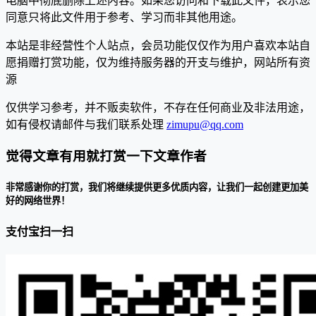
电脑中彻底删除上述内容。如果您访问和下载此文件，表示您
同意只将此文件用于参考、学习而非其他用途。
本站是非经营性个人站点，会员功能仅仅作为用户喜欢本站自
愿捐赠打赏功能，仅为维持服务器的开支与维护，网站所有资
源
仅供学习参考，并不贩卖软件，不存在任何商业及非法用途，
如有侵权请邮件与我们联系处理
zimupu@qq.com
觉得文章有用就打赏一下文章作者
非常感谢你的打赏，我们将继续提供更多优质内容，让我们一起创建更加美
好的网络世界！
支付宝扫一扫