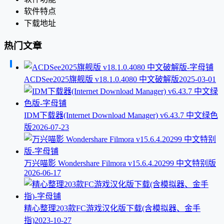
软件特点
下载地址
热门文章
ACDSee2025旗舰版 v18.1.0.4080 中文破解版
2025-03-01
IDM下载器(Internet Download Manager) v6.43.7 中文绿色
版
2026-07-23
万兴喵影 Wondershare Filmora v15.6.4.20299 中文特别版
2026-06-17
精心整理203款FC游戏汉化版下载(含模拟器、金手
指)
2023-10-27