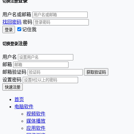
登录
切换注册
用户名或邮箱
找回密码
密码
记住我
注册
切换登录
用户名
邮箱
邮箱验证码
设置密码
首页
电脑软件
视频软件
媒体播放
应用软件