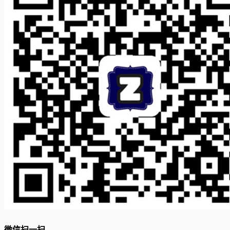
微信扫一扫