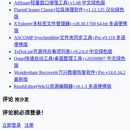
AltSnap(轻量窗口增强工具) v1.68 中文绿色版
FluentCleaner Classic(垃圾清理软件) v1.12.125 汉化绿色
版
XYplorer(多标签文件管理器) v28.30.1700 64-bit 多语便携
版
ASCOMP Synchredible(文件夹同步工具) Pro v9.118 多语
便携版
ToDoList(开源待办事项列表) v9.2.6.0 中文绿色版
Qstart快速启动工具(桌面整理工具) v20260807 中文绿色
版
Wondershare Recoverit(万兴数据恢复软件) Pro v14.0.34.2
最新版
RisohEditor(Win32资源编辑器) v6.1.3 多语便携版
评论
抢沙发
评论前必须登录！
立即登录
注册