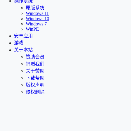
操作系统
原版系统
Windows 11
Windows 10
Windows 7
WinPE
安卓应用
游戏
关于本站
赞助会员
捐赠我们
关于赞助
下载帮助
版权声明
侵权删除