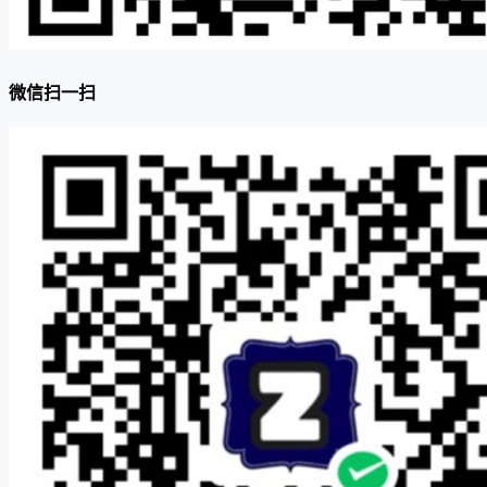
微信扫一扫