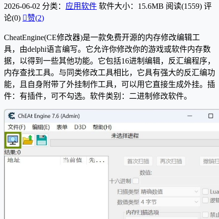
2026-06-02
分类：
应用软件
软件大小：15.6MB
阅读(1559)
评
论(0)

赞(
2
)
CheatEngine(CE修改器)是一款免费开源的内存修改编辑工
具，由delphi语言编写。它允许你修改你的游戏或软件内存数
据，以得到一些其他功能。它包括16进制编辑，反汇编程序，
内存查找工具。与同类修改工具相比，它具有强大的反汇编功
能，且自身附带了外挂制作工具，可以用它直接生成外挂。插
件：有插件，可不勾选。软件类别：二进制修改软件。