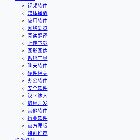
视频软件
媒体播放
应用软件
网络浏览
阅读翻译
上传下载
图形图像
系统工具
聊天软件
硬件相关
办公软件
安全软件
汉字输入
编程开发
其他软件
行业软件
官方原版
特别推荐