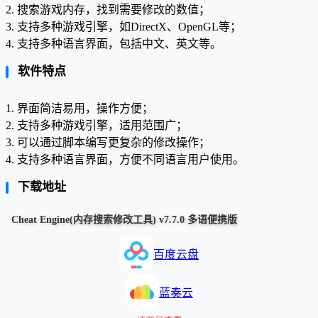
2. 搜索游戏内存，找到需要修改的数值；
3. 支持多种游戏引擎，如DirectX、OpenGL等；
4. 支持多种语言界面，包括中文、英文等。
软件特点
1. 界面简洁易用，操作方便；
2. 支持多种游戏引擎，适用范围广；
3. 可以通过脚本编写更复杂的修改操作；
4. 支持多种语言界面，方便不同语言用户使用。
下载地址
Cheat Engine(内存搜索修改工具) v7.7.0 多语便携版
百度云盘
蓝奏云