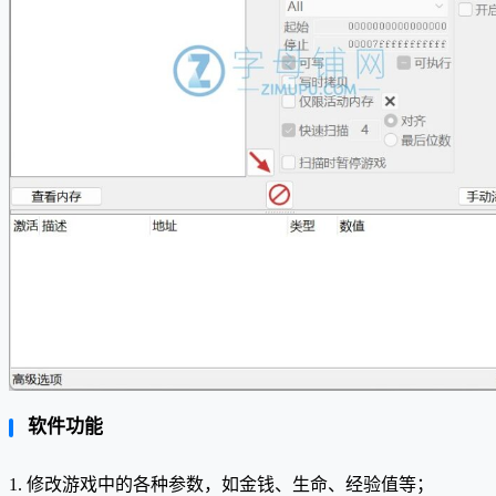
软件功能
1. 修改游戏中的各种参数，如金钱、生命、经验值等；