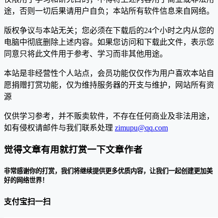
途，否则一切后果请用户自负；本站所有软件信息来自网络。
版权争议与本站无关；您必须在下载后的24个小时之内从您的
电脑中彻底删除上述内容。如果您访问和下载此文件，表示您
同意只将此文件用于参考、学习而非其他用途。
本站是非经营性个人站点，会员功能仅仅作为用户喜欢本站自
愿捐赠打赏功能，仅为维持服务器的开支与维护，网站所有资
源
仅供学习参考，并不贩卖软件，不存在任何商业及非法用途，
如有侵权请邮件与我们联系处理
zimupu@qq.com
觉得文章有用就打赏一下文章作者
非常感谢你的打赏，我们将继续提供更多优质内容，让我们一起创建更加美
好的网络世界！
支付宝扫一扫