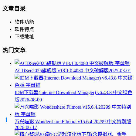
文章目录
软件功能
软件特点
下载地址
热门文章
ACDSee2025旗舰版 v18.1.0.4080 中文破解版
2025-03-01
IDM下载器(Internet Download Manager) v6.43.8 中文绿色
版
2026-08-09
万兴喵影 Wondershare Filmora v15.6.4.20299 中文特别版
2026-06-17