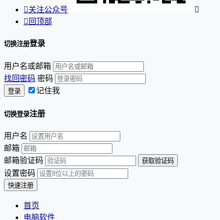

关注公众号


回顶部
登录
切换注册
用户名或邮箱
找回密码
密码
记住我
注册
切换登录
用户名
邮箱
邮箱验证码
设置密码
首页
电脑软件